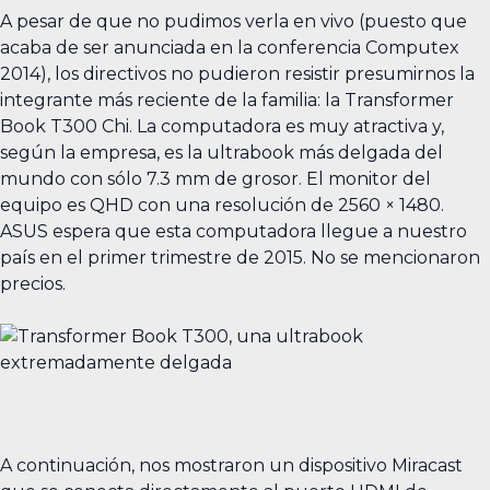
A pesar de que no pudimos verla en vivo (puesto que
acaba de ser anunciada en la conferencia Computex
2014), los directivos no pudieron resistir presumirnos la
integrante más reciente de la familia: la Transformer
Book T300 Chi. La computadora es muy atractiva y,
según la empresa, es la ultrabook más delgada del
mundo con sólo 7.3 mm de grosor. El monitor del
equipo es QHD con una resolución de 2560 × 1480.
ASUS espera que esta computadora llegue a nuestro
país en el primer trimestre de 2015. No se mencionaron
precios.
A continuación, nos mostraron un dispositivo Miracast