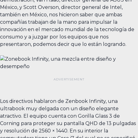
México, y Scott Overson, director general de Intel,
también en México, nos hicieron saber que ambas
compañías trabajan de la mano para impulsar la
innovación en el mercado mundial de la tecnología de
consumo y a juzgar por los equipos que nos
presentaron, podemos decir que lo están logrando.
Los directivos hablaron de Zenbook Infinity, una
ultrabook muy delgada con un diseño elegante
atractivo. El equipo cuenta con Gorilla Glass 3 de
Corning para proteger su pantalla QHD de 13 pulgadas
y resolución de 2560 × 1440. En su interior la