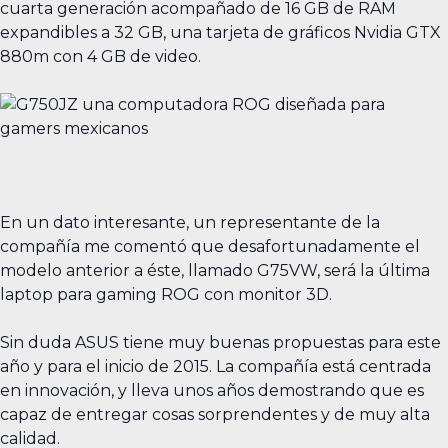
cuarta generación acompañado de 16 GB de RAM
expandibles a 32 GB, una tarjeta de gráficos Nvidia GTX
880m con 4 GB de video.
En un dato interesante, un representante de la
compañía me comentó que desafortunadamente el
modelo anterior a éste, llamado G75VW, será la última
laptop para gaming ROG con monitor 3D.
Sin duda ASUS tiene muy buenas propuestas para este
año y para el inicio de 2015. La compañía está centrada
en innovación, y lleva unos años demostrando que es
capaz de entregar cosas sorprendentes y de muy alta
calidad.