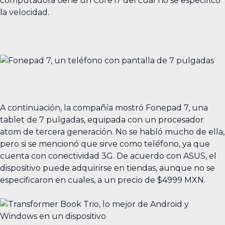
computadora tiene un Core i7 del cual no se especificó
la velocidad.
A continuación, la compañía mostró Fonepad 7, una
tablet de 7 pulgadas, equipada con un procesador
atom de tercera generación. No se habló mucho de ella,
pero si se mencionó que sirve como teléfono, ya que
cuenta con conectividad 3G. De acuerdo con ASUS, el
dispositivo puede adquirirse en tiendas, aunque no se
especificaron en cuales, a un precio de $4999 MXN.