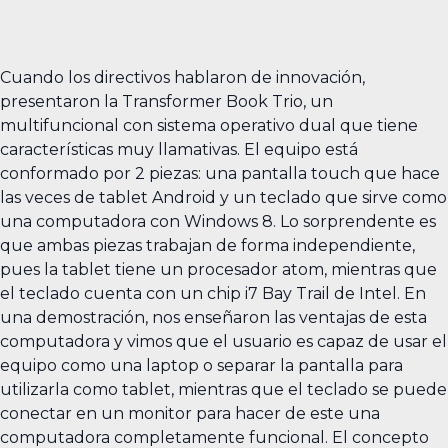
Cuando los directivos hablaron de innovación,
presentaron la Transformer Book Trio, un
multifuncional con sistema operativo dual que tiene
características muy llamativas. El equipo está
conformado por 2 piezas: una pantalla touch que hace
las veces de tablet Android y un teclado que sirve como
una computadora con Windows 8. Lo sorprendente es
que ambas piezas trabajan de forma independiente,
pues la tablet tiene un procesador atom, mientras que
el teclado cuenta con un chip i7 Bay Trail de Intel. En
una demostración, nos enseñaron las ventajas de esta
computadora y vimos que el usuario es capaz de usar el
equipo como una laptop o separar la pantalla para
utilizarla como tablet, mientras que el teclado se puede
conectar en un monitor para hacer de este una
computadora completamente funcional. El concepto