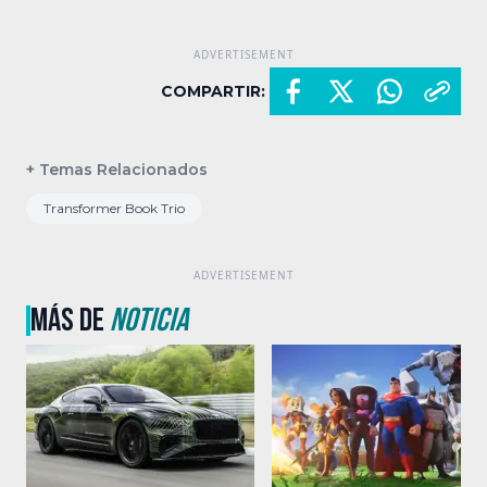
COMPARTIR:
+ Temas Relacionados
Transformer Book Trio
MÁS DE
NOTICIA