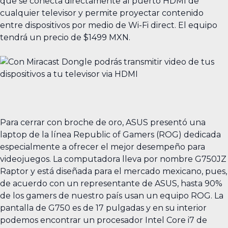
que se conecta directamente al puerto HDMI de
cualquier televisor y permite proyectar contenido
entre dispositivos por medio de Wi-Fi direct. El equipo
tendrá un precio de $1499 MXN.
Para cerrar con broche de oro, ASUS presentó una
laptop de la línea Republic of Gamers (ROG) dedicada
especialmente a ofrecer el mejor desempeño para
videojuegos. La computadora lleva por nombre G750JZ
Raptor y está diseñada para el mercado mexicano, pues,
de acuerdo con un representante de ASUS, hasta 90%
de los gamers de nuestro país usan un equipo ROG. La
pantalla de G750 es de 17 pulgadas y en su interior
podemos encontrar un procesador Intel Core i7 de