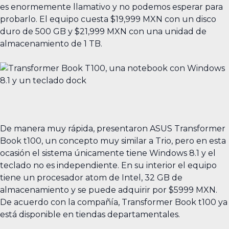
es enormemente llamativo y no podemos esperar para
probarlo. El equipo cuesta $19,999 MXN con un disco
duro de 500 GB y $21,999 MXN con una unidad de
almacenamiento de 1 TB.
De manera muy rápida, presentaron ASUS Transformer
Book t100, un concepto muy similar a Trio, pero en esta
ocasión el sistema únicamente tiene Windows 8.1 y el
teclado no es independiente. En su interior el equipo
tiene un procesador atom de Intel, 32 GB de
almacenamiento y se puede adquirir por $5999 MXN.
De acuerdo con la compañía, Transformer Book t100 ya
está disponible en tiendas departamentales.