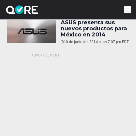
ASUS presenta sus
nuevos productos para
México en 2014
10 de junio del 2014 a las 7:07 pm PDT