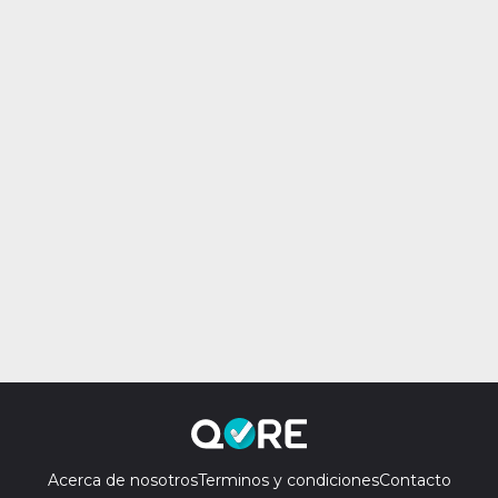
Acerca de nosotros
Terminos y condiciones
Contacto