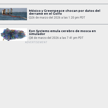
México y Greenpeace chocan por datos del
derrame en el Golfo
26 de marzo del 2026 a las 1:20 pm PDT
Eon Systems emula cerebro de mosca en
simulador
8 de marzo del 2026 a las 7:41 pm PDT