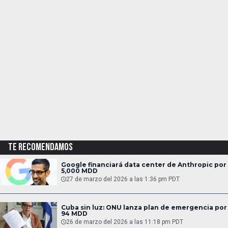
TE RECOMENDAMOS
Google financiará data center de Anthropic por
5,000 MDD
27 de marzo del 2026 a las 1:36 pm PDT
Cuba sin luz: ONU lanza plan de emergencia por
94 MDD
26 de marzo del 2026 a las 11:18 pm PDT