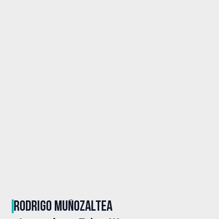
RODRIGO MUÑOZALTEA