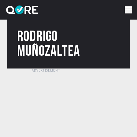
RODRIGO
MUÑOZALTEA