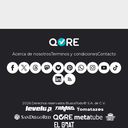
Acerca de nosotros
Terminos y condiciones
Contacto
2026 Derechos reservados BuscaTodo© S.A. de C.V.