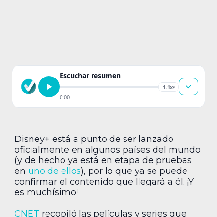
Escuchar resumen
1.1x
▾
0:00
Disney+ está a punto de ser lanzado
oficialmente en algunos países del mundo
(y de hecho ya está en etapa de pruebas
en
uno de ellos
), por lo que ya se puede
confirmar el contenido que llegará a él. ¡Y
es muchísimo!
CNET
recopiló las películas y series que