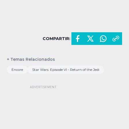
COMPARTIR:
+ Temas Relacionados
Encore
Star Wars: Episode VI - Return of the Jedi