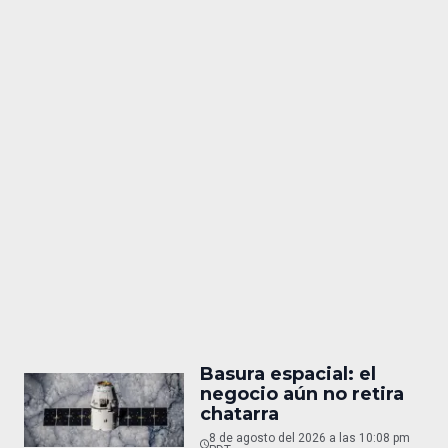
Basura espacial: el
negocio aún no retira
chatarra
8 de agosto del 2026 a las 10:08 pm