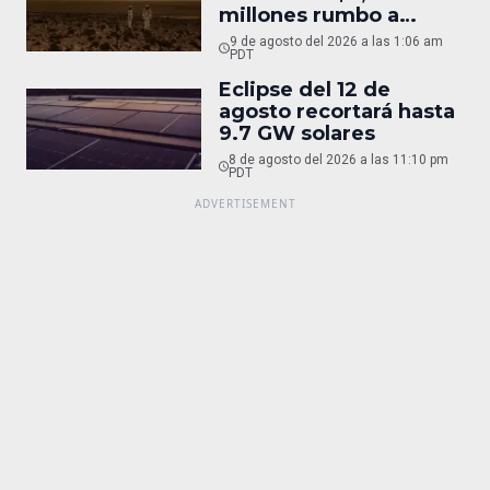
millones rumbo a
Marte
9 de agosto del 2026 a las 1:06 am
PDT
Eclipse del 12 de
agosto recortará hasta
9.7 GW solares
8 de agosto del 2026 a las 11:10 pm
PDT