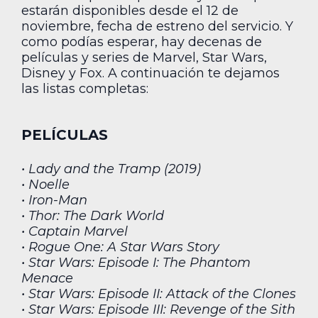
estarán disponibles desde el 12 de
noviembre, fecha de estreno del servicio. Y
como podías esperar, hay decenas de
películas y series de Marvel, Star Wars,
Disney y Fox. A continuación te dejamos
las listas completas:
PELÍCULAS
• Lady and the Tramp (2019)
• Noelle
• Iron-Man
• Thor: The Dark World
• Captain Marvel
• Rogue One: A Star Wars Story
• Star Wars: Episode I: The Phantom
Menace
• Star Wars: Episode II: Attack of the Clones
• Star Wars: Episode III: Revenge of the Sith