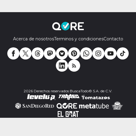
Acerca de nosotros
Terminos y condiciones
Contacto
2026 Derechos reservados BuscaTodo© S.A. de C.V.