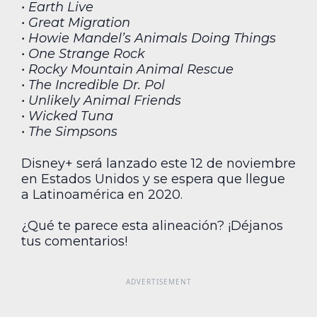
• Earth Live
• Great Migration
• Howie Mandel’s Animals Doing Things
• One Strange Rock
• Rocky Mountain Animal Rescue
• The Incredible Dr. Pol
• Unlikely Animal Friends
• Wicked Tuna
• The Simpsons
Disney+ será lanzado este 12 de noviembre
en Estados Unidos y se espera que llegue
a Latinoamérica en 2020.
¿Qué te parece esta alineación? ¡Déjanos
tus comentarios!