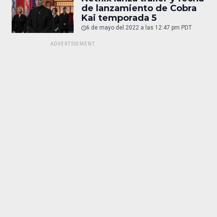
de lanzamiento de Cobra
Kai temporada 5
6 de mayo del 2022 a las 12:47 pm PDT