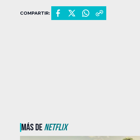
COMPARTIR:
MÁS DE
NETFLIX