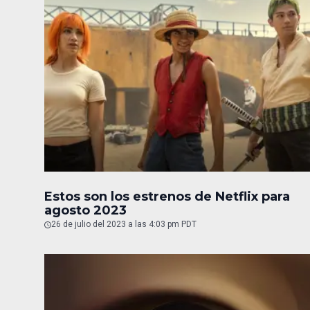
Estos son los estrenos de Netflix para
agosto 2023
26 de julio del 2023 a las 4:03 pm PDT