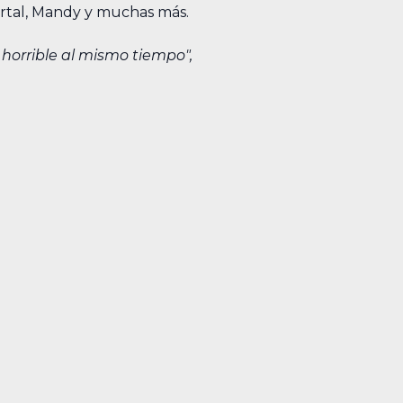
rtal, Mandy y muchas más.
horrible al mismo tiempo",