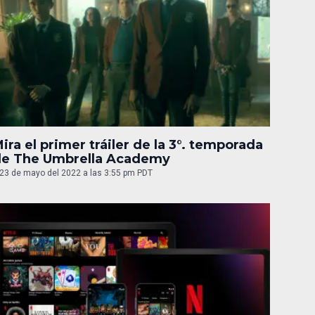
ira el primer tráiler de la 3°. temporada
de The Umbrella Academy
23 de mayo del 2022 a las 3:55 pm PDT