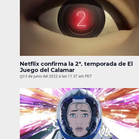
Netflix confirma la 2ª. temporada de El
Juego del Calamar
13 de junio del 2022 a las 11:37 am PDT