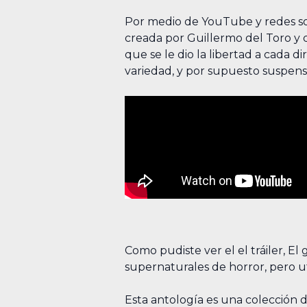
Por medio de YouTube y redes soci
creada por Guillermo del Toro y q
que se le dio la libertad a cada 
variedad, y por supuesto suspenso 
Como pudiste ver el el tráiler, E
supernaturales de horror, pero ut
Esta antología es una colección d