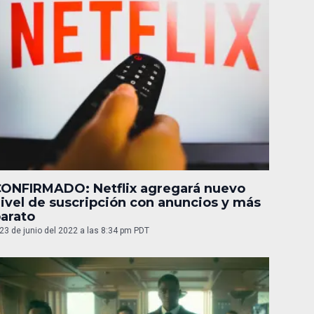
ONFIRMADO: Netflix agregará nuevo
ivel de suscripción con anuncios y más
arato
23 de junio del 2022 a las 8:34 pm PDT