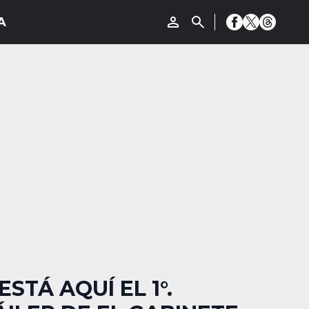
ESTÁ AQUÍ EL 1°.