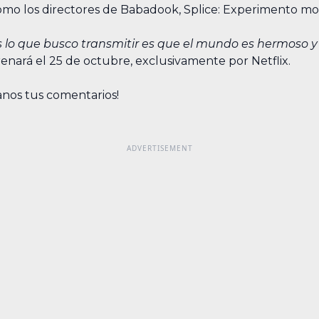
omo los directores de Babadook, Splice: Experimento mo
 lo que busco transmitir es que el mundo es hermoso y 
enará el 25 de octubre, exclusivamente por Netflix.
janos tus comentarios!