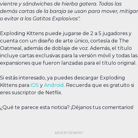
vientre y sándwiches de hierba gatera. Todas las
demás cartas de la baraja se usan para mover, mitigar
o evitar a los Gatitos Explosivos".
Exploding Kittens puede jugarse de 2 a 5 jugadores y
cuenta con un diseño de arte único, cortesía de The
Oatmeal, además de doblaje de voz. Además, el título
incluye cartas exclusivas para la versión móvil y todas las
expansiones que fueron lanzadas para el título original.
Si estás interesado, ya puedes descargar Exploding
Kittens para
iOS
y
Android
. Recuerda que es gratuito si
eres suscriptor de Netflix.
¿Qué te parece esta noticia? ¡Déjanos tus comentarios!