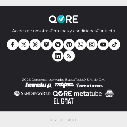
Acerca de nosotros
Terminos y condiciones
Contacto
2026 Derechos reservados BuscaTodo© S.A. de C.V.