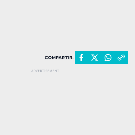
COMPARTIR: