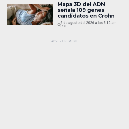
Mapa 3D del ADN
señala 109 genes
candidatos en Crohn
6 de agosto del 2026 a las 3:12 am
PDT