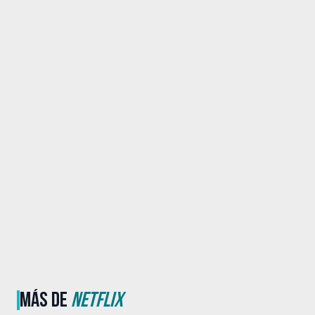
MÁS DE
NETFLIX