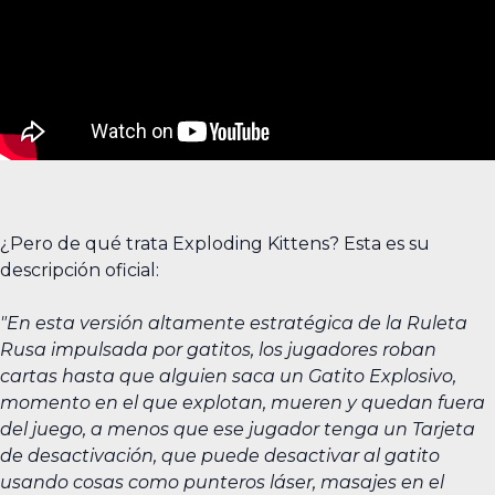
¿Pero de qué trata Exploding Kittens? Esta es su
descripción oficial:
"En esta versión altamente estratégica de la Ruleta
Rusa impulsada por gatitos, los jugadores roban
cartas hasta que alguien saca un Gatito Explosivo,
momento en el que explotan, mueren y quedan fuera
del juego, a menos que ese jugador tenga un Tarjeta
de desactivación, que puede desactivar al gatito
usando cosas como punteros láser, masajes en el