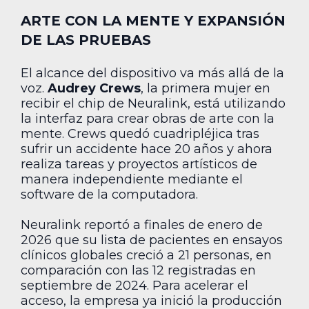
ARTE CON LA MENTE Y EXPANSIÓN
DE LAS PRUEBAS
El alcance del dispositivo va más allá de la
voz.
Audrey Crews
, la primera mujer en
recibir el chip de Neuralink, está utilizando
la interfaz para crear obras de arte con la
mente. Crews quedó cuadripléjica tras
sufrir un accidente hace 20 años y ahora
realiza tareas y proyectos artísticos de
manera independiente mediante el
software de la computadora.
Neuralink reportó a finales de enero de
2026 que su lista de pacientes en ensayos
clínicos globales creció a 21 personas, en
comparación con las 12 registradas en
septiembre de 2024. Para acelerar el
acceso, la empresa ya inició la producción