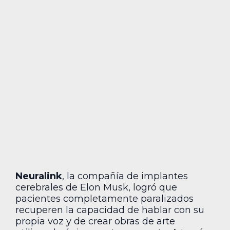
Neuralink
, la compañía de implantes
cerebrales de Elon Musk, logró que
pacientes completamente paralizados
recuperen la capacidad de hablar con su
propia voz y de crear obras de arte