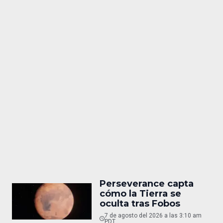
Perseverance capta
cómo la Tierra se
oculta tras Fobos
7 de agosto del 2026 a las 3:10 am
PDT