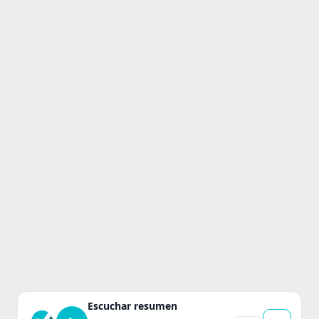
Escuchar resumen