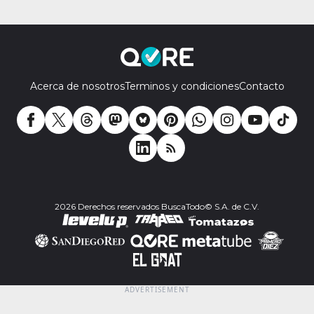
Acerca de nosotros
Terminos y condiciones
Contacto
2026 Derechos reservados BuscaTodo© S.A. de C.V.