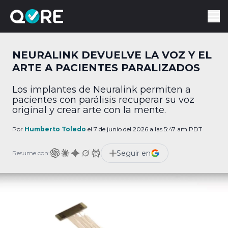
NEURALINK DEVUELVE LA VOZ Y EL
ARTE A PACIENTES PARALIZADOS
Los implantes de Neuralink permiten a
pacientes con parálisis recuperar su voz
original y crear arte con la mente.
Por
Humberto Toledo
el 7 de junio del 2026 a las 5:47 am PDT
Seguir en
Resume con: