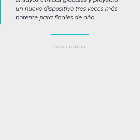
ensayos clínicos globales y proyecta
un nuevo dispositivo tres veces más
potente para finales de año.