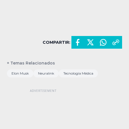
COMPARTIR:
+ Temas Relacionados
Elon Musk
Neuralink
Tecnología Médica