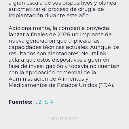
a gran escala de sus dispositivos y planea
automatizar el proceso de cirugía de
implantación durante este año.
Adicionalmente, la compañía proyecta
lanzar a finales de 2026 un implante de
nueva generación que triplicará las
capacidades técnicas actuales. Aunque los
resultados son alentadores, Neuralink
aclara que estos dispositivos siguen en
fase de investigación y todavía no cuentan
con la aprobación comercial de la
Administración de Alimentos y
Medicamentos de Estados Unidos (FDA).
Fuentes:
1
,
2
,
3
,
4