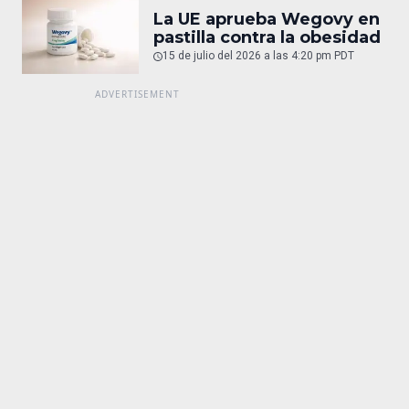
La UE aprueba Wegovy en
pastilla contra la obesidad
15 de julio del 2026 a las 4:20 pm PDT