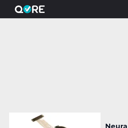
Neural