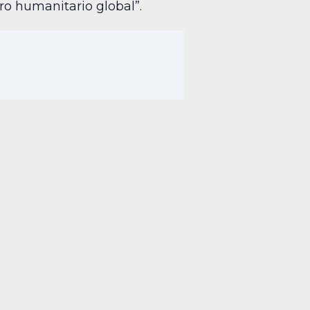
o humanitario global”.