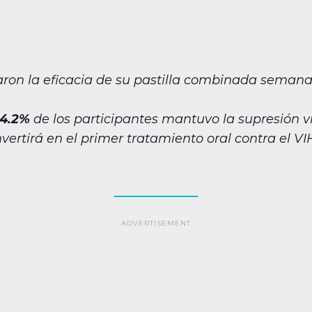
ron la eficacia de su pastilla combinada semanal
4.2%
de los participantes mantuvo la supresión v
vertirá en el primer tratamiento oral contra el V