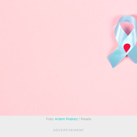
Foto:
Artem Podrez
/ Pexels