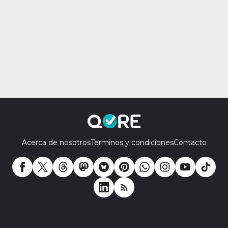
Acerca de nosotros
Terminos y condiciones
Contacto