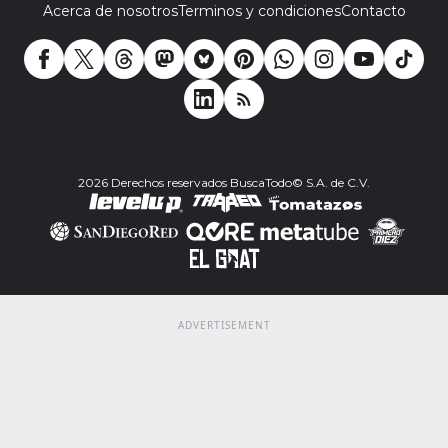
Acerca de nosotros
Terminos y condiciones
Contacto
2026 Derechos reservados BuscaTodo© S.A. de C.V.