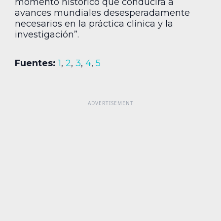
momento histórico que conducirá a
avances mundiales desesperadamente
necesarios en la práctica clínica y la
investigación”.
Fuentes:
1
,
2
,
3
,
4
,
5