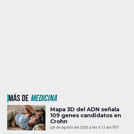
MÁS DE
MEDICINA
Mapa 3D del ADN señala
109 genes candidatos en
Crohn
6 de agosto del 2026 a las 3:12 am PDT