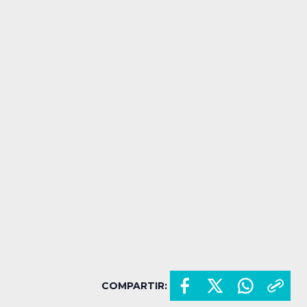
COMPARTIR: