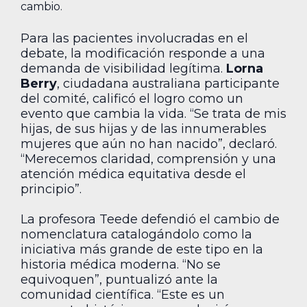
cambio.
Para las pacientes involucradas en el
debate, la modificación responde a una
demanda de visibilidad legítima.
Lorna
Berry
, ciudadana australiana participante
del comité, calificó el logro como un
evento que cambia la vida. “Se trata de mis
hijas, de sus hijas y de las innumerables
mujeres que aún no han nacido”, declaró.
“Merecemos claridad, comprensión y una
atención médica equitativa desde el
principio”.
La profesora Teede defendió el cambio de
nomenclatura catalogándolo como la
iniciativa más grande de este tipo en la
historia médica moderna. “No se
equivoquen”, puntualizó ante la
comunidad científica. “Este es un