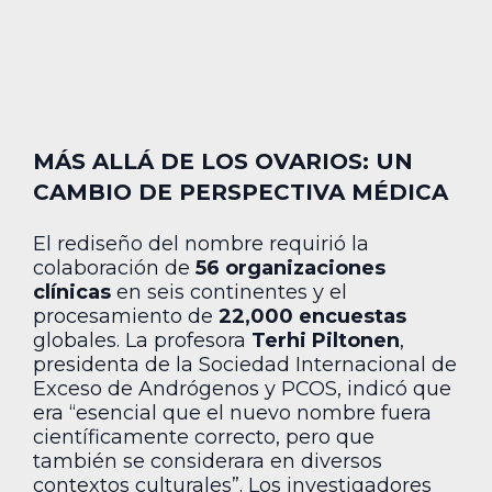
MÁS ALLÁ DE LOS OVARIOS: UN
CAMBIO DE PERSPECTIVA MÉDICA
El rediseño del nombre requirió la
colaboración de
56 organizaciones
clínicas
en seis continentes y el
procesamiento de
22,000 encuestas
globales. La profesora
Terhi Piltonen
,
presidenta de la Sociedad Internacional de
Exceso de Andrógenos y PCOS, indicó que
era “esencial que el nuevo nombre fuera
científicamente correcto, pero que
también se considerara en diversos
contextos culturales”. Los investigadores