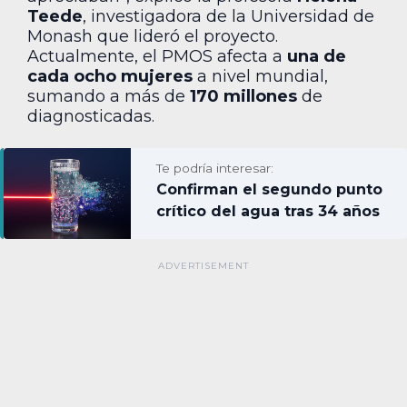
Teede
, investigadora de la Universidad de
Monash que lideró el proyecto.
Actualmente, el PMOS afecta a
una de
cada ocho mujeres
a nivel mundial,
sumando a más de
170 millones
de
diagnosticadas.
Te podría interesar:
Confirman el segundo punto
crítico del agua tras 34 años