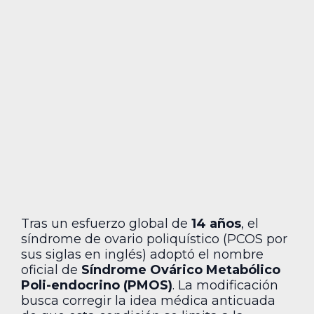
Tras un esfuerzo global de
14 años
, el
síndrome de ovario poliquístico (PCOS por
sus siglas en inglés) adoptó el nombre
oficial de
Síndrome Ovárico Metabólico
Poli-endocrino (PMOS)
. La modificación
busca corregir la idea médica anticuada