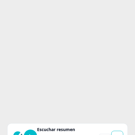
Escuchar resumen