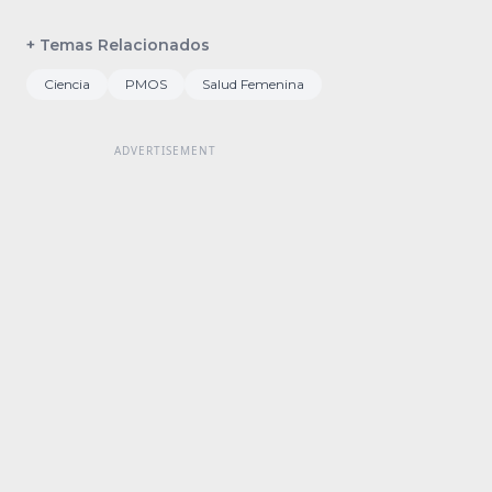
+ Temas Relacionados
Ciencia
PMOS
Salud Femenina