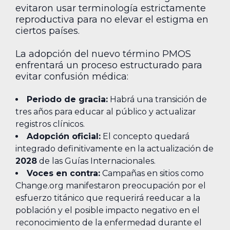
evitaron usar terminología estrictamente
reproductiva para no elevar el estigma en
ciertos países.
La adopción del nuevo término PMOS
enfrentará un proceso estructurado para
evitar confusión médica:
Periodo de gracia:
Habrá una transición de
tres años para educar al público y actualizar
registros clínicos.
Adopción oficial:
El concepto quedará
integrado definitivamente en la actualización de
2028
de las Guías Internacionales.
Voces en contra:
Campañas en sitios como
Change.org manifestaron preocupación por el
esfuerzo titánico que requerirá reeducar a la
población y el posible impacto negativo en el
reconocimiento de la enfermedad durante el