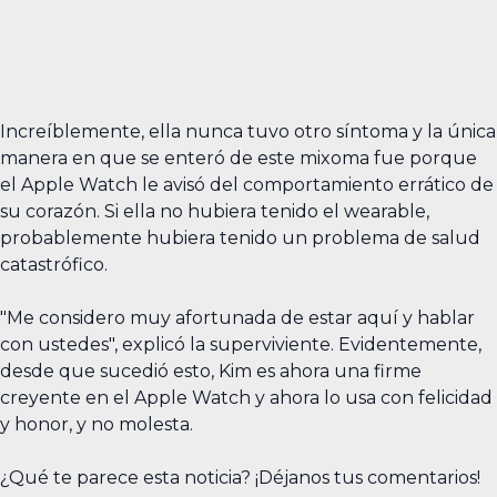
Increíblemente, ella nunca tuvo otro síntoma y la única
manera en que se enteró de este mixoma fue porque
el Apple Watch le avisó del comportamiento errático de
su corazón. Si ella no hubiera tenido el wearable,
probablemente hubiera tenido un problema de salud
catastrófico.
"Me considero muy afortunada de estar aquí y hablar
con ustedes", explicó la superviviente. Evidentemente,
desde que sucedió esto, Kim es ahora una firme
creyente en el Apple Watch y ahora lo usa con felicidad
y honor, y no molesta.
¿Qué te parece esta noticia? ¡Déjanos tus comentarios!