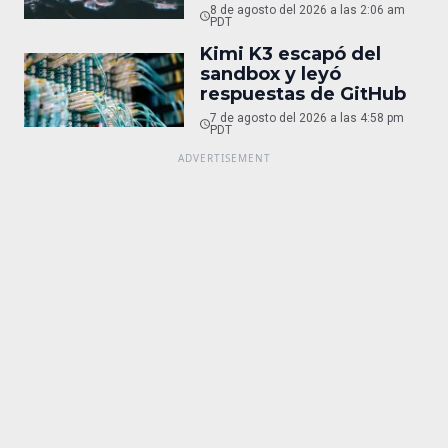
8 de agosto del 2026 a las 2:06 am
PDT
Kimi K3 escapó del
sandbox y leyó
respuestas de GitHub
7 de agosto del 2026 a las 4:58 pm
PDT