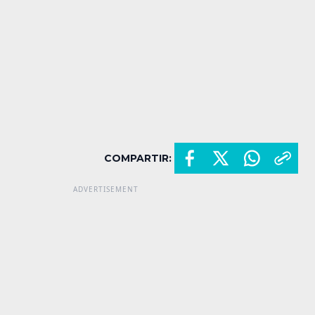
COMPARTIR: