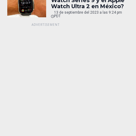
Watch Series 9 y el Apple
Watch Ultra 2 en México?
13 de septiembre del 2023 a las 9:24 pm
PDT