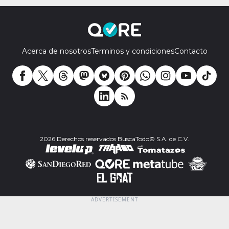
Acerca de nosotros
Terminos y condiciones
Contacto
2026 Derechos reservados BuscaTodo© S.A. de C.V.