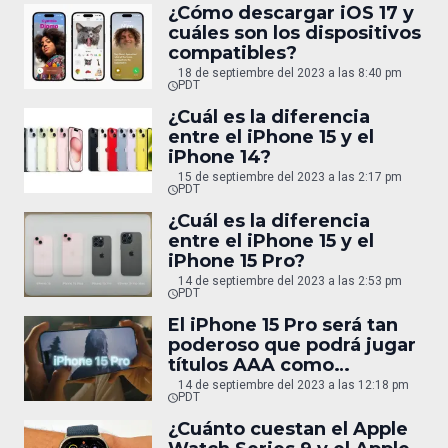
¿Cómo descargar iOS 17 y
cuáles son los dispositivos
compatibles?
18 de septiembre del 2023 a las 8:40 pm
PDT
¿Cuál es la diferencia
entre el iPhone 15 y el
iPhone 14?
15 de septiembre del 2023 a las 2:17 pm
PDT
¿Cuál es la diferencia
entre el iPhone 15 y el
iPhone 15 Pro?
14 de septiembre del 2023 a las 2:53 pm
PDT
El iPhone 15 Pro será tan
poderoso que podrá jugar
títulos AAA como
Resident Evil 4
14 de septiembre del 2023 a las 12:18 pm
PDT
¿Cuánto cuestan el Apple