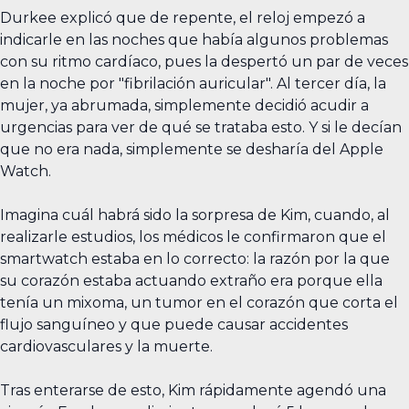
Durkee explicó que de repente, el reloj empezó a
indicarle en las noches que había algunos problemas
con su ritmo cardíaco, pues la despertó un par de veces
en la noche por "fibrilación auricular". Al tercer día, la
mujer, ya abrumada, simplemente decidió acudir a
urgencias para ver de qué se trataba esto. Y si le decían
que no era nada, simplemente se desharía del Apple
Watch.
Imagina cuál habrá sido la sorpresa de Kim, cuando, al
realizarle estudios, los médicos le confirmaron que el
smartwatch estaba en lo correcto: la razón por la que
su corazón estaba actuando extraño era porque ella
tenía un mixoma, un tumor en el corazón que corta el
flujo sanguíneo y que puede causar accidentes
cardiovasculares y la muerte.
Tras enterarse de esto, Kim rápidamente agendó una