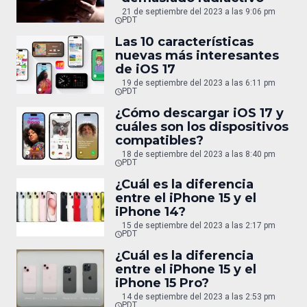
21 de septiembre del 2023 a las 9:06 pm
PDT
Las 10 características
nuevas más interesantes
de iOS 17
19 de septiembre del 2023 a las 6:11 pm
PDT
¿Cómo descargar iOS 17 y
cuáles son los dispositivos
compatibles?
18 de septiembre del 2023 a las 8:40 pm
PDT
¿Cuál es la diferencia
entre el iPhone 15 y el
iPhone 14?
15 de septiembre del 2023 a las 2:17 pm
PDT
¿Cuál es la diferencia
entre el iPhone 15 y el
iPhone 15 Pro?
14 de septiembre del 2023 a las 2:53 pm
PDT