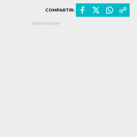
COMPARTIR: