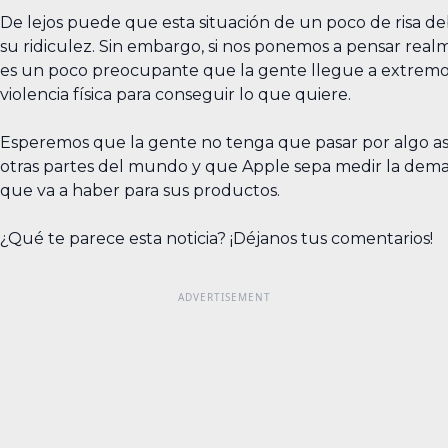
De lejos puede que esta situación de un poco de risa de
su ridiculez. Sin embargo, si nos ponemos a pensar real
es un poco preocupante que la gente llegue a extremo
violencia física para conseguir lo que quiere.
Esperemos que la gente no tenga que pasar por algo as
otras partes del mundo y que Apple sepa medir la dem
que va a haber para sus productos.
¿Qué te parece esta noticia? ¡Déjanos tus comentarios!