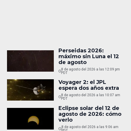
Perseidas 2026:
máximo sin Luna el 12
de agosto
8 de agosto del 2026 a las 12:09 pm
PDT
Voyager 2: el JPL
espera dos años extra
8 de agosto del 2026 a las 10:07 am
PDT
Eclipse solar del 12 de
agosto de 2026: cómo
verlo
8 de agosto del 2026 a las 9:06 am
PDT