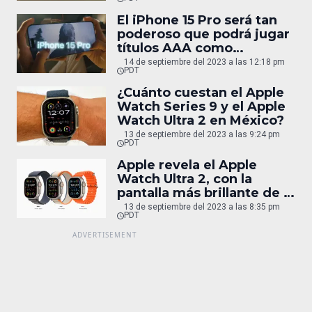
El iPhone 15 Pro será tan
poderoso que podrá jugar
títulos AAA como
Resident Evil 4
14 de septiembre del 2023 a las 12:18 pm
PDT
¿Cuánto cuestan el Apple
Watch Series 9 y el Apple
Watch Ultra 2 en México?
13 de septiembre del 2023 a las 9:24 pm
PDT
Apple revela el Apple
Watch Ultra 2, con la
pantalla más brillante de la
compañía
13 de septiembre del 2023 a las 8:35 pm
PDT