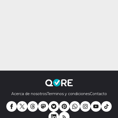
Acerca de nosotros
Terminos y condiciones
Contacto