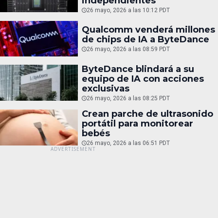
independientes
26 mayo, 2026 a las 10:12 PDT
Qualcomm venderá millones
de chips de IA a ByteDance
26 mayo, 2026 a las 08:59 PDT
ByteDance blindará a su
equipo de IA con acciones
exclusivas
26 mayo, 2026 a las 08:25 PDT
Crean parche de ultrasonido
portátil para monitorear
bebés
26 mayo, 2026 a las 06:51 PDT