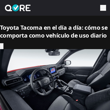
Toyota Tacoma en el día a día: cómo se
comporta como vehículo de uso diario