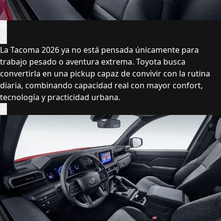
La Tacoma 2026 ya no está pensada únicamente para
trabajo pesado o aventura extrema. Toyota busca
convertirla en una pickup capaz de convivir con la rutina
diaria, combinando capacidad real con mayor confort,
tecnología y practicidad urbana.