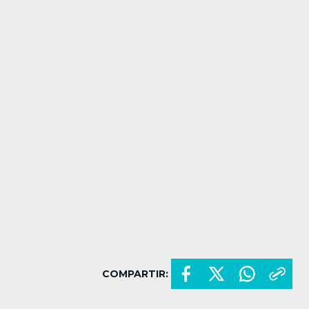
COMPARTIR: