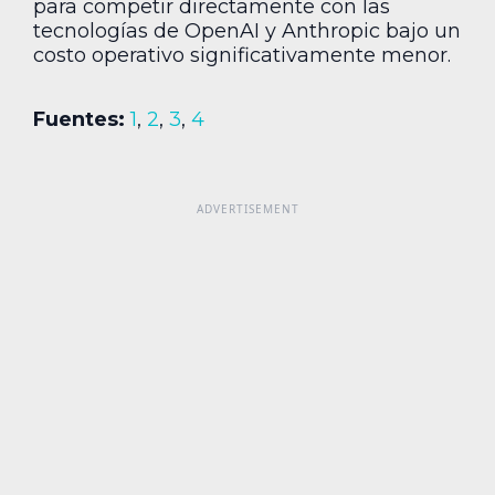
para competir directamente con las
tecnologías de OpenAI y Anthropic bajo un
costo operativo significativamente menor.
Fuentes:
1
,
2
,
3
,
4