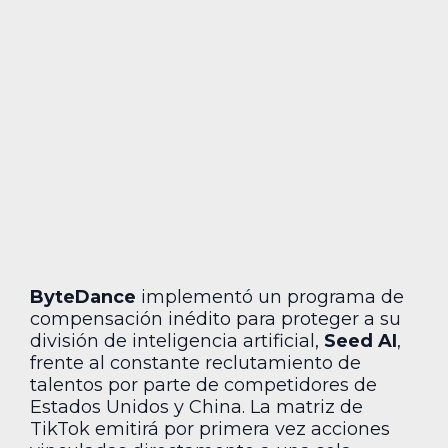
ByteDance
implementó un programa de
compensación inédito para proteger a su
división de inteligencia artificial,
Seed AI
,
frente al constante reclutamiento de
talentos por parte de competidores de
Estados Unidos y China. La matriz de
TikTok emitirá por primera vez acciones