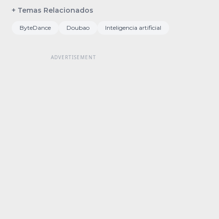
+ Temas Relacionados
ByteDance
Doubao
Inteligencia artificial