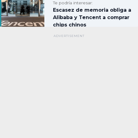
Te podría interesar:
Escasez de memoria obliga a
Alibaba y Tencent a comprar
chips chinos