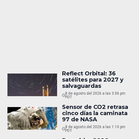
Reflect Orbital: 36
satélites para 2027 y
salvaguardas
8 de agosto del 2026 a las 3:06 pm
PDT
Sensor de CO2 retrasa
cinco días la caminata
97 de NASA
8 de agosto del 2026 a las 1:10 pm
PDT