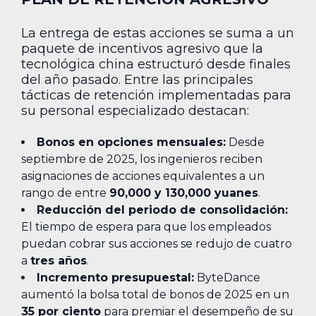
La entrega de estas acciones se suma a un
paquete de incentivos agresivo que la
tecnológica china estructuró desde finales
del año pasado. Entre las principales
tácticas de retención implementadas para
su personal especializado destacan:
Bonos en opciones mensuales:
Desde
septiembre de 2025, los ingenieros reciben
asignaciones de acciones equivalentes a un
rango de entre
90,000 y 130,000 yuanes
.
Reducción del periodo de consolidación:
El tiempo de espera para que los empleados
puedan cobrar sus acciones se redujo de cuatro
a
tres años
.
Incremento presupuestal:
ByteDance
aumentó la bolsa total de bonos de 2025 en un
35 por ciento
para premiar el desempeño de su