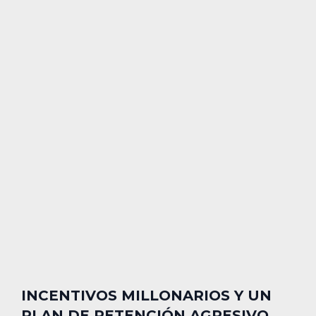
INCENTIVOS MILLONARIOS Y UN
PLAN DE RETENCIÓN AGRESIVO