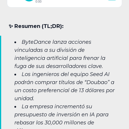
0:00
✨︎ Resumen (TL;DR):
ByteDance lanza acciones
vinculadas a su división de
inteligencia artificial para frenar la
fuga de sus desarrolladores clave.
Los ingenieros del equipo Seed AI
podrán comprar títulos de “Doubao” a
un costo preferencial de 13 dólares por
unidad.
La empresa incrementó su
presupuesto de inversión en IA para
rebasar los 30,000 millones de