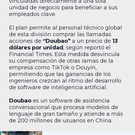
vinculadas directamente a una sola
unidad de negocio para beneficiar a sus
empleados clave.
El plan permite al personal técnico global
de esta división comprar las llamadas
acciones de
“Doubao”
a un precio de
13
dólares por unidad
, según reportó el
Financial Times. Esta medida desvincula
su compensación de otras ramas de la
empresa como TikTok o Douyin,
permitiendo que las ganancias de los
ingenieros crezcan al ritmo del desarrollo
de software de inteligencia artificial.
Doubao
es un software de asistencia
conversacional que procesa modelos de
lenguaje de gran tamaño y atiende a más
de 200 millones de usuarios en China.