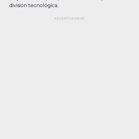
división tecnológica.