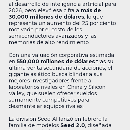
al desarrollo de inteligencia artificial para
2026, pero elevó esa cifra a
más de
30,000 millones de dólares
, lo que
representa un aumento del 25 por ciento
motivado por el costo de los
semiconductores avanzados y las
memorias de alto rendimiento.
Con una valuación corporativa estimada
en
550,000 millones de dólares
tras su
última venta secundaria de acciones, el
gigante asiático busca blindar a sus
mejores investigadores frente a
laboratorios rivales en China y Silicon
Valley, que suelen ofrecer sueldos
sumamente competitivos para
desmantelar equipos rivales.
La división Seed AI lanzó en febrero la
familia de modelos
Seed 2.0
, diseñada