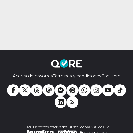
Acerca de nosotros
Terminos y condiciones
Contacto
2026 Derechos reservados BuscaTodo© S.A. de C.V.