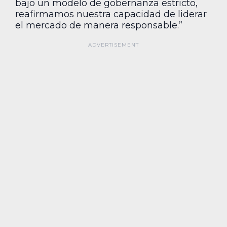
bajo un modelo de gobernanza estricto,
reafirmamos nuestra capacidad de liderar
el mercado de manera responsable.”