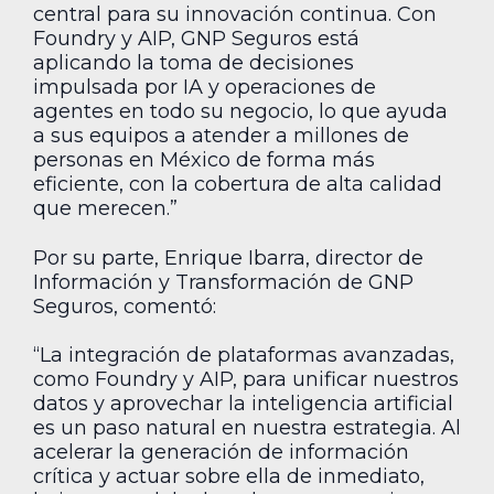
central para su innovación continua. Con
Foundry y AIP, GNP Seguros está
aplicando la toma de decisiones
impulsada por IA y operaciones de
agentes en todo su negocio, lo que ayuda
a sus equipos a atender a millones de
personas en México de forma más
eficiente, con la cobertura de alta calidad
que merecen.”
Por su parte, Enrique Ibarra, director de
Información y Transformación de GNP
Seguros, comentó:
“La integración de plataformas avanzadas,
como Foundry y AIP, para unificar nuestros
datos y aprovechar la inteligencia artificial
es un paso natural en nuestra estrategia. Al
acelerar la generación de información
crítica y actuar sobre ella de inmediato,