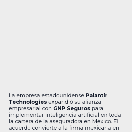
La empresa estadounidense
Palantir
Technologies
expandió su alianza
empresarial con
GNP Seguros
para
implementar inteligencia artificial en toda
la cartera de la aseguradora en México. El
acuerdo convierte a la firma mexicana en