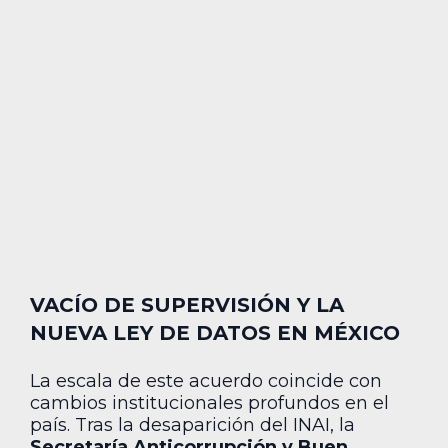
VACÍO DE SUPERVISIÓN Y LA
NUEVA LEY DE DATOS EN MÉXICO
La escala de este acuerdo coincide con
cambios institucionales profundos en el
país. Tras la desaparición del INAI, la
Secretaría Anticorrupción y Buen