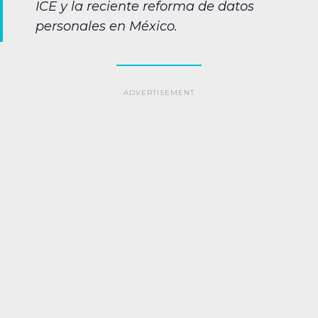
ICE y la reciente reforma de datos
personales en México.