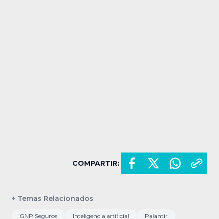
COMPARTIR:
+ Temas Relacionados
GNP Seguros
Inteligencia artificial
Palantir