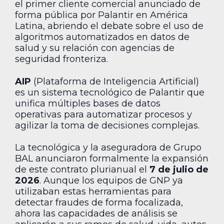
el primer cliente comercial anunciado de
forma pública por Palantir en América
Latina, abriendo el debate sobre el uso de
algoritmos automatizados en datos de
salud y su relación con agencias de
seguridad fronteriza.
AIP
(Plataforma de Inteligencia Artificial)
es un sistema tecnológico de Palantir que
unifica múltiples bases de datos
operativas para automatizar procesos y
agilizar la toma de decisiones complejas.
La tecnológica y la aseguradora de Grupo
BAL anunciaron formalmente la expansión
de este contrato plurianual el
7 de julio de
2026
. Aunque los equipos de GNP ya
utilizaban estas herramientas para
detectar fraudes de forma focalizada,
ahora las capacidades de análisis se