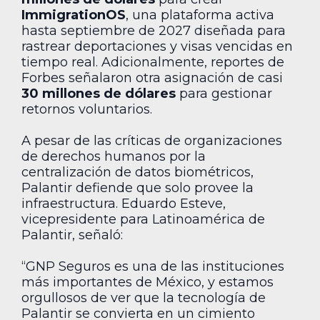
ImmigrationOS
, una plataforma activa
hasta septiembre de 2027 diseñada para
rastrear deportaciones y visas vencidas en
tiempo real. Adicionalmente, reportes de
Forbes señalaron otra asignación de casi
30 millones de dólares
para gestionar
retornos voluntarios.
A pesar de las críticas de organizaciones
de derechos humanos por la
centralización de datos biométricos,
Palantir defiende que solo provee la
infraestructura. Eduardo Esteve,
vicepresidente para Latinoamérica de
Palantir, señaló:
“GNP Seguros es una de las instituciones
más importantes de México, y estamos
orgullosos de ver que la tecnología de
Palantir se convierta en un cimiento