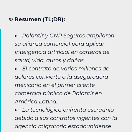
✨︎ Resumen (TL;DR):
Palantir y GNP Seguros ampliaron
su alianza comercial para aplicar
inteligencia artificial en carteras de
salud, vida, autos y daños.
El contrato de varios millones de
dólares convierte a la aseguradora
mexicana en el primer cliente
comercial público de Palantir en
América Latina.
La tecnológica enfrenta escrutinio
debido a sus contratos vigentes con la
agencia migratoria estadounidense