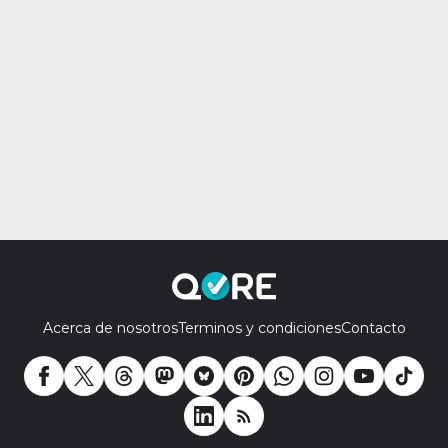
Acerca de nosotros
Terminos y condiciones
Contacto