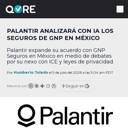
PALANTIR ANALIZARÁ CON IA LOS
SEGUROS DE GNP EN MÉXICO
Palantir expande su acuerdo con GNP
Seguros en México en medio de debates
por su nexo con ICE y leyes de privacidad.
Por
Humberto Toledo
el 9 de julio del 2026 a las 3:04 am PDT
Seguir en
Resume con: