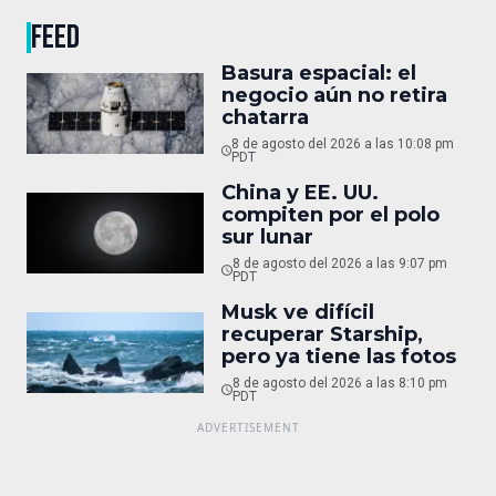
FEED
Basura espacial: el
negocio aún no retira
chatarra
8 de agosto del 2026 a las 10:08 pm
PDT
China y EE. UU.
compiten por el polo
sur lunar
8 de agosto del 2026 a las 9:07 pm
PDT
Musk ve difícil
recuperar Starship,
pero ya tiene las fotos
8 de agosto del 2026 a las 8:10 pm
PDT