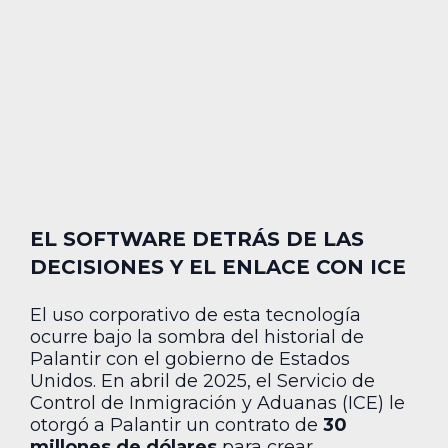
EL SOFTWARE DETRÁS DE LAS
DECISIONES Y EL ENLACE CON ICE
El uso corporativo de esta tecnología
ocurre bajo la sombra del historial de
Palantir con el gobierno de Estados
Unidos. En abril de 2025, el Servicio de
Control de Inmigración y Aduanas (ICE) le
otorgó a Palantir un contrato de
30
millones de dólares
para crear