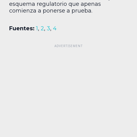
esquema regulatorio que apenas
comienza a ponerse a prueba.
Fuentes:
1
,
2
,
3
,
4