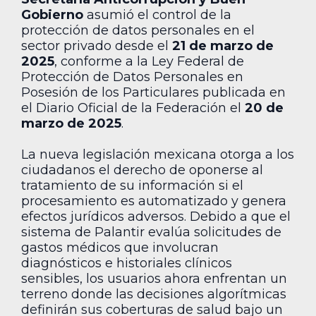
Gobierno
asumió el control de la
protección de datos personales en el
sector privado desde el
21 de marzo de
2025
, conforme a la Ley Federal de
Protección de Datos Personales en
Posesión de los Particulares publicada en
el Diario Oficial de la Federación el
20 de
marzo de 2025
.
La nueva legislación mexicana otorga a los
ciudadanos el derecho de oponerse al
tratamiento de su información si el
procesamiento es automatizado y genera
efectos jurídicos adversos. Debido a que el
sistema de Palantir evalúa solicitudes de
gastos médicos que involucran
diagnósticos e historiales clínicos
sensibles, los usuarios ahora enfrentan un
terreno donde las decisiones algorítmicas
definirán sus coberturas de salud bajo un