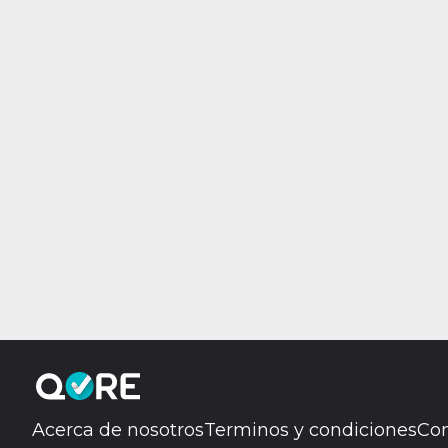
Acerca de nosotros
Terminos y condiciones
Con