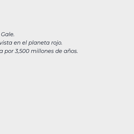
 Gale.
sta en el planeta rojo.
 por 3,500 millones de años.