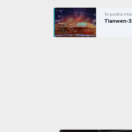
Te podría inte
Tianwen-3: