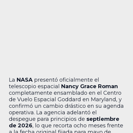
La
NASA
presentó oficialmente el
telescopio espacial
Nancy Grace Roman
completamente ensamblado en el Centro
de Vuelo Espacial Goddard en Maryland, y
confirmó un cambio drástico en su agenda
operativa. La agencia adelantó el
despegue para principios de
septiembre
de 2026
, lo que recorta ocho meses frente
a la fecha original fijada para mayo de