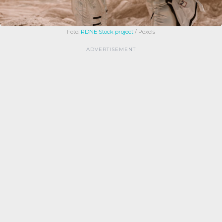
Foto:
RDNE Stock project
/ Pexels