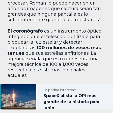
procesar, Roman lo puede hacer en un
año. Las imágenes que captura serán tan
grandes que ninguna pantalla es lo
suficientemente grande para mostrarlas”.
El coronógrafo
es un instrumento óptico
integrado que el telescopio utilizará para
bloquear la luz estelar y detectar
exoplanetas
100 millones de veces más
tenues
que sus estrellas anfitrionas. La
agencia señala que esto representa una
mejora técnica de 100 a 1,000 veces
respecto a los sistemas espaciales
actuales.
Te podría interesar:
SpaceX alista la OPI más
grande de la historia para
junio