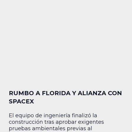
RUMBO A FLORIDA Y ALIANZA CON
SPACEX
El equipo de ingeniería finalizó la
construcción tras aprobar exigentes
pruebas ambientales previas al