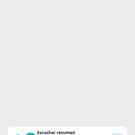
Escuchar resumen