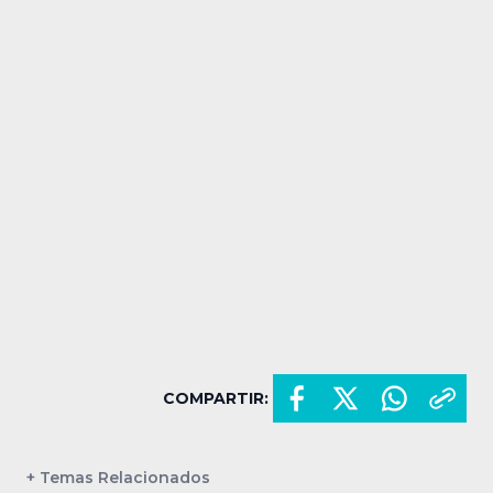
COMPARTIR:
+ Temas Relacionados