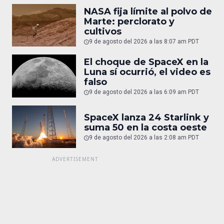
NASA fija límite al polvo de
Marte: perclorato y
cultivos
9 de agosto del 2026 a las 8:07 am PDT
El choque de SpaceX en la
Luna sí ocurrió, el video es
falso
9 de agosto del 2026 a las 6:09 am PDT
SpaceX lanza 24 Starlink y
suma 50 en la costa oeste
9 de agosto del 2026 a las 2:08 am PDT