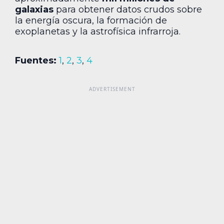
galaxias
para obtener datos crudos sobre
la energía oscura, la formación de
exoplanetas y la astrofísica infrarroja.
Fuentes:
1
,
2
,
3
,
4