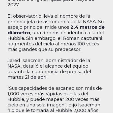
2027.
El observatorio lleva el nombre de la
primera jefa de astronomía de la NASA. Su
espejo principal mide unos
2.4 metros de
diámetro
, una dimensión idéntica a la del
Hubble. Sin embargo, el Roman capturará
fragmentos del cielo al menos 100 veces
más grandes que su predecesor.
Jared Isaacman, administrador de la
NASA, detalló el alcance del equipo
durante la conferencia de prensa del
martes 21 de abril.
“Sus capacidades de escaneo son más de
1,000 veces más rápidas que las del
Hubble, y puede mapear 200 veces más
cielo en una sola imagen”, dijo Isaacman.
“Lo que le tomaría al Hubble 2,000 años