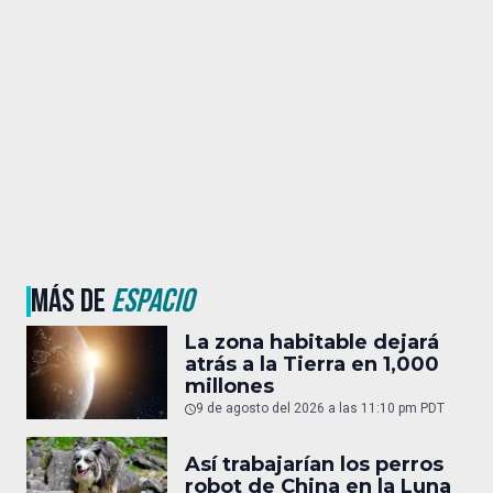
MÁS DE
ESPACIO
La zona habitable dejará
atrás a la Tierra en 1,000
millones
9 de agosto del 2026 a las 11:10 pm PDT
Así trabajarían los perros
robot de China en la Luna