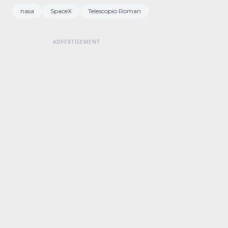
nasa
SpaceX
Telescopio Roman