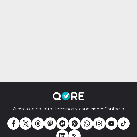
Acerca de nosotros
Terminos y condiciones
Contacto