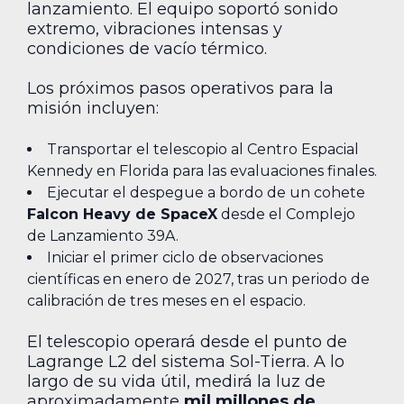
lanzamiento. El equipo soportó sonido
extremo, vibraciones intensas y
condiciones de vacío térmico.
Los próximos pasos operativos para la
misión incluyen:
Transportar el telescopio al Centro Espacial
Kennedy en Florida para las evaluaciones finales.
Ejecutar el despegue a bordo de un cohete
Falcon Heavy de SpaceX
desde el Complejo
de Lanzamiento 39A.
Iniciar el primer ciclo de observaciones
científicas en enero de 2027, tras un periodo de
calibración de tres meses en el espacio.
El telescopio operará desde el punto de
Lagrange L2 del sistema Sol-Tierra. A lo
largo de su vida útil, medirá la luz de
aproximadamente
mil millones de