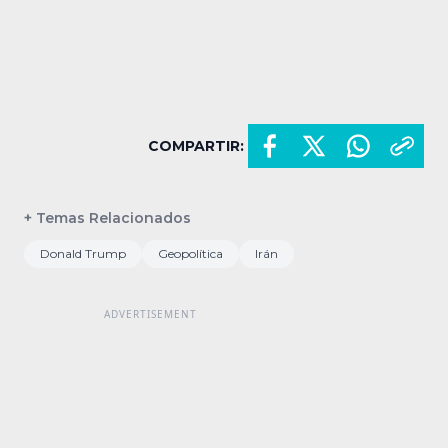
COMPARTIR:
+ Temas Relacionados
Donald Trump
Geopolítica
Irán