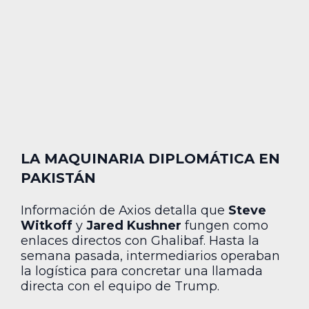
LA MAQUINARIA DIPLOMÁTICA EN
PAKISTÁN
Información de Axios detalla que
Steve
Witkoff
y
Jared Kushner
fungen como
enlaces directos con Ghalibaf. Hasta la
semana pasada, intermediarios operaban
la logística para concretar una llamada
directa con el equipo de Trump.