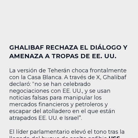
GHALIBAF RECHAZA EL DIÁLOGO Y
AMENAZA A TROPAS DE EE. UU.
La versión de Teherán choca frontalmente
con la Casa Blanca. A través de X, Ghalibaf
declaró: “no se han celebrado
negociaciones con EE. UU., y se usan
noticias falsas para manipular los
mercados financieros y petroleros y
escapar del atolladero en el que están
atrapados EE. UU. e Israel”.
El líder parlamentario elevó el tono tras la