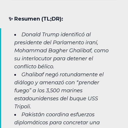
✨︎ Resumen (TL;DR):
Donald Trump identificó al
presidente del Parlamento iraní,
Mohammad Bagher Ghalibaf, como
su interlocutor para detener el
conflicto bélico.
Ghalibaf negó rotundamente el
diálogo y amenazó con “prender
fuego” a los 3,500 marines
estadounidenses del buque USS
Tripoli.
Pakistán coordina esfuerzos
diplomáticos para concretar una