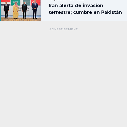
Irán alerta de invasión
terrestre; cumbre en Pakistán