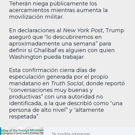
Teherán niega públicamente los
acercamientos mientras aumenta la
movilización militar.
En declaraciones al
New York Post
, Trump
aseguró que “lo descubriremos en
aproximadamente una semana” para
definir si Ghalibaf es alguien con quien
Washington pueda trabajar.
Esta confirmación cierra días de
especulación generada por el propio
mandatario en
Truth Social
, donde reportó
“conversaciones muy buenas y
productivas” con una autoridad no
identificada, a la que describió como “una
persona de alto nivel” y “altamente
respetada”.
Te podría interesar: