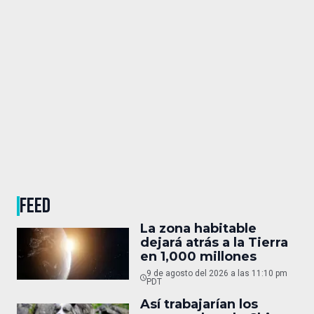
FEED
La zona habitable
dejará atrás a la Tierra
en 1,000 millones
9 de agosto del 2026 a las 11:10 pm
PDT
Así trabajarían los