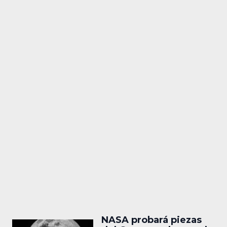
NASA probará piezas