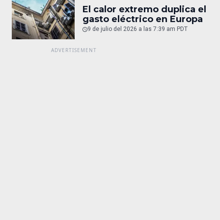
El calor extremo duplica el
gasto eléctrico en Europa
9 de julio del 2026 a las 7:39 am PDT