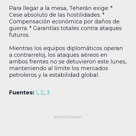
Para llegar a la mesa, Teherán exige: *
Cese absoluto de las hostilidades. *
Compensación económica por daños de
guerra. * Garantías totales contra ataques
futuros.
Mientras los equipos diplomáticos operan
a contrarreloj, los ataques aéreos en
ambos frentes no se detuvieron este lunes,
manteniendo al límite los mercados
petroleros y la estabilidad global.
Fuentes:
1
,
2
,
3