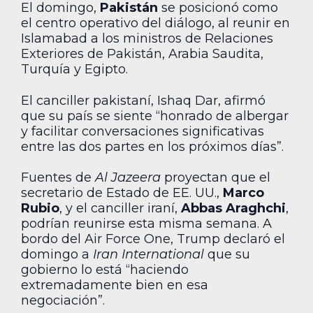
El domingo,
Pakistán
se posicionó como
el centro operativo del diálogo, al reunir en
Islamabad a los ministros de Relaciones
Exteriores de Pakistán, Arabia Saudita,
Turquía y Egipto.
El canciller pakistaní, Ishaq Dar, afirmó
que su país se siente “honrado de albergar
y facilitar conversaciones significativas
entre las dos partes en los próximos días”.
Fuentes de
Al Jazeera
proyectan que el
secretario de Estado de EE. UU.,
Marco
Rubio
, y el canciller iraní,
Abbas Araghchi
,
podrían reunirse esta misma semana. A
bordo del Air Force One, Trump declaró el
domingo a
Iran International
que su
gobierno lo está “haciendo
extremadamente bien en esa
negociación”.