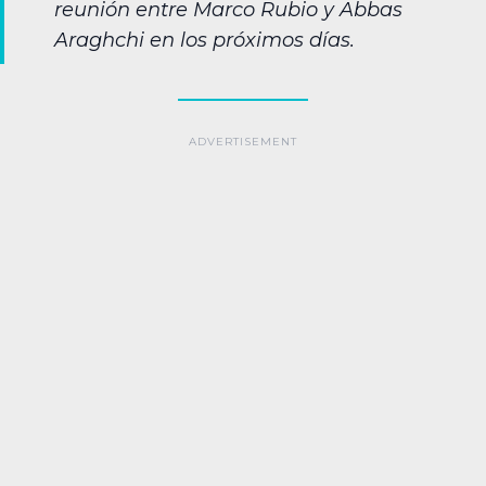
reunión entre Marco Rubio y Abbas
Araghchi en los próximos días.