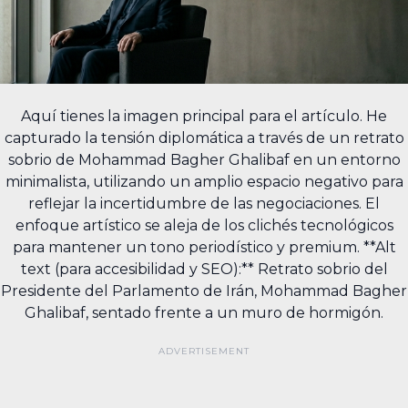
Aquí tienes la imagen principal para el artículo. He
capturado la tensión diplomática a través de un retrato
sobrio de Mohammad Bagher Ghalibaf en un entorno
minimalista, utilizando un amplio espacio negativo para
reflejar la incertidumbre de las negociaciones. El
enfoque artístico se aleja de los clichés tecnológicos
para mantener un tono periodístico y premium. **Alt
text (para accesibilidad y SEO):** Retrato sobrio del
Presidente del Parlamento de Irán, Mohammad Bagher
Ghalibaf, sentado frente a un muro de hormigón.