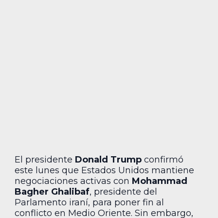
El presidente
Donald Trump
confirmó
este lunes que Estados Unidos mantiene
negociaciones activas con
Mohammad
Bagher Ghalibaf
, presidente del
Parlamento iraní, para poner fin al
conflicto en Medio Oriente. Sin embargo,