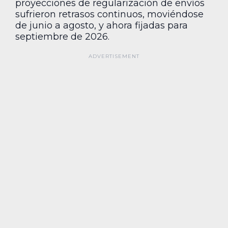
proyecciones de regularización de envíos
sufrieron retrasos continuos, moviéndose
de junio a agosto, y ahora fijadas para
septiembre de 2026.