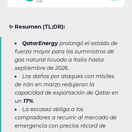
0:00
✨︎ Resumen (TL;DR):
QatarEnergy
prolongó el estado de
fuerza mayor para los suministros de
gas natural licuado a Italia hasta
septiembre de 2026.
Los daños por ataques con misiles
de Irán en marzo redujeron la
capacidad de exportación de Qatar en
un
17%
.
La escasez obliga a los
compradores a recurrir al mercado de
emergencia con precios récord de