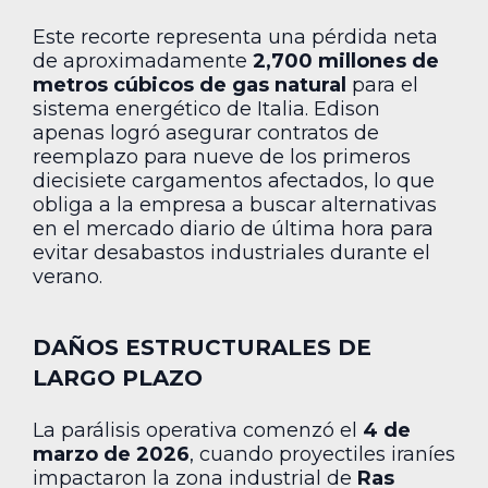
Este recorte representa una pérdida neta
de aproximadamente
2,700 millones de
metros cúbicos de gas natural
para el
sistema energético de Italia. Edison
apenas logró asegurar contratos de
reemplazo para nueve de los primeros
diecisiete cargamentos afectados, lo que
obliga a la empresa a buscar alternativas
en el mercado diario de última hora para
evitar desabastos industriales durante el
verano.
DAÑOS ESTRUCTURALES DE
LARGO PLAZO
La parálisis operativa comenzó el
4 de
marzo de 2026
, cuando proyectiles iraníes
impactaron la zona industrial de
Ras