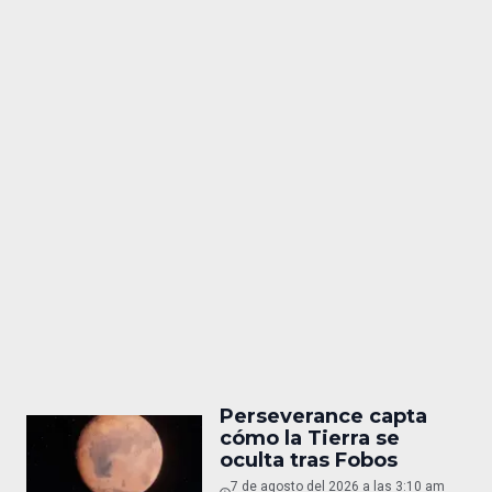
Perseverance capta
cómo la Tierra se
oculta tras Fobos
7 de agosto del 2026 a las 3:10 am