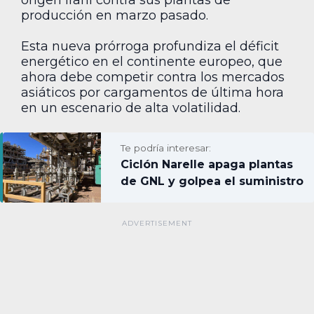
producción en marzo pasado.
Esta nueva prórroga profundiza el déficit
energético en el continente europeo, que
ahora debe competir contra los mercados
asiáticos por cargamentos de última hora
en un escenario de alta volatilidad.
Te podría interesar:
Ciclón Narelle apaga plantas
de GNL y golpea el suministro