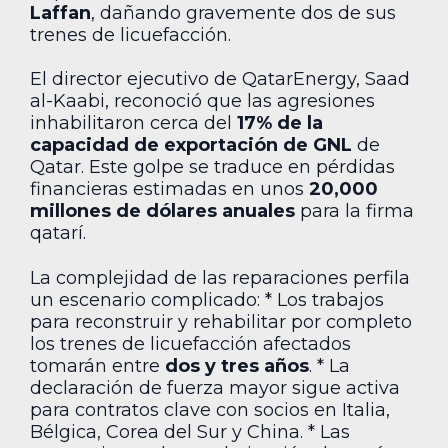
Laffan
, dañando gravemente dos de sus
trenes de licuefacción.
El director ejecutivo de QatarEnergy, Saad
al-Kaabi, reconoció que las agresiones
inhabilitaron cerca del
17% de la
capacidad de exportación de GNL
de
Qatar. Este golpe se traduce en pérdidas
financieras estimadas en unos
20,000
millones de dólares anuales
para la firma
qatarí.
La complejidad de las reparaciones perfila
un escenario complicado: * Los trabajos
para reconstruir y rehabilitar por completo
los trenes de licuefacción afectados
tomarán entre
dos y tres años
. * La
declaración de fuerza mayor sigue activa
para contratos clave con socios en Italia,
Bélgica, Corea del Sur y China. * Las