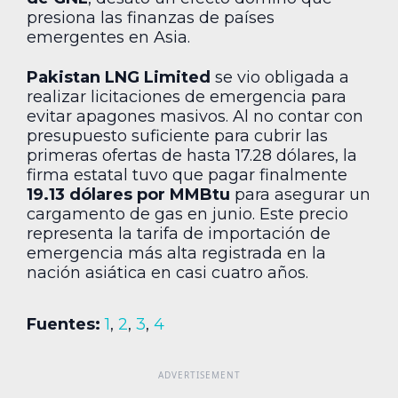
presiona las finanzas de países
emergentes en Asia.
Pakistan LNG Limited
se vio obligada a
realizar licitaciones de emergencia para
evitar apagones masivos. Al no contar con
presupuesto suficiente para cubrir las
primeras ofertas de hasta 17.28 dólares, la
firma estatal tuvo que pagar finalmente
19.13 dólares por MMBtu
para asegurar un
cargamento de gas en junio. Este precio
representa la tarifa de importación de
emergencia más alta registrada en la
nación asiática en casi cuatro años.
Fuentes:
1
,
2
,
3
,
4