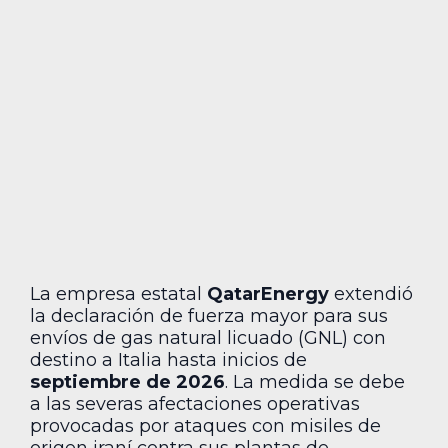
La empresa estatal
QatarEnergy
extendió
la declaración de fuerza mayor para sus
envíos de gas natural licuado (GNL) con
destino a Italia hasta inicios de
septiembre de 2026
. La medida se debe
a las severas afectaciones operativas
provocadas por ataques con misiles de
origen iraní contra sus plantas de