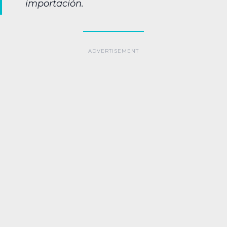
importación.