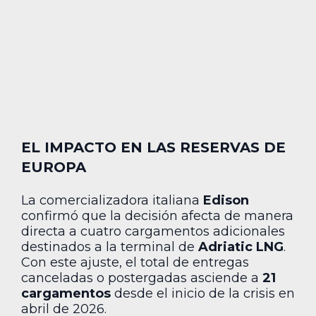
EL IMPACTO EN LAS RESERVAS DE
EUROPA
La comercializadora italiana
Edison
confirmó que la decisión afecta de manera
directa a cuatro cargamentos adicionales
destinados a la terminal de
Adriatic LNG
.
Con este ajuste, el total de entregas
canceladas o postergadas asciende a
21
cargamentos
desde el inicio de la crisis en
abril de 2026.