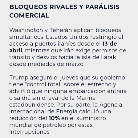
BLOQUEOS RIVALES Y PARÁLISIS
COMERCIAL
Washington y Teherán aplican bloqueos
simultáneos. Estados Unidos restringió el
acceso a puertos iraníes desde el
13 de
abril
, mientras que Irán exige permisos de
tránsito y desvíos hacia la isla de Larak
desde mediados de marzo.
Trump aseguró el jueves que su gobierno
tiene “control total” sobre el estrecho y
advirtió que ninguna embarcación entrará
o saldrá sin el aval de la Marina
estadounidense. Por su parte, la Agencia
Internacional de Energía calculó una
reducción del
10%
en el suministro
mundial de petróleo por estas
interrupciones.