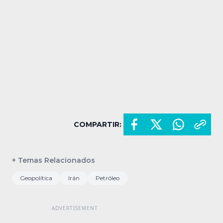
COMPARTIR:
+ Temas Relacionados
Geopolítica
Irán
Petróleo