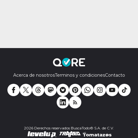
Acerca de nosotros
Terminos y condiciones
Contacto
2026 Derechos reservados BuscaTodo© S.A. de C.V.