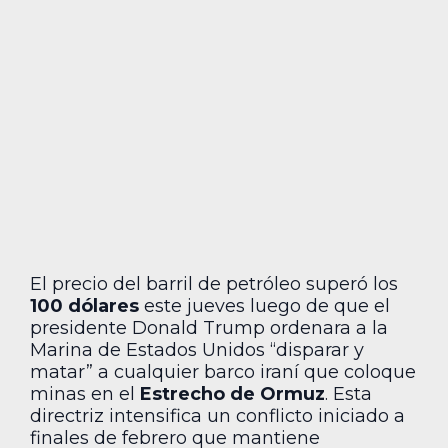
El precio del barril de petróleo superó los
100 dólares
este jueves luego de que el
presidente Donald Trump ordenara a la
Marina de Estados Unidos “disparar y
matar” a cualquier barco iraní que coloque
minas en el
Estrecho de Ormuz
. Esta
directriz intensifica un conflicto iniciado a
finales de febrero que mantiene