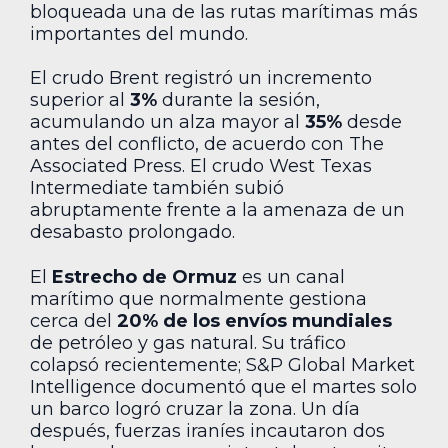
bloqueada una de las rutas marítimas más
importantes del mundo.
El crudo Brent registró un incremento
superior al
3%
durante la sesión,
acumulando un alza mayor al
35%
desde
antes del conflicto, de acuerdo con The
Associated Press. El crudo West Texas
Intermediate también subió
abruptamente frente a la amenaza de un
desabasto prolongado.
El
Estrecho de Ormuz
es un canal
marítimo que normalmente gestiona
cerca del
20% de los envíos mundiales
de petróleo y gas natural. Su tráfico
colapsó recientemente; S&P Global Market
Intelligence documentó que el martes solo
un barco logró cruzar la zona. Un día
después, fuerzas iraníes incautaron dos