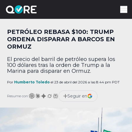
PETRÓLEO REBASA $100: TRUMP
ORDENA DISPARAR A BARCOS EN
ORMUZ
El precio del barril de petróleo supera los
100 dólares tras la orden de Trump a la
Marina para disparar en Ormuz.
Por
Humberto Toledo
el 23 de abril del 2026 a las 8:44 pm PDT
Seguir en
Resume con: