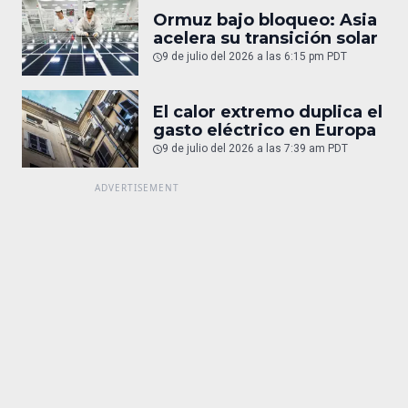
Ormuz bajo bloqueo: Asia
acelera su transición solar
9 de julio del 2026 a las 6:15 pm PDT
El calor extremo duplica el
gasto eléctrico en Europa
9 de julio del 2026 a las 7:39 am PDT