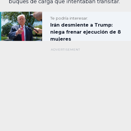
buques de carga que intentaban transitar.
Te podría interesar:
Irán desmiente a Trump:
niega frenar ejecución de 8
mujeres