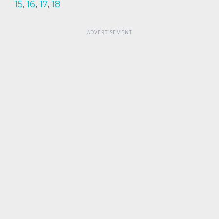
15
,
16
,
17
,
18