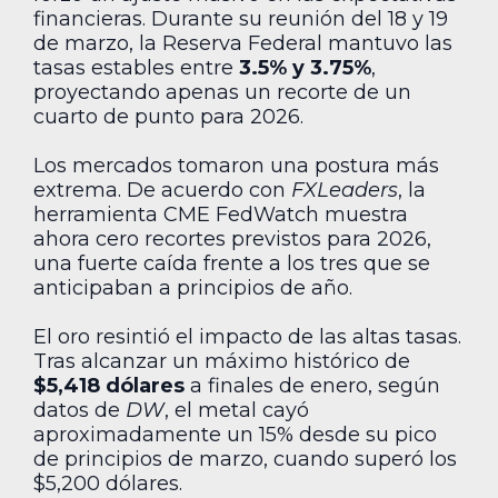
financieras. Durante su reunión del 18 y 19
de marzo, la Reserva Federal mantuvo las
tasas estables entre
3.5% y 3.75%
,
proyectando apenas un recorte de un
cuarto de punto para 2026.
Los mercados tomaron una postura más
extrema. De acuerdo con
FXLeaders
, la
herramienta CME FedWatch muestra
ahora cero recortes previstos para 2026,
una fuerte caída frente a los tres que se
anticipaban a principios de año.
El oro resintió el impacto de las altas tasas.
Tras alcanzar un máximo histórico de
$5,418 dólares
a finales de enero, según
datos de
DW
, el metal cayó
aproximadamente un 15% desde su pico
de principios de marzo, cuando superó los
$5,200 dólares.