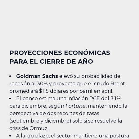
PROYECCIONES ECONÓMICAS
PARA EL CIERRE DE AÑO
Goldman Sachs
elevó su probabilidad de
recesión al 30% y proyecta que el crudo Brent
promediará $115 dólares por barril en abril.
El banco estima una inflación PCE del 3.1%
para diciembre, según
Fortune
, manteniendo la
perspectiva de dos recortes de tasas
(septiembre y diciembre) solo si se resuelve la
crisis de Ormuz.
A largo plazo, el sector mantiene una postura