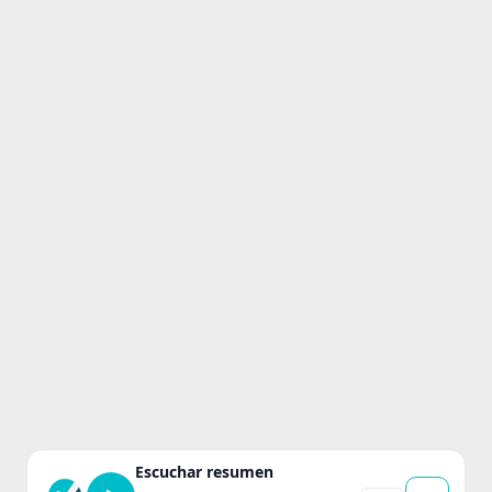
Escuchar resumen