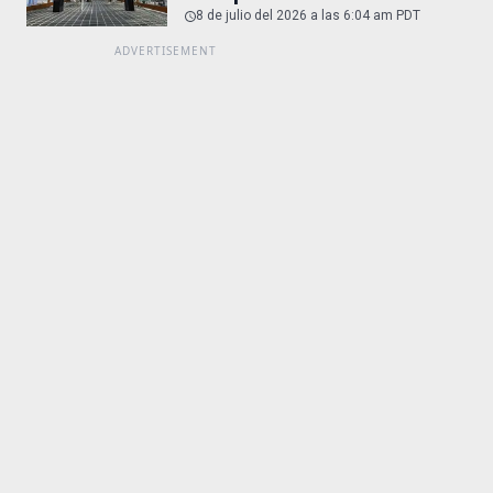
8 de julio del 2026 a las 6:04 am PDT