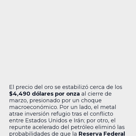
El precio del oro se estabilizó cerca de los
$4,490 dólares por onza
al cierre de
marzo, presionado por un choque
macroeconómico. Por un lado, el metal
atrae inversión refugio tras el conflicto
entre Estados Unidos e Irán; por otro, el
repunte acelerado del petróleo eliminó las
probabilidades de que la
Reserva Federal