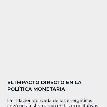
EL IMPACTO DIRECTO EN LA
POLÍTICA MONETARIA
La inflación derivada de los energéticos
forzó un ajuste masivo en las expectativas