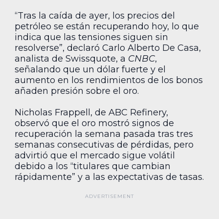
“Tras la caída de ayer, los precios del
petróleo se están recuperando hoy, lo que
indica que las tensiones siguen sin
resolverse”, declaró Carlo Alberto De Casa,
analista de Swissquote, a
CNBC
,
señalando que un dólar fuerte y el
aumento en los rendimientos de los bonos
añaden presión sobre el oro.
Nicholas Frappell, de ABC Refinery,
observó que el oro mostró signos de
recuperación la semana pasada tras tres
semanas consecutivas de pérdidas, pero
advirtió que el mercado sigue volátil
debido a los “titulares que cambian
rápidamente” y a las expectativas de tasas.