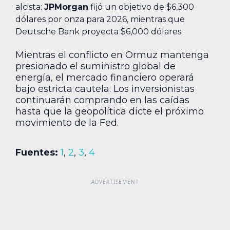
alcista:
JPMorgan
fijó un objetivo de $6,300
dólares por onza para 2026, mientras que
Deutsche Bank proyecta $6,000 dólares.
Mientras el conflicto en Ormuz mantenga
presionado el suministro global de
energía, el mercado financiero operará
bajo estricta cautela. Los inversionistas
continuarán comprando en las caídas
hasta que la geopolítica dicte el próximo
movimiento de la Fed.
Fuentes:
1
,
2
,
3
,
4