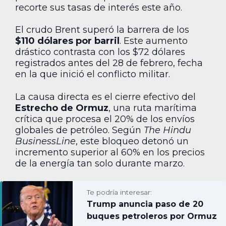
recorte sus tasas de interés este año.
El crudo Brent superó la barrera de los
$110 dólares por barril
. Este aumento
drástico contrasta con los $72 dólares
registrados antes del 28 de febrero, fecha
en la que inició el conflicto militar.
La causa directa es el cierre efectivo del
Estrecho de Ormuz
, una ruta marítima
crítica que procesa el 20% de los envíos
globales de petróleo. Según
The Hindu
BusinessLine
, este bloqueo detonó un
incremento superior al 60% en los precios
de la energía tan solo durante marzo.
Te podría interesar:
Trump anuncia paso de 20
buques petroleros por Ormuz