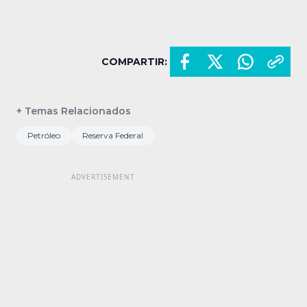
COMPARTIR:
+ Temas Relacionados
Petróleo
Reserva Federal