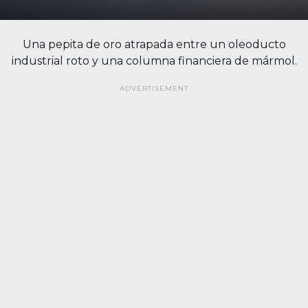
Una pepita de oro atrapada entre un oleoducto
industrial roto y una columna financiera de mármol.