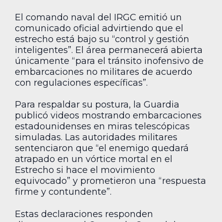
El comando naval del IRGC emitió un
comunicado oficial advirtiendo que el
estrecho está bajo su “control y gestión
inteligentes”. El área permanecerá abierta
únicamente “para el tránsito inofensivo de
embarcaciones no militares de acuerdo
con regulaciones específicas”.
Para respaldar su postura, la Guardia
publicó videos mostrando embarcaciones
estadounidenses en miras telescópicas
simuladas. Las autoridades militares
sentenciaron que “el enemigo quedará
atrapado en un vórtice mortal en el
Estrecho si hace el movimiento
equivocado” y prometieron una “respuesta
firme y contundente”.
Estas declaraciones responden