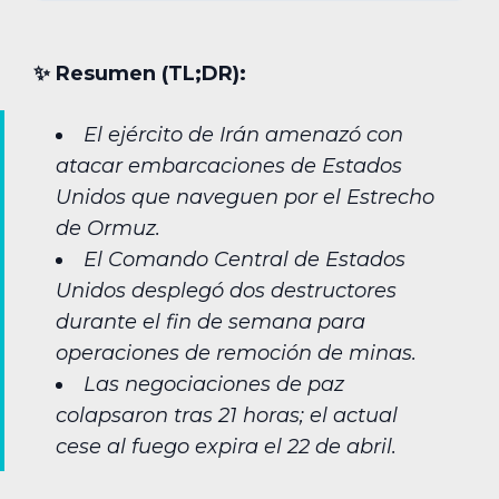
✨︎ Resumen (TL;DR):
El ejército de Irán amenazó con
atacar embarcaciones de Estados
Unidos que naveguen por el Estrecho
de Ormuz.
El Comando Central de Estados
Unidos desplegó dos destructores
durante el fin de semana para
operaciones de remoción de minas.
Las negociaciones de paz
colapsaron tras 21 horas; el actual
cese al fuego expira el 22 de abril.