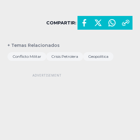
COMPARTIR:
+ Temas Relacionados
Conflicto Militar
Crisis Petrolera
Geopolítica