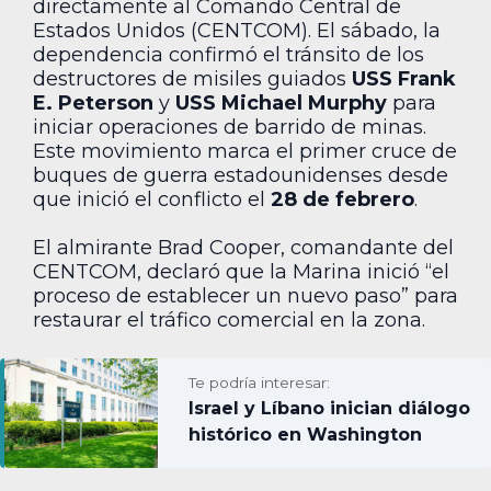
directamente al Comando Central de
Estados Unidos (CENTCOM). El sábado, la
dependencia confirmó el tránsito de los
destructores de misiles guiados
USS Frank
E. Peterson
y
USS Michael Murphy
para
iniciar operaciones de barrido de minas.
Este movimiento marca el primer cruce de
buques de guerra estadounidenses desde
que inició el conflicto el
28 de febrero
.
El almirante Brad Cooper, comandante del
CENTCOM, declaró que la Marina inició “el
proceso de establecer un nuevo paso” para
restaurar el tráfico comercial en la zona.
Te podría interesar:
Israel y Líbano inician diálogo
histórico en Washington