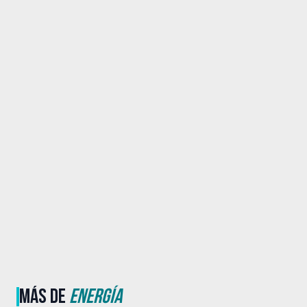
MÁS DE
ENERGÍA