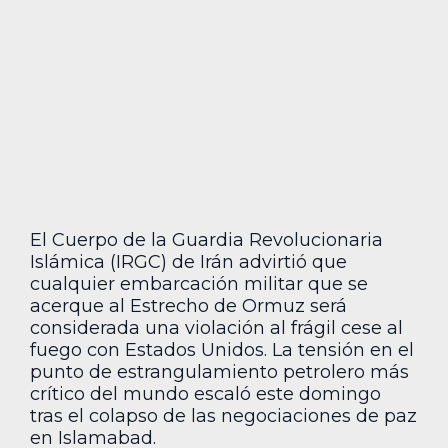
El Cuerpo de la Guardia Revolucionaria
Islámica (IRGC) de Irán advirtió que
cualquier embarcación militar que se
acerque al Estrecho de Ormuz será
considerada una violación al frágil cese al
fuego con Estados Unidos. La tensión en el
punto de estrangulamiento petrolero más
crítico del mundo escaló este domingo
tras el colapso de las negociaciones de paz
en Islamabad.