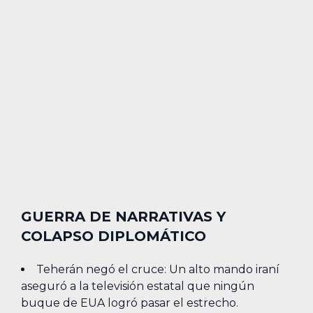
GUERRA DE NARRATIVAS Y
COLAPSO DIPLOMÁTICO
Teherán negó el cruce: Un alto mando iraní
aseguró a la televisión estatal que ningún
buque de EUA logró pasar el estrecho.