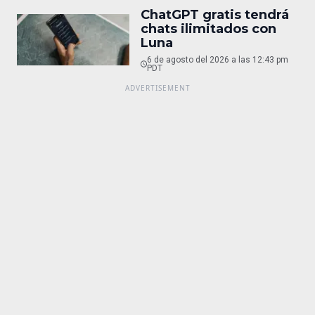
ChatGPT gratis tendrá
chats ilimitados con
Luna
6 de agosto del 2026 a las 12:43 pm
PDT