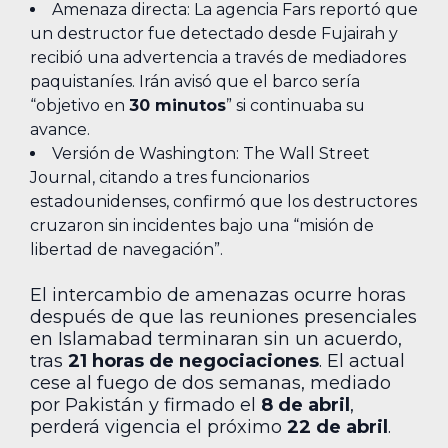
Amenaza directa: La agencia Fars reportó que
un destructor fue detectado desde Fujairah y
recibió una advertencia a través de mediadores
paquistaníes. Irán avisó que el barco sería
“objetivo en
30 minutos
” si continuaba su
avance.
Versión de Washington: The Wall Street
Journal, citando a tres funcionarios
estadounidenses, confirmó que los destructores
cruzaron sin incidentes bajo una “misión de
libertad de navegación”.
El intercambio de amenazas ocurre horas
después de que las reuniones presenciales
en Islamabad terminaran sin un acuerdo,
tras
21 horas de negociaciones
. El actual
cese al fuego de dos semanas, mediado
por Pakistán y firmado el
8 de abril
,
perderá vigencia el próximo
22 de abril
.