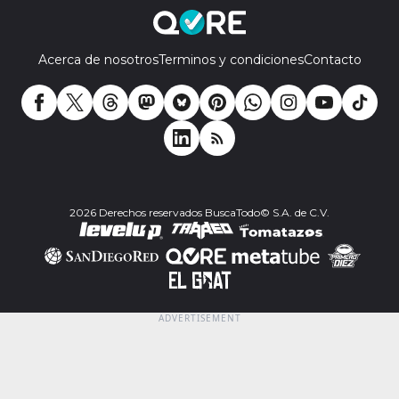
Acerca de nosotros
Terminos y condiciones
Contacto
2026 Derechos reservados BuscaTodo© S.A. de C.V.