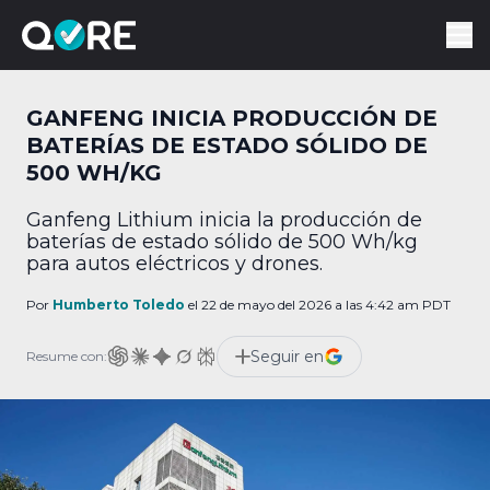
GANFENG INICIA PRODUCCIÓN DE
BATERÍAS DE ESTADO SÓLIDO DE
500 WH/KG
Ganfeng Lithium inicia la producción de
baterías de estado sólido de 500 Wh/kg
para autos eléctricos y drones.
Por
Humberto Toledo
el 22 de mayo del 2026 a las 4:42 am PDT
Seguir en
Resume con: