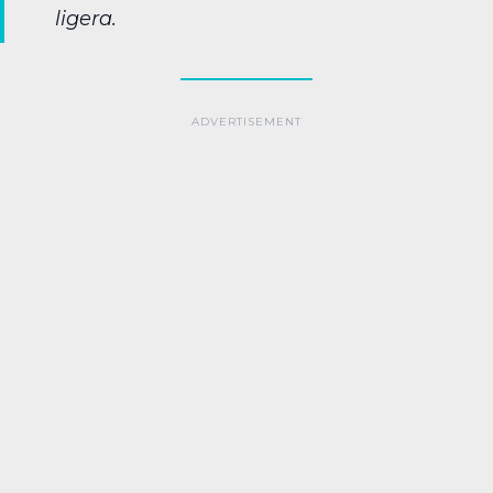
ligera.