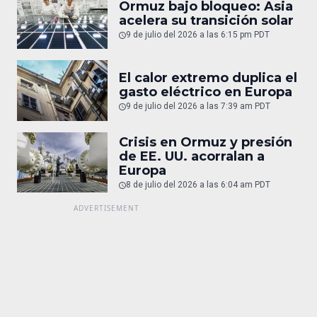
Ormuz bajo bloqueo: Asia
acelera su transición solar
9 de julio del 2026 a las 6:15 pm PDT
El calor extremo duplica el
gasto eléctrico en Europa
9 de julio del 2026 a las 7:39 am PDT
Crisis en Ormuz y presión
de EE. UU. acorralan a
Europa
8 de julio del 2026 a las 6:04 am PDT