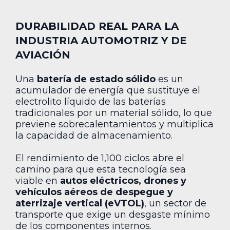
DURABILIDAD REAL PARA LA
INDUSTRIA AUTOMOTRIZ Y DE
AVIACIÓN
Una
batería de estado sólido
es un
acumulador de energía que sustituye el
electrolito líquido de las baterías
tradicionales por un material sólido, lo que
previene sobrecalentamientos y multiplica
la capacidad de almacenamiento.
El rendimiento de 1,100 ciclos abre el
camino para que esta tecnología sea
viable en
autos eléctricos, drones y
vehículos aéreos de despegue y
aterrizaje vertical (eVTOL)
, un sector de
transporte que exige un desgaste mínimo
de los componentes internos.