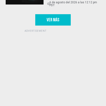
6 de agosto del 2026 a las 12:12 pm
PDT
VER MÁS