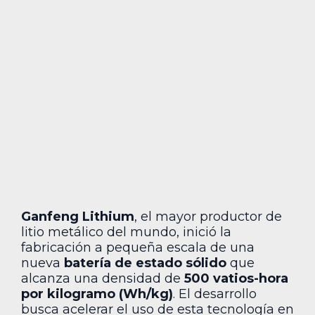
Ganfeng Lithium
, el mayor productor de
litio metálico del mundo, inició la
fabricación a pequeña escala de una
nueva
batería de estado sólido
que
alcanza una densidad de
500 vatios-hora
por kilogramo (Wh/kg)
. El desarrollo
busca acelerar el uso de esta tecnología en