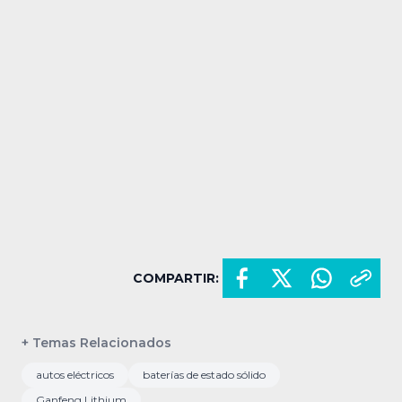
COMPARTIR:
+ Temas Relacionados
autos eléctricos
baterías de estado sólido
Ganfeng Lithium