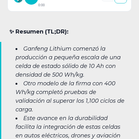
0:00
✨︎ Resumen (TL;DR):
Ganfeng Lithium comenzó la
producción a pequeña escala de una
celda de estado sólido de 10 Ah con
densidad de 500 Wh/kg.
Otro modelo de la firma con 400
Wh/kg completó pruebas de
validación al superar los 1,100 ciclos de
carga.
Este avance en la durabilidad
facilita la integración de estas celdas
en autos eléctricos, drones y aviación