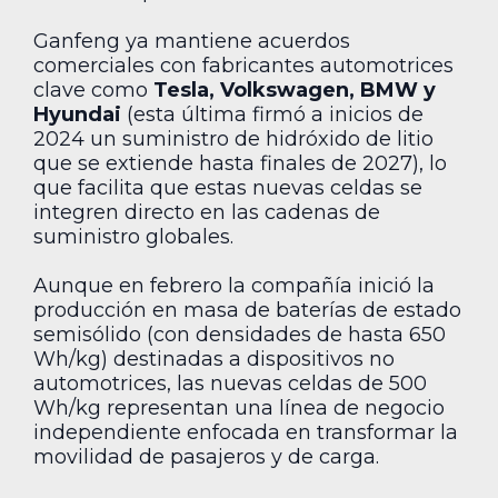
Ganfeng ya mantiene acuerdos
comerciales con fabricantes automotrices
clave como
Tesla, Volkswagen, BMW y
Hyundai
(esta última firmó a inicios de
2024 un suministro de hidróxido de litio
que se extiende hasta finales de 2027), lo
que facilita que estas nuevas celdas se
integren directo en las cadenas de
suministro globales.
Aunque en febrero la compañía inició la
producción en masa de baterías de estado
semisólido (con densidades de hasta 650
Wh/kg) destinadas a dispositivos no
automotrices, las nuevas celdas de 500
Wh/kg representan una línea de negocio
independiente enfocada en transformar la
movilidad de pasajeros y de carga.