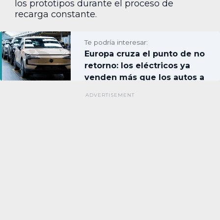
los prototipos durante el proceso de
recarga constante.
Te podría interesar:
Europa cruza el punto de no
retorno: los eléctricos ya
venden más que los autos a
gasolina