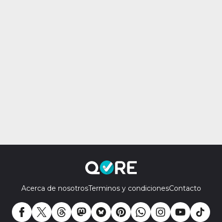
Acerca de nosotros
Terminos y condiciones
Contacto