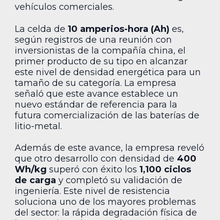
vehículos comerciales.
La celda de
10 amperios-hora (Ah)
es,
según registros de una reunión con
inversionistas de la compañía china, el
primer producto de su tipo en alcanzar
este nivel de densidad energética para un
tamaño de su categoría. La empresa
señaló que este avance establece un
nuevo estándar de referencia para la
futura comercialización de las baterías de
litio-metal.
Además de este avance, la empresa reveló
que otro desarrollo con densidad de
400
Wh/kg
superó con éxito los
1,100 ciclos
de carga
y completó su validación de
ingeniería. Este nivel de resistencia
soluciona uno de los mayores problemas
del sector: la rápida degradación física de