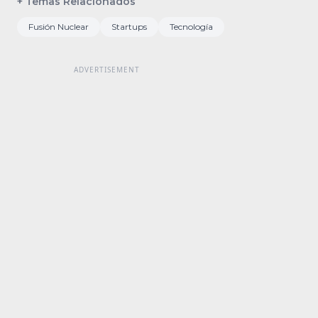
+ Temas Relacionados
Fusión Nuclear
Startups
Tecnología