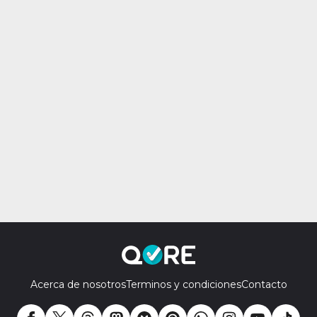
Acerca de nosotros
Terminos y condiciones
Contacto