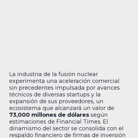
La industria de la fusión nuclear
experimenta una aceleración comercial
sin precedentes impulsada por avances
técnicos de diversas startups y la
expansión de sus proveedores, un
ecosistema que alcanzará un valor de
73,000 millones de dólares
según
estimaciones de Financial Times. El
dinamismo del sector se consolida con el
respaldo financiero de firmas de inversión