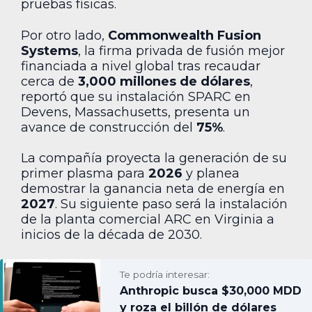
pruebas físicas.
Por otro lado,
Commonwealth Fusion
Systems
, la firma privada de fusión mejor
financiada a nivel global tras recaudar
cerca de
3,000 millones de dólares
,
reportó que su instalación SPARC en
Devens, Massachusetts, presenta un
avance de construcción del
75%
.
La compañía proyecta la generación de su
primer plasma para
2026
y planea
demostrar la ganancia neta de energía en
2027
. Su siguiente paso será la instalación
de la planta comercial ARC en Virginia a
inicios de la década de 2030.
Te podría interesar:
Anthropic busca $30,000 MDD
y roza el billón de dólares