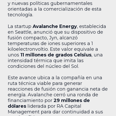
y nuevas políticas gubernamentales
orientadas a la comercialización de esta
tecnología.
La startup
Avalanche Energy
, establecida
en Seattle, anunció que su dispositivo de
fusión compacto, Jyn, alcanzó
temperaturas de iones superiores a 1
kiloelectronvoltio. Este valor equivale a
unos
11 millones de grados Celsius
, una
intensidad térmica que imita las
condiciones del núcleo del Sol.
Este avance ubica a la compañía en una
ruta técnica viable para generar
reacciones de fusión con ganancia neta de
energía. Avalanche cerró una ronda de
financiamiento por
29 millones de
dólares
liderada por RA Capital
Management para dar continuidad a sus