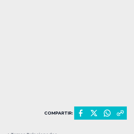
COMPARTIR: