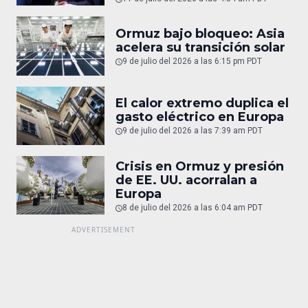
Ormuz bajo bloqueo: Asia
acelera su transición solar
9 de julio del 2026 a las 6:15 pm PDT
El calor extremo duplica el
gasto eléctrico en Europa
9 de julio del 2026 a las 7:39 am PDT
Crisis en Ormuz y presión
de EE. UU. acorralan a
Europa
8 de julio del 2026 a las 6:04 am PDT