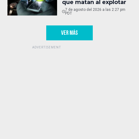
que matan al explotar
7 de agosto del 2026 a las 2:27 pm
PDT
VER MÁS