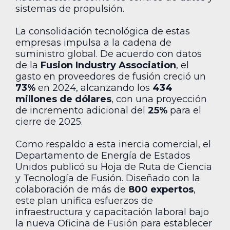
sistemas de propulsión.
La consolidación tecnológica de estas
empresas impulsa a la cadena de
suministro global. De acuerdo con datos
de la
Fusion Industry Association
, el
gasto en proveedores de fusión creció un
73%
en 2024, alcanzando los
434
millones de dólares
, con una proyección
de incremento adicional del
25%
para el
cierre de 2025.
Como respaldo a esta inercia comercial, el
Departamento de Energía de Estados
Unidos publicó su Hoja de Ruta de Ciencia
y Tecnología de Fusión. Diseñado con la
colaboración de más de
800 expertos
,
este plan unifica esfuerzos de
infraestructura y capacitación laboral bajo
la nueva Oficina de Fusión para establecer