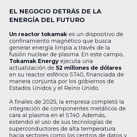
EL NEGOCIO DETRÁS DE LA
ENERGÍA DEL FUTURO
Un reactor tokamak
es un dispositivo de
confinamiento magnético que busca
generar energía limpia a través de la
fusión nuclear de plasma. En este campo,
Tokamak Energy
ejecuta una
actualización de
52 millones de dólares
en su reactor esférico ST40, financiada de
manera conjunta por los gobiernos de
Estados Unidos y el Reino Unido.
A finales de 2025, la empresa completó la
integración de componentes metálicos de
cara al plasma en el ST40. Además,
extendió el uso de sus tecnologías de
superconductores de alta temperatura
hacia sectores como los centros de datos y