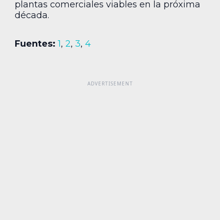
plantas comerciales viables en la próxima
década.
Fuentes:
1
,
2
,
3
,
4