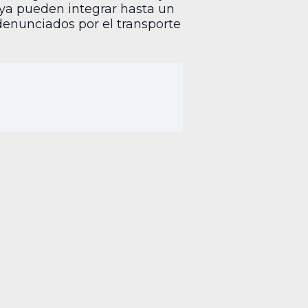
 ya pueden integrar hasta un
 denunciados por el transporte