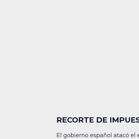
RECORTE DE IMPUE
El gobierno español atacó el 