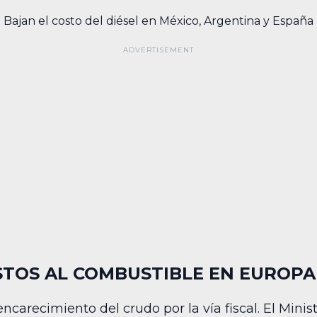
Bajan el costo del diésel en México, Argentina y España
STOS AL COMBUSTIBLE EN EUROPA
encarecimiento del crudo por la vía fiscal. El Mini