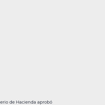
sterio de Hacienda aprobó