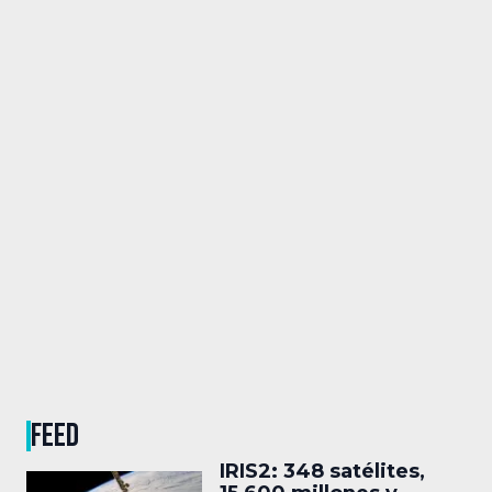
FEED
IRIS2: 348 satélites,