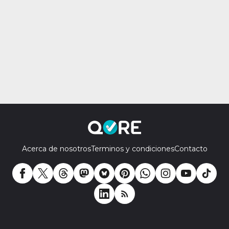
Acerca de nosotros
Terminos y condiciones
Contacto