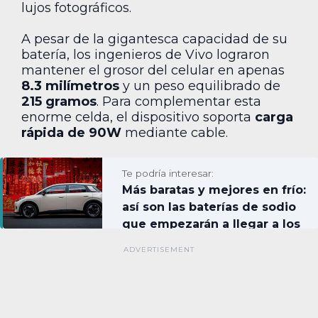
lujos fotográficos.
A pesar de la gigantesca capacidad de su
batería, los ingenieros de Vivo lograron
mantener el grosor del celular en apenas
8.3 milímetros
y un peso equilibrado de
215 gramos
. Para complementar esta
enorme celda, el dispositivo soporta
carga
rápida de 90W
mediante cable.
Te podría interesar:
Más baratas y mejores en frío:
así son las baterías de sodio
que empezarán a llegar a los
autos eléctricos este año