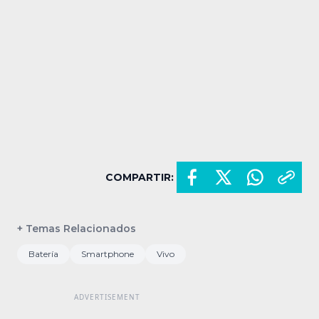
COMPARTIR:
+ Temas Relacionados
Batería
Smartphone
Vivo