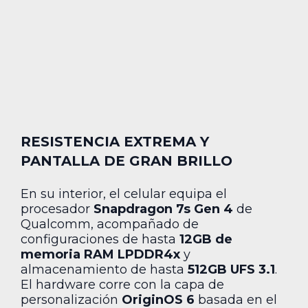
RESISTENCIA EXTREMA Y
PANTALLA DE GRAN BRILLO
En su interior, el celular equipa el
procesador
Snapdragon 7s Gen 4
de
Qualcomm, acompañado de
configuraciones de hasta
12GB de
memoria RAM LPDDR4x
y
almacenamiento de hasta
512GB UFS 3.1
.
El hardware corre con la capa de
personalización
OriginOS 6
basada en el