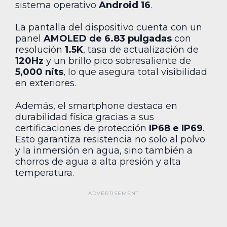
sistema operativo
Android 16
.
La pantalla del dispositivo cuenta con un
panel
AMOLED de 6.83 pulgadas
con
resolución
1.5K
, tasa de actualización de
120Hz
y un brillo pico sobresaliente de
5,000 nits
, lo que asegura total visibilidad
en exteriores.
Además, el smartphone destaca en
durabilidad física gracias a sus
certificaciones de protección
IP68 e IP69
.
Esto garantiza resistencia no solo al polvo
y la inmersión en agua, sino también a
chorros de agua a alta presión y alta
temperatura.