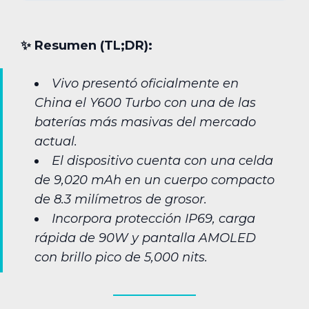
✨︎ Resumen (TL;DR):
Vivo presentó oficialmente en
China el Y600 Turbo con una de las
baterías más masivas del mercado
actual.
El dispositivo cuenta con una celda
de 9,020 mAh en un cuerpo compacto
de 8.3 milímetros de grosor.
Incorpora protección IP69, carga
rápida de 90W y pantalla AMOLED
con brillo pico de 5,000 nits.