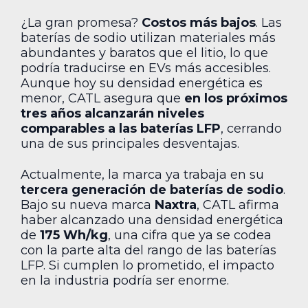
¿La gran promesa?
Costos más bajos
. Las
baterías de sodio utilizan materiales más
abundantes y baratos que el litio, lo que
podría traducirse en EVs más accesibles.
Aunque hoy su densidad energética es
menor, CATL asegura que
en los próximos
tres años alcanzarán niveles
comparables a las baterías LFP
, cerrando
una de sus principales desventajas.
Actualmente, la marca ya trabaja en su
tercera generación de baterías de sodio
.
Bajo su nueva marca
Naxtra
, CATL afirma
haber alcanzado una densidad energética
de
175 Wh/kg
, una cifra que ya se codea
con la parte alta del rango de las baterías
LFP. Si cumplen lo prometido, el impacto
en la industria podría ser enorme.