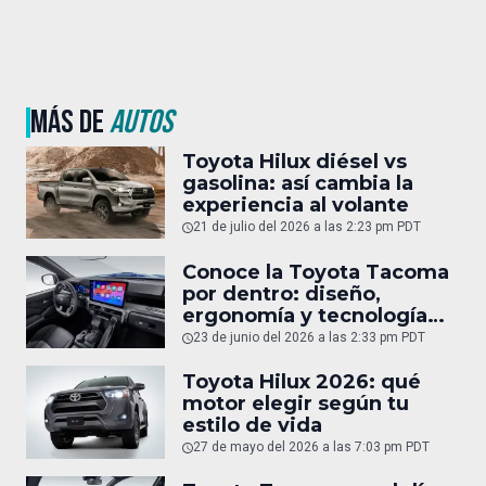
MÁS DE
AUTOS
Toyota Hilux diésel vs
gasolina: así cambia la
experiencia al volante
21 de julio del 2026 a las 2:23 pm PDT
Conoce la Toyota Tacoma
por dentro: diseño,
ergonomía y tecnología
del interior
23 de junio del 2026 a las 2:33 pm PDT
Toyota Hilux 2026: qué
motor elegir según tu
estilo de vida
27 de mayo del 2026 a las 7:03 pm PDT