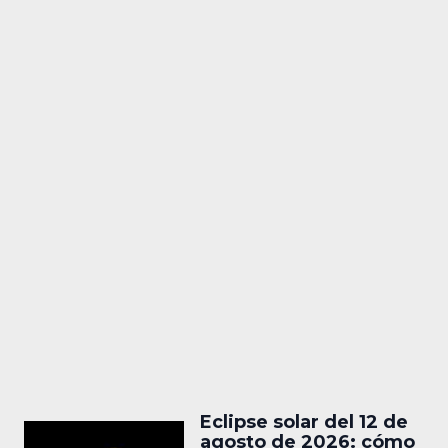
Eclipse solar del 12 de
agosto de 2026: cómo