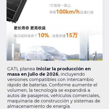
CATL planea
iniciar la producción en
masa en julio de 2026
, incluyendo
versiones compatibles con intercambio
rápido de baterías. Conforme aumente el
volumen, la tecnología se expandirá a
autos de pasajeros, vehículos comerciales,
maquinaria de construcción y sistemas de
almacenamiento de energía.