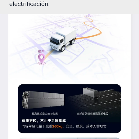
electrificación.