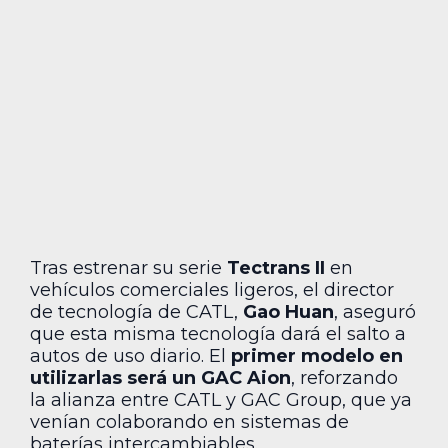
Tras estrenar su serie
Tectrans II
en
vehículos comerciales ligeros, el director
de tecnología de CATL,
Gao Huan
, aseguró
que esta misma tecnología dará el salto a
autos de uso diario. El
primer modelo en
utilizarlas será un GAC Aion
, reforzando
la alianza entre CATL y GAC Group, que ya
venían colaborando en sistemas de
baterías intercambiables.