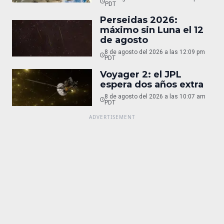
PDT
Perseidas 2026:
máximo sin Luna el 12
de agosto
8 de agosto del 2026 a las 12:09 pm
PDT
Voyager 2: el JPL
espera dos años extra
8 de agosto del 2026 a las 10:07 am
PDT