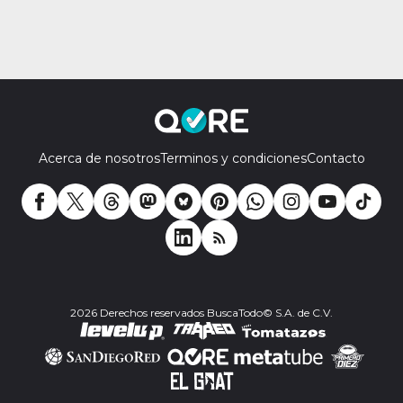
Acerca de nosotros
Terminos y condiciones
Contacto
2026 Derechos reservados BuscaTodo© S.A. de C.V.