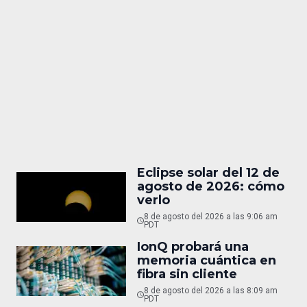
Eclipse solar del 12 de
agosto de 2026: cómo
verlo
8 de agosto del 2026 a las 9:06 am
PDT
IonQ probará una
memoria cuántica en
fibra sin cliente
8 de agosto del 2026 a las 8:09 am
PDT