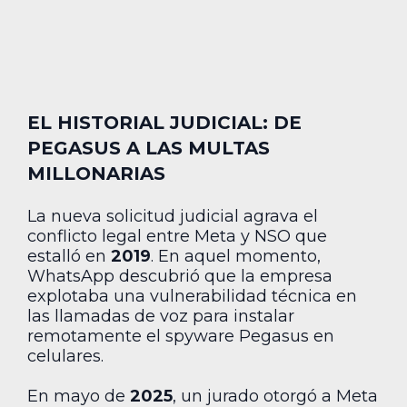
EL HISTORIAL JUDICIAL: DE
PEGASUS A LAS MULTAS
MILLONARIAS
La nueva solicitud judicial agrava el
conflicto legal entre Meta y NSO que
estalló en
2019
. En aquel momento,
WhatsApp descubrió que la empresa
explotaba una vulnerabilidad técnica en
las llamadas de voz para instalar
remotamente el spyware Pegasus en
celulares.
En mayo de
2025
, un jurado otorgó a Meta