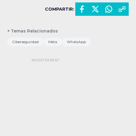
COMPARTIR:
+ Temas Relacionados
Ciberseguridad
Meta
WhatsApp