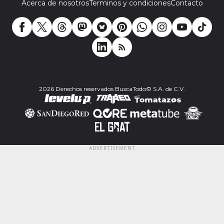
Acerca de nosotros
Terminos y condiciones
Contacto
2026 Derechos reservados BuscaTodo© S.A. de C.V.