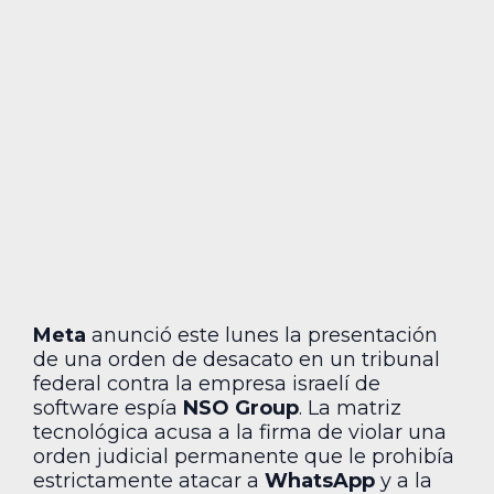
Meta
anunció este lunes la presentación
de una orden de desacato en un tribunal
federal contra la empresa israelí de
software espía
NSO Group
. La matriz
tecnológica acusa a la firma de violar una
orden judicial permanente que le prohibía
estrictamente atacar a
WhatsApp
y a la