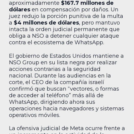
aproximadamente
$167.7 millones de
dólares
en compensación por daños. Un
juez redujo la porción punitiva de la multa
a
$4 millones de dólares
, pero mantuvo
intacta la orden judicial permanente que
obliga a NSO a detener cualquier ataque
contra el ecosistema de WhatsApp.
El gobierno de Estados Unidos mantiene a
NSO Group en su lista negra por realizar
acciones contrarias a la seguridad
nacional. Durante las audiencias en la
corte, el CEO de la compañía israelí
confirmó que buscan “vectores, o formas
de acceder al teléfono” más allá de
WhatsApp, dirigiendo ahora sus
operaciones hacia navegadores y sistemas
operativos móviles.
La ofensiva judicial de Meta ocurre frente a