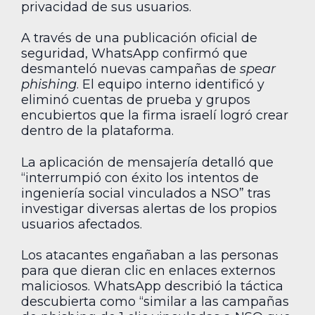
privacidad de sus usuarios.
A través de una publicación oficial de
seguridad, WhatsApp confirmó que
desmanteló nuevas campañas de
spear
phishing
. El equipo interno identificó y
eliminó cuentas de prueba y grupos
encubiertos que la firma israelí logró crear
dentro de la plataforma.
La aplicación de mensajería detalló que
“interrumpió con éxito los intentos de
ingeniería social vinculados a NSO” tras
investigar diversas alertas de los propios
usuarios afectados.
Los atacantes engañaban a las personas
para que dieran clic en enlaces externos
maliciosos. WhatsApp describió la táctica
descubierta como “similar a las campañas