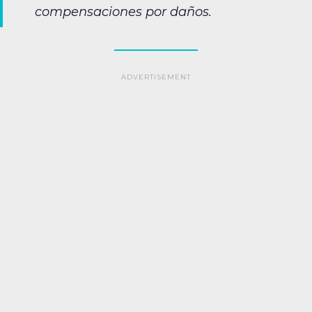
compensaciones por daños.