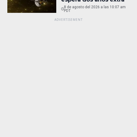
8 de agosto del 2026 a las 10:07 am
PDT