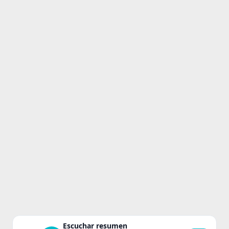
Escuchar resumen