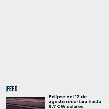
FEED
Eclipse del 12 de
agosto recortará hasta
9.7 GW solares