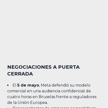
NEGOCIACIONES A PUERTA
CERRADA
El
5 de mayo
, Meta defendió su modelo
comercial en una audiencia confidencial de
cuatro horas en Bruselas frente a reguladores
de la Unión Europea.