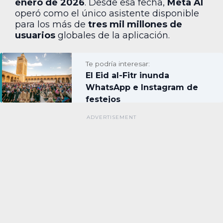
enero de 2026
. Desde esa fecha,
Meta AI
operó como el único asistente disponible
para los más de
tres mil millones de
usuarios
globales de la aplicación.
Te podría interesar:
El Eid al-Fitr inunda
WhatsApp e Instagram de
festejos