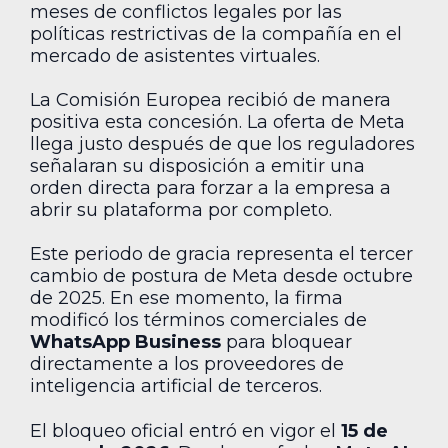
meses de conflictos legales por las
políticas restrictivas de la compañía en el
mercado de asistentes virtuales.
La Comisión Europea recibió de manera
positiva esta concesión. La oferta de Meta
llega justo después de que los reguladores
señalaran su disposición a emitir una
orden directa para forzar a la empresa a
abrir su plataforma por completo.
Este periodo de gracia representa el tercer
cambio de postura de Meta desde octubre
de 2025. En ese momento, la firma
modificó los términos comerciales de
WhatsApp Business
para bloquear
directamente a los proveedores de
inteligencia artificial de terceros.
El bloqueo oficial entró en vigor el
15 de