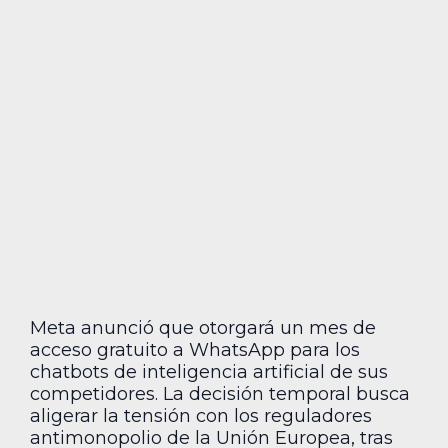
Meta anunció que otorgará un mes de
acceso gratuito a WhatsApp para los
chatbots de inteligencia artificial de sus
competidores. La decisión temporal busca
aligerar la tensión con los reguladores
antimonopolio de la Unión Europea, tras