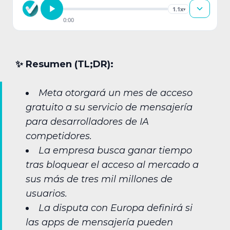
1.1x
▾
0:00
✨︎ Resumen (TL;DR):
Meta otorgará un mes de acceso
gratuito a su servicio de mensajería
para desarrolladores de IA
competidores.
La empresa busca ganar tiempo
tras bloquear el acceso al mercado a
sus más de tres mil millones de
usuarios.
La disputa con Europa definirá si
las apps de mensajería pueden