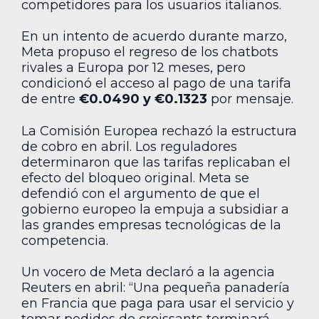
competidores para los usuarios italianos.
En un intento de acuerdo durante marzo,
Meta propuso el regreso de los chatbots
rivales a Europa por 12 meses, pero
condicionó el acceso al pago de una tarifa
de entre
€0.0490 y €0.1323
por mensaje.
La Comisión Europea rechazó la estructura
de cobro en abril. Los reguladores
determinaron que las tarifas replicaban el
efecto del bloqueo original. Meta se
defendió con el argumento de que el
gobierno europeo la empuja a subsidiar a
las grandes empresas tecnológicas de la
competencia.
Un vocero de Meta declaró a la agencia
Reuters en abril: “Una pequeña panadería
en Francia que paga para usar el servicio y