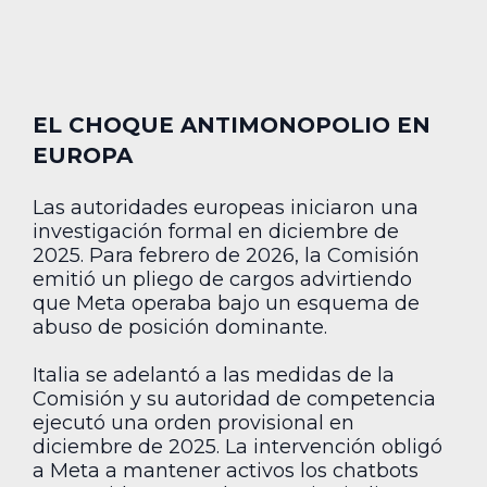
EL CHOQUE ANTIMONOPOLIO EN
EUROPA
Las autoridades europeas iniciaron una
investigación formal en diciembre de
2025. Para febrero de 2026, la Comisión
emitió un pliego de cargos advirtiendo
que Meta operaba bajo un esquema de
abuso de posición dominante.
Italia se adelantó a las medidas de la
Comisión y su autoridad de competencia
ejecutó una orden provisional en
diciembre de 2025. La intervención obligó
a Meta a mantener activos los chatbots