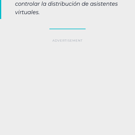
controlar la distribución de asistentes
virtuales.