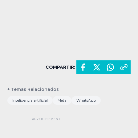
COMPARTIR:
+ Temas Relacionados
Inteligencia artificial
Meta
WhatsApp