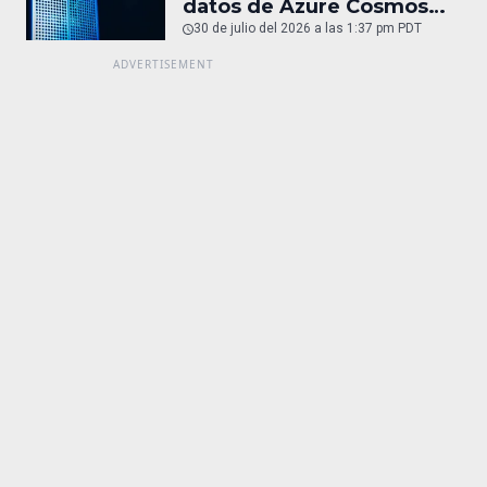
datos de Azure Cosmos
DB
30 de julio del 2026 a las 1:37 pm PDT