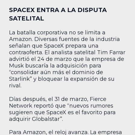
SPACEX ENTRA A LA DISPUTA
SATELITAL
La batalla corporativa no se limita a
Amazon. Diversas fuentes de la industria
señalan que SpaceX prepara una
contraoferta. El analista satelital Tim Farrar
advirtió el 24 de marzo que la empresa de
Musk buscaría la adquisición para
“consolidar aún más el dominio de
Starlink” y bloquear la expansión de su
rival.
Días después, el 31 de marzo, Fierce
Network reportó que “nuevos rumores
sugieren que SpaceX es el favorito para
adquirir Globalstar”.
Para Amazon, el reloj avanza. La empresa