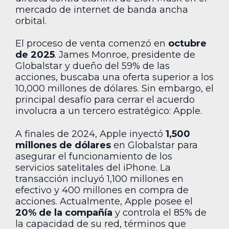
mercado de internet de banda ancha
orbital.
El proceso de venta comenzó en
octubre
de 2025
. James Monroe, presidente de
Globalstar y dueño del 59% de las
acciones, buscaba una oferta superior a los
10,000 millones de dólares. Sin embargo, el
principal desafío para cerrar el acuerdo
involucra a un tercero estratégico: Apple.
A finales de 2024, Apple inyectó
1,500
millones de dólares
en Globalstar para
asegurar el funcionamiento de los
servicios satelitales del iPhone. La
transacción incluyó 1,100 millones en
efectivo y 400 millones en compra de
acciones. Actualmente, Apple posee el
20% de la compañía
y controla el 85% de
la capacidad de su red, términos que