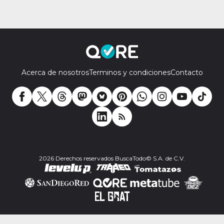
Acerca de nosotros
Terminos y condiciones
Contacto
2026 Derechos reservados BuscaTodo© S.A. de C.V.