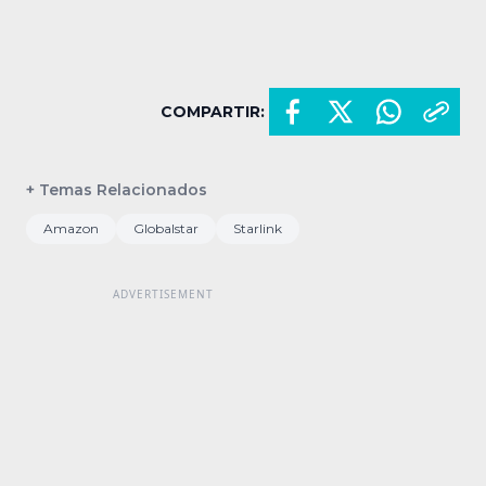
COMPARTIR:
+ Temas Relacionados
Amazon
Globalstar
Starlink