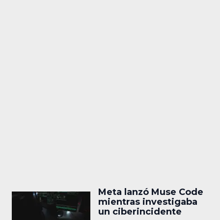
Meta lanzó Muse Code
mientras investigaba
un ciberincidente