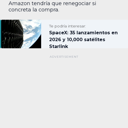
Amazon tendría que renegociar si
concreta la compra.
Te podría interesar:
SpaceX: 35 lanzamientos en
2026 y 10,000 satélites
Starlink