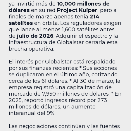
ya invirtió más de
10,000 millones de
dólares
en su red
Project Kuiper
, pero a
finales de marzo apenas tenía
214
satélites
en órbita. Los reguladores exigen
que lance al menos 1,600 satélites antes
de
julio de 2026
. Adquirir el espectro y la
infraestructura de Globalstar cerraría esta
brecha operativa.
El interés por Globalstar está respaldado
por sus finanzas recientes: * Sus acciones
se duplicaron en el último año, cotizando
cerca de los 61 dólares. * Al 30 de marzo, la
empresa registró una capitalización de
mercado de 7,950 millones de dólares. * En
2025, reportó ingresos récord por 273
millones de dólares, un aumento
interanual del 9%.
Las negociaciones continúan y las fuentes