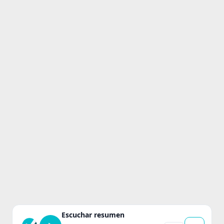
Escuchar resumen