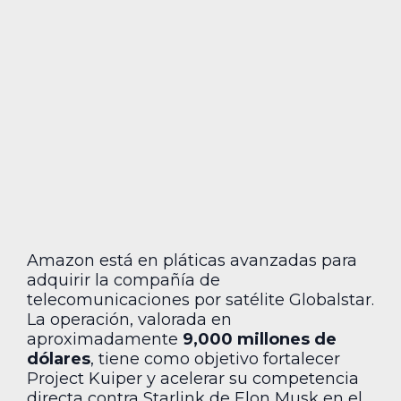
Amazon está en pláticas avanzadas para
adquirir la compañía de
telecomunicaciones por satélite Globalstar.
La operación, valorada en
aproximadamente
9,000 millones de
dólares
, tiene como objetivo fortalecer
Project Kuiper y acelerar su competencia
directa contra Starlink de Elon Musk en el