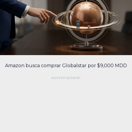
Amazon busca comprar Globalstar por $9,000 MDD