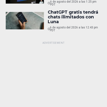
6 de agosto del 2026 a las 1:25 pm
PDT
ChatGPT gratis tendrá
chats ilimitados con
Luna
6 de agosto del 2026 a las 12:43 pm
PDT