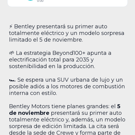
0:00
⚡ Bentley presentará su primer auto
totalmente eléctrico y un modelo sorpresa
limitado el 5 de noviembre.
🌱 La estrategia Beyond100+ apunta a
electrificación total para 2035 y
sostenibilidad en la producción.
🏎️ Se espera una SUV urbana de lujo y un
posible adiós a los motores de combustión
interna con estilo.
Bentley Motors tiene planes grandes: el
5
de noviembre
presentará su primer auto
totalmente eléctrico y, además, un modelo
sorpresa de edición limitada. La cita será
desde la sede de Crewe y forma parte de