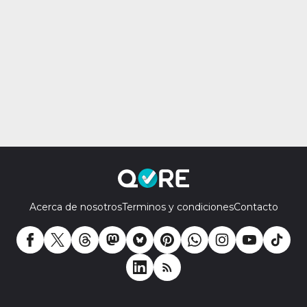
Acerca de nosotros
Terminos y condiciones
Contacto