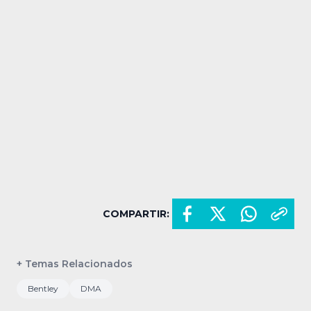
COMPARTIR:
+ Temas Relacionados
Bentley
DMA