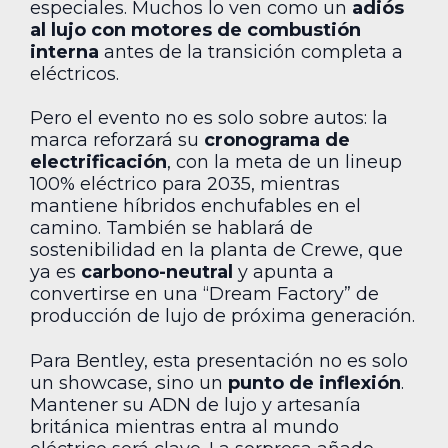
especiales. Muchos lo ven como un
adiós
al lujo con motores de combustión
interna
antes de la transición completa a
eléctricos.
Pero el evento no es solo sobre autos: la
marca reforzará su
cronograma de
electrificación
, con la meta de un lineup
100% eléctrico para 2035, mientras
mantiene híbridos enchufables en el
camino. También se hablará de
sostenibilidad en la planta de Crewe, que
ya es
carbono-neutral
y apunta a
convertirse en una “Dream Factory” de
producción de lujo de próxima generación.
Para Bentley, esta presentación no es solo
un showcase, sino un
punto de inflexión
.
Mantener su ADN de lujo y artesanía
británica mientras entra al mundo