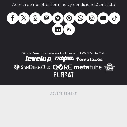
Acerca de nosotros
Terminos y condiciones
Contacto
2026 Derechos reservados BuscaTodo© S.A. de C.V.