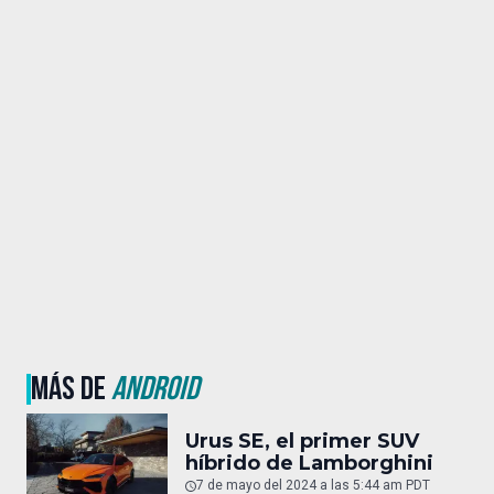
MÁS DE
ANDROID
Urus SE, el primer SUV
híbrido de Lamborghini
7 de mayo del 2024 a las 5:44 am PDT