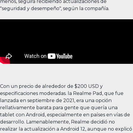
menos, seguirá recibiendo actualizaciones de
"seguridad y desempeño", según la compañía.
Con un precio de alrededor de $200 USD y
especificaciones moderadas. la Realme Pad, que fue
lanzada en septiembre de 2021, era una opción
rellativamente barata para gente que quería una
tablet con Android, especialmente en países en vías de
desarrollo. Lamenablemente, Realme decidió no
realizar la actualización a Android 12, aunque no explicó