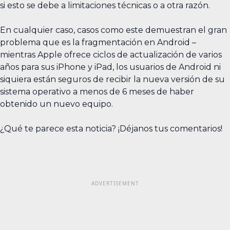
si esto se debe a limitaciones técnicas o a otra razón.
En cualquier caso, casos como este demuestran el gran
problema que es la fragmentación en Android –
mientras Apple ofrece ciclos de actualización de varios
años para sus iPhone y iPad, los usuarios de Android ni
siquiera están seguros de recibir la nueva versión de su
sistema operativo a menos de 6 meses de haber
obtenido un nuevo equipo.
¿Qué te parece esta noticia? ¡Déjanos tus comentarios!