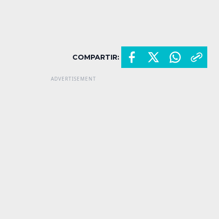
COMPARTIR: