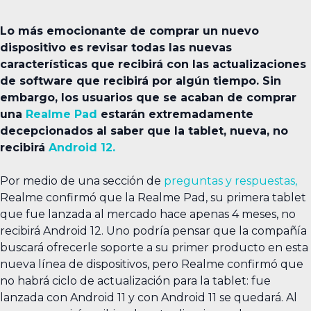
Lo más emocionante de comprar un nuevo
dispositivo es revisar todas las nuevas
características que recibirá con las actualizaciones
de software que recibirá por algún tiempo. Sin
embargo, los usuarios que se acaban de comprar
una
Realme Pad
estarán extremadamente
decepcionados al saber que la tablet, nueva, no
recibirá
Android 12.
Por medio de una sección de
preguntas y respuestas,
Realme confirmó que la Realme Pad, su primera tablet
que fue lanzada al mercado hace apenas 4 meses, no
recibirá Android 12. Uno podría pensar que la compañía
buscará ofrecerle soporte a su primer producto en esta
nueva línea de dispositivos, pero Realme confirmó que
no habrá ciclo de actualización para la tablet: fue
lanzada con Android 11 y con Android 11 se quedará. Al