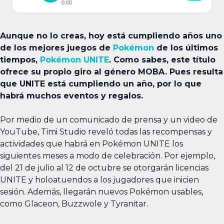
0:00
Aunque no lo creas, hoy está cumpliendo años uno
de los mejores juegos de
Pokémon
de los últimos
tiempos,
Pokémon UNITE
. Como sabes, este título
ofrece su propio giro al género MOBA. Pues resulta
que UNITE está cumpliendo un año, por lo que
habrá muchos eventos y regalos.
Por medio de un comunicado de prensa y un video de
YouTube, Timi Studio reveló todas las recompensas y
actividades que habrá en Pokémon UNITE los
siguientes meses a modo de celebración. Por ejemplo,
del 21 de julio al 12 de octubre se otorgarán licencias
UNITE y holoatuendos a los jugadores que inicien
sesión. Además, llegarán nuevos Pokémon usables,
como Glaceon, Buzzwole y Tyranitar.