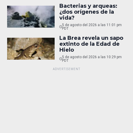
Bacterias y arqueas:
¿dos orígenes de la
vida?
5 de agosto del 2026 a las 11:01 pm
PDT
La Brea revela un sapo
extinto de la Edad de
Hielo
5 de agosto del 2026 a las 10:29 pm
PDT