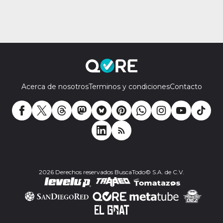
Acerca de nosotros
Terminos y condiciones
Contacto
2026 Derechos reservados BuscaTodo© S.A. de C.V.