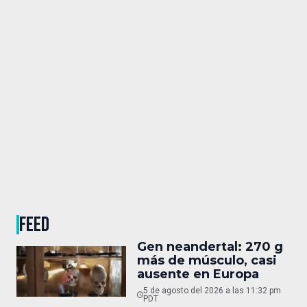
FEED
Gen neandertal: 270 g
más de músculo, casi
ausente en Europa
5 de agosto del 2026 a las 11:32 pm
PDT