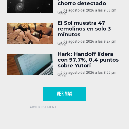
chorro detectado
5 de agosto del 2026 a las 9:58 pm
PDT
El Sol muestra 47
remolinos en solo 3
minutos
5 de agosto del 2026 a las 9:27 pm
PDT
Hark: Handoff lidera
con 97.7%, 0.4 puntos
sobre Yutori
5 de agosto del 2026 a las 8:55 pm
PDT
VER MÁS