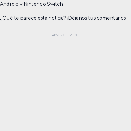
Android y Nintendo Switch.
¿Qué te parece esta noticia? ¡Déjanos tus comentarios!