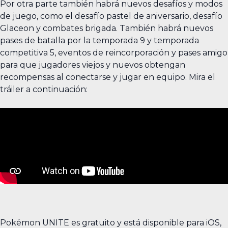
Por otra parte también habrá nuevos desafíos y modos
de juego, como el desafío pastel de aniversario, desafío
Glaceon y combates brigada. También habrá nuevos
pases de batalla por la temporada 9 y temporada
competitiva 5, eventos de reincorporación y pases amigo
para que jugadores viejos y nuevos obtengan
recompensas al conectarse y jugar en equipo. Mira el
tráiler a continuación:
Pokémon UNITE es gratuito y está disponible para iOS,