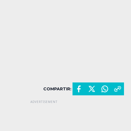
COMPARTIR: