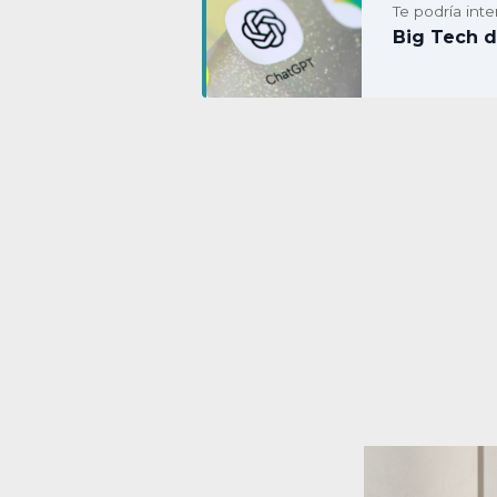
Te podría inte
Big Tech d