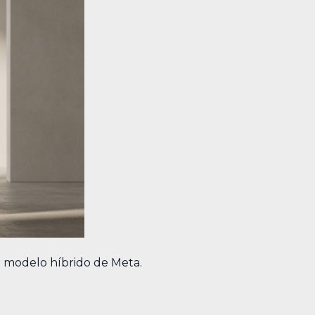
l modelo híbrido de Meta.