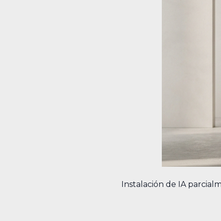
Instalación de IA parcia