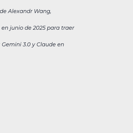
n de Alexandr Wang,
 en junio de 2025 para traer
 Gemini 3.0 y Claude en