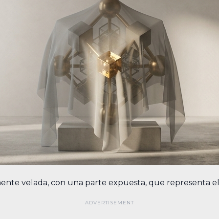
lmente velada, con una parte expuesta, que representa e