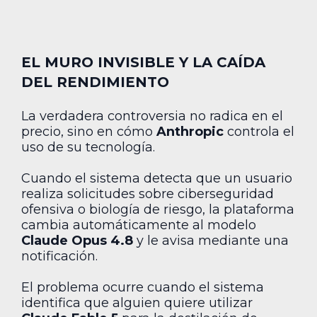
EL MURO INVISIBLE Y LA CAÍDA
DEL RENDIMIENTO
La verdadera controversia no radica en el
precio, sino en cómo
Anthropic
controla el
uso de su tecnología.
Cuando el sistema detecta que un usuario
realiza solicitudes sobre ciberseguridad
ofensiva o biología de riesgo, la plataforma
cambia automáticamente al modelo
Claude Opus 4.8
y le avisa mediante una
notificación.
El problema ocurre cuando el sistema
identifica que alguien quiere utilizar