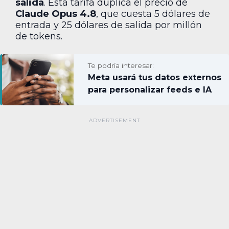
salida
. Esta tarifa duplica el precio de
Claude Opus 4.8
, que cuesta 5 dólares de
entrada y 25 dólares de salida por millón
de tokens.
Te podría interesar:
Meta usará tus datos externos
para personalizar feeds e IA