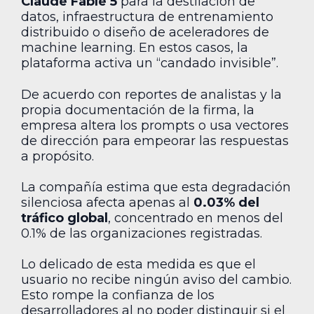
Claude Fable 5
para la destilación de
datos, infraestructura de entrenamiento
distribuido o diseño de aceleradores de
machine learning. En estos casos, la
plataforma activa un “candado invisible”.
De acuerdo con reportes de analistas y la
propia documentación de la firma, la
empresa altera los prompts o usa vectores
de dirección para empeorar las respuestas
a propósito.
La compañía estima que esta degradación
silenciosa afecta apenas al
0.03% del
tráfico global
, concentrado en menos del
0.1% de las organizaciones registradas.
Lo delicado de esta medida es que el
usuario no recibe ningún aviso del cambio.
Esto rompe la confianza de los
desarrolladores al no poder distinguir si el