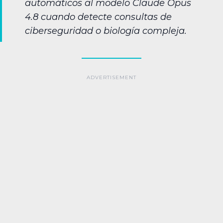
automáticos al modelo Claude Opus
4.8 cuando detecte consultas de
ciberseguridad o biología compleja.