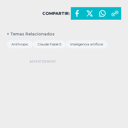
COMPARTIR:
+ Temas Relacionados
Anthropic
Claude Fable 5
Inteligencia artificial