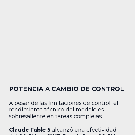
POTENCIA A CAMBIO DE CONTROL
A pesar de las limitaciones de control, el
rendimiento técnico del modelo es
sobresaliente en tareas complejas.
Claude Fable 5
alcanzó una efectividad