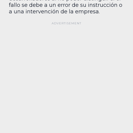
fallo se debe a un error de su instrucción o
a una intervención de la empresa.