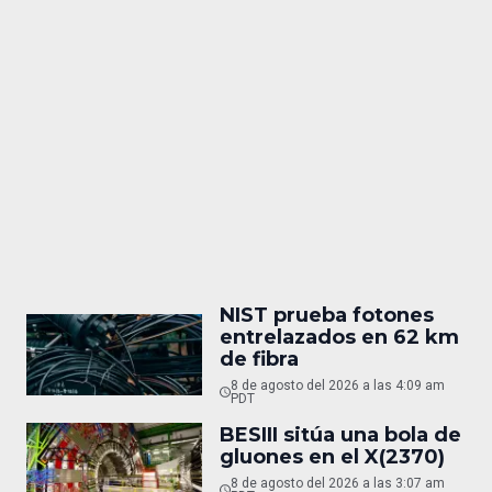
NIST prueba fotones
entrelazados en 62 km
de fibra
8 de agosto del 2026 a las 4:09 am
PDT
BESIII sitúa una bola de
gluones en el X(2370)
8 de agosto del 2026 a las 3:07 am