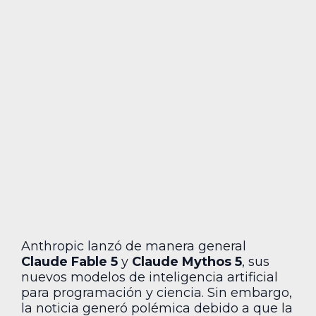
Anthropic lanzó de manera general
Claude Fable 5
y
Claude Mythos 5
, sus
nuevos modelos de inteligencia artificial
para programación y ciencia. Sin embargo,
la noticia generó polémica debido a que la