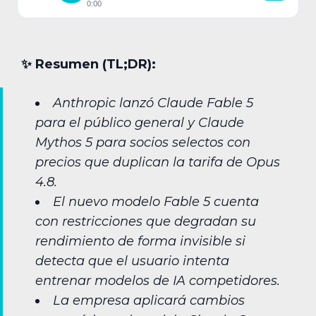
0:00
✨︎ Resumen (TL;DR):
Anthropic lanzó Claude Fable 5
para el público general y Claude
Mythos 5 para socios selectos con
precios que duplican la tarifa de Opus
4.8.
El nuevo modelo Fable 5 cuenta
con restricciones que degradan su
rendimiento de forma invisible si
detecta que el usuario intenta
entrenar modelos de IA competidores.
La empresa aplicará cambios