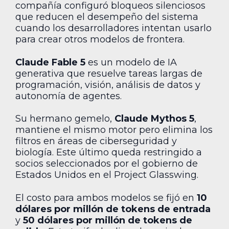
compañía configuró bloqueos silenciosos
que reducen el desempeño del sistema
cuando los desarrolladores intentan usarlo
para crear otros modelos de frontera.
Claude Fable 5
es un modelo de IA
generativa que resuelve tareas largas de
programación, visión, análisis de datos y
autonomía de agentes.
Su hermano gemelo,
Claude Mythos 5
,
mantiene el mismo motor pero elimina los
filtros en áreas de ciberseguridad y
biología. Este último queda restringido a
socios seleccionados por el gobierno de
Estados Unidos en el Project Glasswing.
El costo para ambos modelos se fijó en
10
dólares por millón de tokens de entrada
y
50 dólares por millón de tokens de