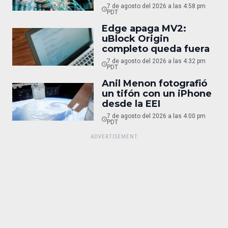
7 de agosto del 2026 a las 4:58 pm
PDT
Edge apaga MV2:
uBlock Origin
completo queda fuera
7 de agosto del 2026 a las 4:32 pm
PDT
Anil Menon fotografió
un tifón con un iPhone
desde la EEI
7 de agosto del 2026 a las 4:00 pm
PDT