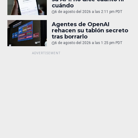
cuándo
6 de agosto del 2026 a las 2:11 pm PDT
Agentes de OpenAI
rehacen su tablón secreto
tras borrarlo
6 de agosto del 2026 a las 1:25 pm PDT