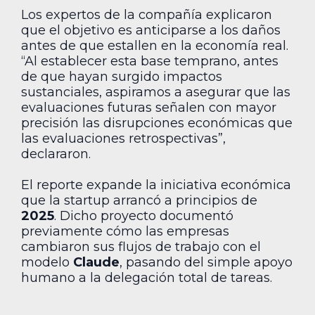
Los expertos de la compañía explicaron
que el objetivo es anticiparse a los daños
antes de que estallen en la economía real.
“Al establecer esta base temprano, antes
de que hayan surgido impactos
sustanciales, aspiramos a asegurar que las
evaluaciones futuras señalen con mayor
precisión las disrupciones económicas que
las evaluaciones retrospectivas”,
declararon.
El reporte expande la iniciativa económica
que la startup arrancó a principios de
2025
. Dicho proyecto documentó
previamente cómo las empresas
cambiaron sus flujos de trabajo con el
modelo
Claude
, pasando del simple apoyo
humano a la delegación total de tareas.