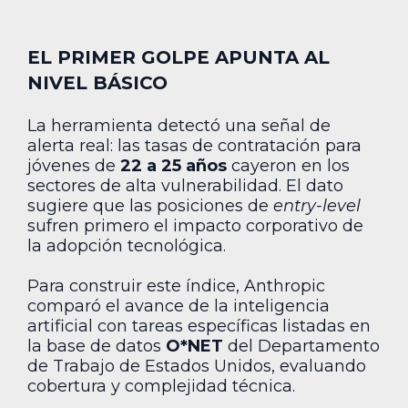
EL PRIMER GOLPE APUNTA AL
NIVEL BÁSICO
La herramienta detectó una señal de
alerta real: las tasas de contratación para
jóvenes de
22 a 25 años
cayeron en los
sectores de alta vulnerabilidad. El dato
sugiere que las posiciones de
entry-level
sufren primero el impacto corporativo de
la adopción tecnológica.
Para construir este índice, Anthropic
comparó el avance de la inteligencia
artificial con tareas específicas listadas en
la base de datos
O*NET
del Departamento
de Trabajo de Estados Unidos, evaluando
cobertura y complejidad técnica.