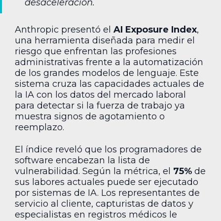
desaceleración.
Anthropic presentó el
AI Exposure Index
,
una herramienta diseñada para medir el
riesgo que enfrentan las profesiones
administrativas frente a la automatización
de los grandes modelos de lenguaje. Este
sistema cruza las capacidades actuales de
la IA con los datos del mercado laboral
para detectar si la fuerza de trabajo ya
muestra signos de agotamiento o
reemplazo.
El índice reveló que los programadores de
software encabezan la lista de
vulnerabilidad. Según la métrica, el
75%
de
sus labores actuales puede ser ejecutado
por sistemas de IA. Los representantes de
servicio al cliente, capturistas de datos y
especialistas en registros médicos le