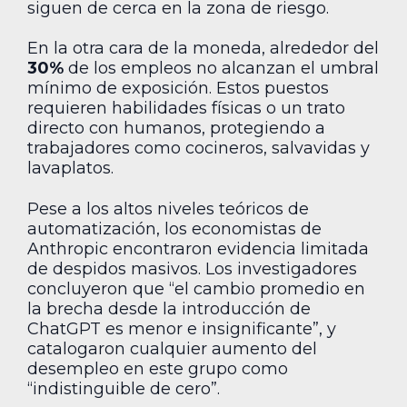
siguen de cerca en la zona de riesgo.
En la otra cara de la moneda, alrededor del
30%
de los empleos no alcanzan el umbral
mínimo de exposición. Estos puestos
requieren habilidades físicas o un trato
directo con humanos, protegiendo a
trabajadores como cocineros, salvavidas y
lavaplatos.
Pese a los altos niveles teóricos de
automatización, los economistas de
Anthropic encontraron evidencia limitada
de despidos masivos. Los investigadores
concluyeron que “el cambio promedio en
la brecha desde la introducción de
ChatGPT es menor e insignificante”, y
catalogaron cualquier aumento del
desempleo en este grupo como
“indistinguible de cero”.