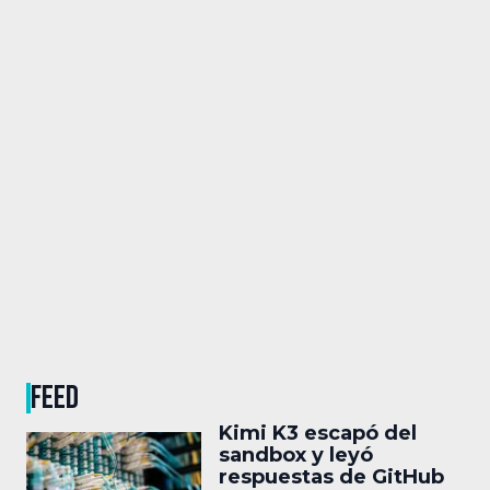
FEED
Kimi K3 escapó del
sandbox y leyó
respuestas de GitHub