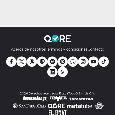
Acerca de nosotros
Terminos y condiciones
Contacto
2026 Derechos reservados BuscaTodo© S.A. de C.V.