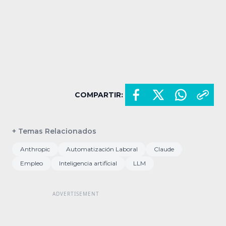
COMPARTIR:
+ Temas Relacionados
Anthropic
Automatización Laboral
Claude
Empleo
Inteligencia artificial
LLM