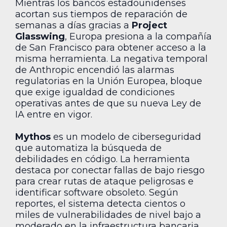
Mientras los bancos estadounidenses
acortan sus tiempos de reparación de
semanas a días gracias a
Project
Glasswing
, Europa presiona a la compañía
de San Francisco para obtener acceso a la
misma herramienta. La negativa temporal
de Anthropic encendió las alarmas
regulatorias en la Unión Europea, bloque
que exige igualdad de condiciones
operativas antes de que su nueva Ley de
IA entre en vigor.
Mythos
es un modelo de ciberseguridad
que automatiza la búsqueda de
debilidades en código. La herramienta
destaca por conectar fallas de bajo riesgo
para crear rutas de ataque peligrosas e
identificar software obsoleto. Según
reportes, el sistema detecta cientos o
miles de vulnerabilidades de nivel bajo a
moderado en la infraestructura bancaria.