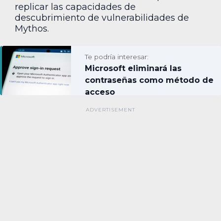
replicar las capacidades de
descubrimiento de vulnerabilidades de
Mythos.
Te podría interesar:
Microsoft eliminará las
contraseñas como método de
acceso