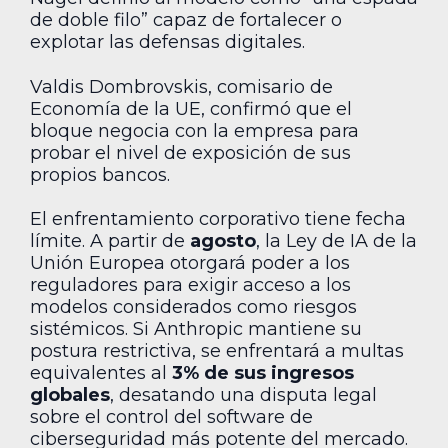
de doble filo” capaz de fortalecer o
explotar las defensas digitales.
Valdis Dombrovskis, comisario de
Economía de la UE, confirmó que el
bloque negocia con la empresa para
probar el nivel de exposición de sus
propios bancos.
El enfrentamiento corporativo tiene fecha
límite. A partir de
agosto
, la Ley de IA de la
Unión Europea otorgará poder a los
reguladores para exigir acceso a los
modelos considerados como riesgos
sistémicos. Si Anthropic mantiene su
postura restrictiva, se enfrentará a multas
equivalentes al
3% de sus ingresos
globales
, desatando una disputa legal
sobre el control del software de
ciberseguridad más potente del mercado.