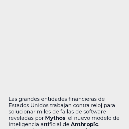
Las grandes entidades financieras de
Estados Unidos trabajan contra reloj para
solucionar miles de fallas de software
reveladas por
Mythos
, el nuevo modelo de
inteligencia artificial de
Anthropic
.