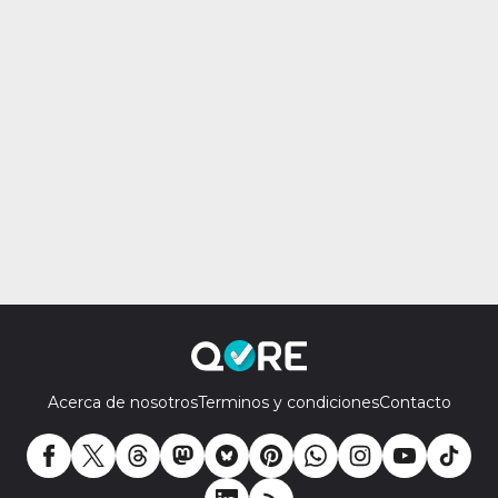
Acerca de nosotros
Terminos y condiciones
Contacto