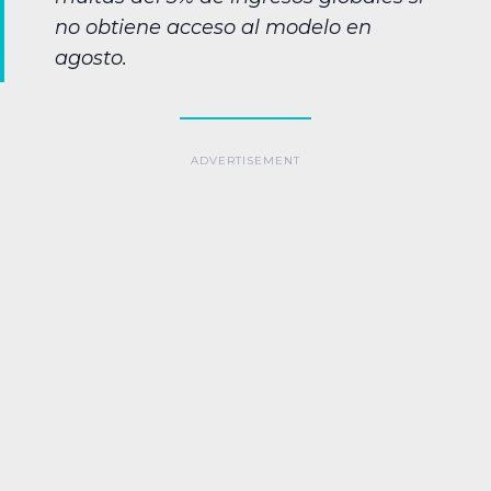
no obtiene acceso al modelo en
agosto.