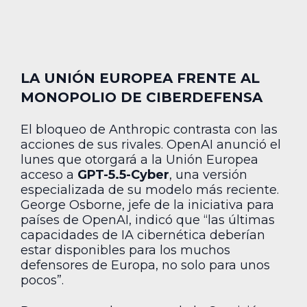
LA UNIÓN EUROPEA FRENTE AL
MONOPOLIO DE CIBERDEFENSA
El bloqueo de Anthropic contrasta con las
acciones de sus rivales. OpenAI anunció el
lunes que otorgará a la Unión Europea
acceso a
GPT-5.5-Cyber
, una versión
especializada de su modelo más reciente.
George Osborne, jefe de la iniciativa para
países de OpenAI, indicó que “las últimas
capacidades de IA cibernética deberían
estar disponibles para los muchos
defensores de Europa, no solo para unos
pocos”.