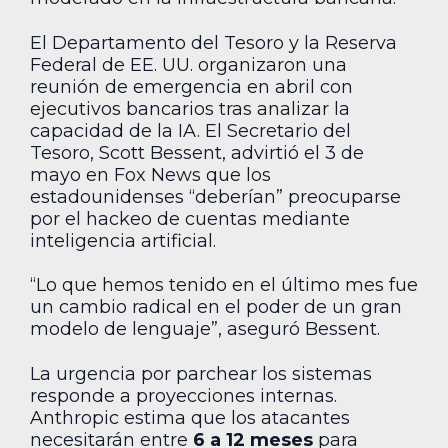
El Departamento del Tesoro y la Reserva
Federal de EE. UU. organizaron una
reunión de emergencia en abril con
ejecutivos bancarios tras analizar la
capacidad de la IA. El Secretario del
Tesoro, Scott Bessent, advirtió el 3 de
mayo en Fox News que los
estadounidenses “deberían” preocuparse
por el hackeo de cuentas mediante
inteligencia artificial.
“Lo que hemos tenido en el último mes fue
un cambio radical en el poder de un gran
modelo de lenguaje”, aseguró Bessent.
La urgencia por parchear los sistemas
responde a proyecciones internas.
Anthropic estima que los atacantes
necesitarán entre
6 a 12 meses
para