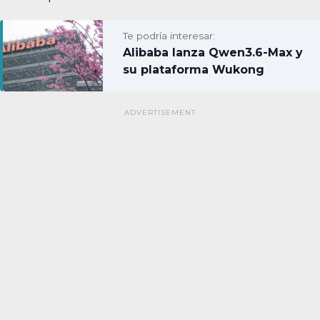
Te podría interesar:
Alibaba lanza Qwen3.6-Max y
su plataforma Wukong