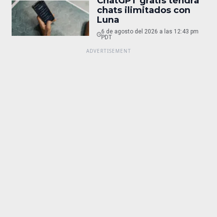
ChatGPT gratis tendrá
chats ilimitados con
Luna
6 de agosto del 2026 a las 12:43 pm
PDT