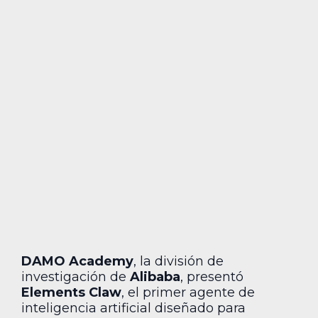
DAMO Academy
, la división de
investigación de
Alibaba
, presentó
Elements Claw
, el primer agente de
inteligencia artificial diseñado para