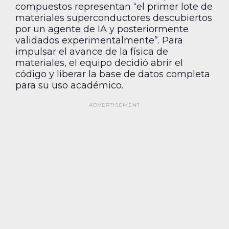
compuestos representan “el primer lote de
materiales superconductores descubiertos
por un agente de IA y posteriormente
validados experimentalmente”. Para
impulsar el avance de la física de
materiales, el equipo decidió abrir el
código y liberar la base de datos completa
para su uso académico.