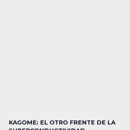
KAGOME: EL OTRO FRENTE DE LA