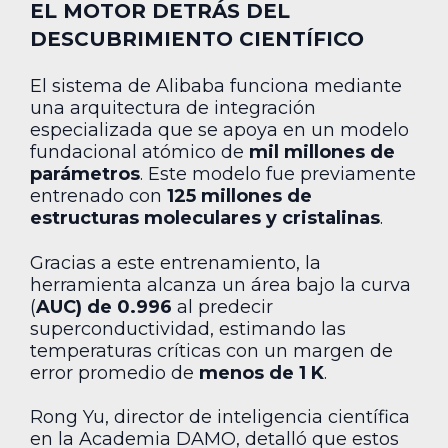
EL MOTOR DETRÁS DEL
DESCUBRIMIENTO CIENTÍFICO
El sistema de Alibaba funciona mediante
una arquitectura de integración
especializada que se apoya en un modelo
fundacional atómico de
mil millones de
parámetros
. Este modelo fue previamente
entrenado con
125 millones de
estructuras moleculares y cristalinas
.
Gracias a este entrenamiento, la
herramienta alcanza un área bajo la curva
(
AUC) de 0.996
al predecir
superconductividad, estimando las
temperaturas críticas con un margen de
error promedio de
menos de 1 K
.
Rong Yu, director de inteligencia científica
en la Academia DAMO, detalló que estos