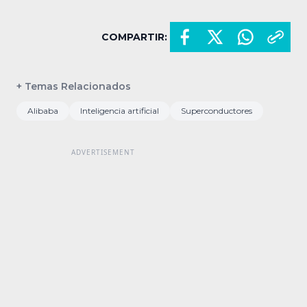
COMPARTIR:
+ Temas Relacionados
Alibaba
Inteligencia artificial
Superconductores