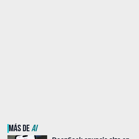
MÁS DE
AI