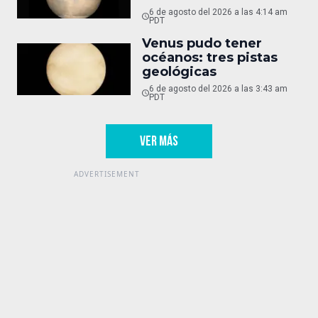
6 de agosto del 2026 a las 4:14 am
PDT
Venus pudo tener
océanos: tres pistas
geológicas
6 de agosto del 2026 a las 3:43 am
PDT
VER MÁS