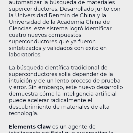
automatizar la búsqueda de materiales
superconductores. Desarrollado junto con
la Universidad Renmin de China y la
Universidad de la Academia China de
Ciencias, este sistema logró identificar
cuatro nuevos compuestos
superconductores que ya fueron
sintetizados y validados con éxito en
laboratorios.
La búsqueda científica tradicional de
superconductores solía depender de la
intuición y de un lento proceso de prueba
y error. Sin embargo, este nuevo desarrollo
demuestra cómo la inteligencia artificial
puede acelerar radicalmente el
descubrimiento de materiales de alta
tecnología.
Elements Claw
es un agente de