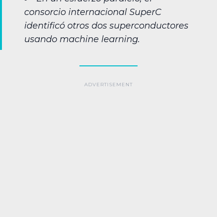
consorcio internacional SuperC
identificó otros dos superconductores
usando machine learning.