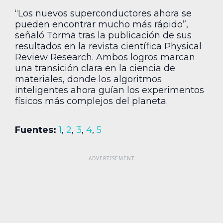
“Los nuevos superconductores ahora se
pueden encontrar mucho más rápido”,
señaló Törmä tras la publicación de sus
resultados en la revista científica Physical
Review Research. Ambos logros marcan
una transición clara en la ciencia de
materiales, donde los algoritmos
inteligentes ahora guían los experimentos
físicos más complejos del planeta.
Fuentes:
1
,
2
,
3
,
4
,
5