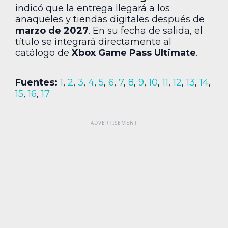
indicó que la entrega llegará a los
anaqueles y tiendas digitales después de
marzo de 2027
. En su fecha de salida, el
título se integrará directamente al
catálogo de
Xbox Game Pass Ultimate
.
Fuentes:
1
,
2
,
3
,
4
,
5
,
6
,
7
,
8
,
9
,
10
,
11
,
12
,
13
,
14
,
15
,
16
,
17