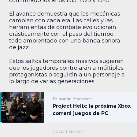
confirmado los años 1915, 1929 y 1943.
El avance demuestra que las mecánicas
cambian con cada era. Las calles y las
herramientas de combate evolucionan
drásticamente con el paso del tiempo,
todo ambientado con una banda sonora
de jazz.
Estos saltos temporales masivos sugieren
que los jugadores controlarán a múltiples
protagonistas o seguirán a un personaje a
lo largo de varias generaciones.
Te podría interesar:
Project Helix: la próxima Xbox
correrá juegos de PC