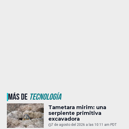
MÁS DE
TECNOLOGÍA
Tametara mirim: una
serpiente primitiva
excavadora
7 de agosto del 2026 a las 10:11 am PDT