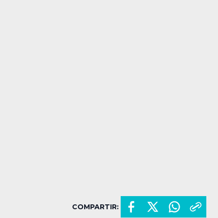
COMPARTIR: