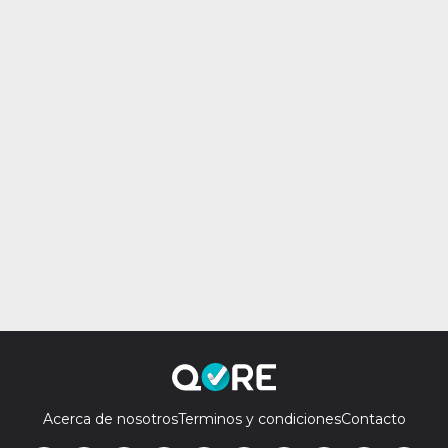
Acerca de nosotros
Terminos y condiciones
Contacto