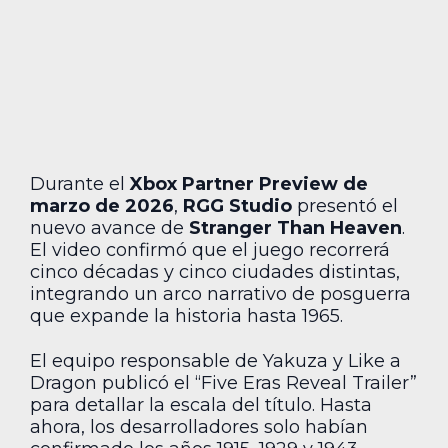
Durante el
Xbox Partner Preview de
marzo de 2026
,
RGG Studio
presentó el
nuevo avance de
Stranger Than Heaven
.
El video confirmó que el juego recorrerá
cinco décadas y cinco ciudades distintas,
integrando un arco narrativo de posguerra
que expande la historia hasta 1965.
El equipo responsable de Yakuza y Like a
Dragon publicó el “Five Eras Reveal Trailer”
para detallar la escala del título. Hasta
ahora, los desarrolladores solo habían