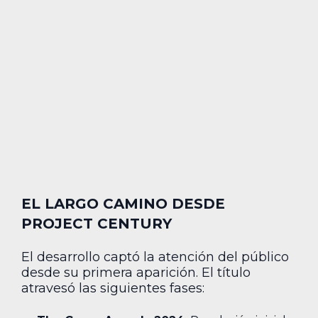
EL LARGO CAMINO DESDE
PROJECT CENTURY
El desarrollo captó la atención del público
desde su primera aparición. El título
atravesó las siguientes fases: