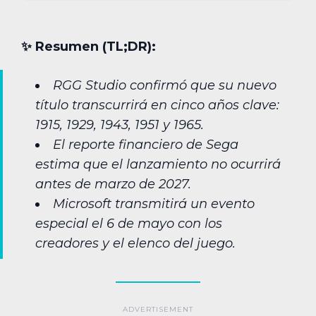
✨︎ Resumen (TL;DR):
RGG Studio confirmó que su nuevo
título transcurrirá en cinco años clave:
1915, 1929, 1943, 1951 y 1965.
El reporte financiero de Sega
estima que el lanzamiento no ocurrirá
antes de marzo de 2027.
Microsoft transmitirá un evento
especial el 6 de mayo con los
creadores y el elenco del juego.