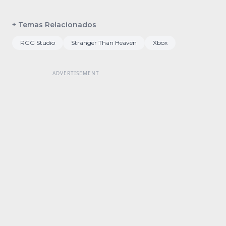
+ Temas Relacionados
RGG Studio
Stranger Than Heaven
Xbox