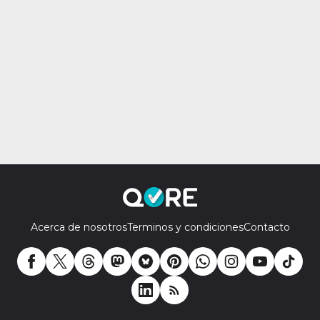
Acerca de nosotros
Terminos y condiciones
Contacto