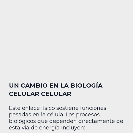
UN CAMBIO EN LA BIOLOGÍA
CELULAR CELULAR
Este enlace físico sostiene funciones
pesadas en la célula. Los procesos
biológicos que dependen directamente de
esta vía de energía incluyen: