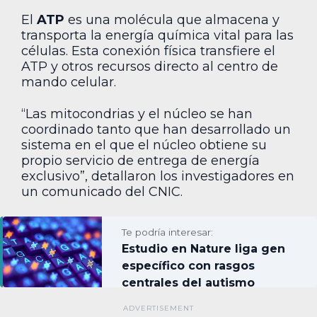
El
ATP
es una molécula que almacena y
transporta la energía química vital para las
células. Esta conexión física transfiere el
ATP y otros recursos directo al centro de
mando celular.
“Las mitocondrias y el núcleo se han
coordinado tanto que han desarrollado un
sistema en el que el núcleo obtiene su
propio servicio de entrega de energía
exclusivo”, detallaron los investigadores en
un comunicado del CNIC.
Te podría interesar:
Estudio en Nature liga gen
específico con rasgos
centrales del autismo