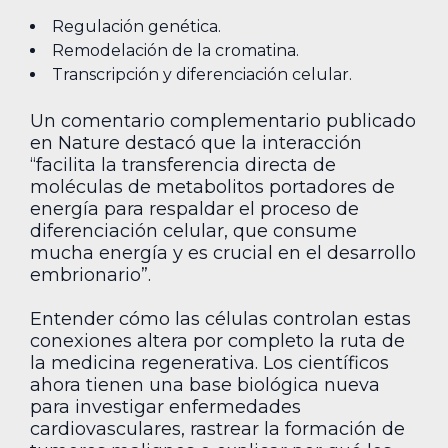
Regulación genética.
Remodelación de la cromatina.
Transcripción y diferenciación celular.
Un comentario complementario publicado
en Nature destacó que la interacción
“facilita la transferencia directa de
moléculas de metabolitos portadores de
energía para respaldar el proceso de
diferenciación celular, que consume
mucha energía y es crucial en el desarrollo
embrionario”.
Entender cómo las células controlan estas
conexiones altera por completo la ruta de
la medicina regenerativa. Los científicos
ahora tienen una base biológica nueva
para investigar enfermedades
cardiovasculares, rastrear la formación de