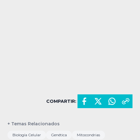
COMPARTIR:
+ Temas Relacionados
Biología Celular
Genética
Mitocondrias