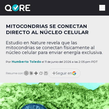
MITOCONDRIAS SE CONECTAN
DIRECTO AL NÚCLEO CELULAR
Estudio en Nature revela que las
mitocondrias se conectan físicamente al
núcleo celular para enviar energía exclusiva.
Por
Humberto Toledo
el 11 de junio del 2026 a las 2:05 pm PDT
Seguir en
Resume con: