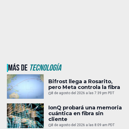
MÁS DE
TECNOLOGÍA
Bifrost llega a Rosarito,
pero Meta controla la fibra
8 de agosto del 2026 a las 7:39 pm PDT
IonQ probará una memoria
cuántica en fibra sin
cliente
8 de agosto del 2026 a las 8:09 am PDT