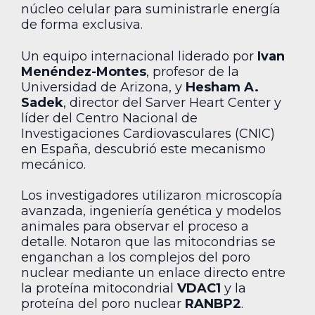
núcleo celular para suministrarle energía
de forma exclusiva.
Un equipo internacional liderado por
Ivan
Menéndez-Montes
, profesor de la
Universidad de Arizona, y
Hesham A.
Sadek
, director del Sarver Heart Center y
líder del Centro Nacional de
Investigaciones Cardiovasculares (CNIC)
en España, descubrió este mecanismo
mecánico.
Los investigadores utilizaron microscopía
avanzada, ingeniería genética y modelos
animales para observar el proceso a
detalle. Notaron que las mitocondrias se
enganchan a los complejos del poro
nuclear mediante un enlace directo entre
la proteína mitocondrial
VDAC1
y la
proteína del poro nuclear
RANBP2
.