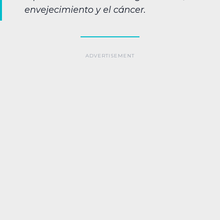
envejecimiento y el cáncer.