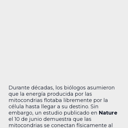
Durante décadas, los biólogos asumieron
que la energía producida por las
mitocondrias flotaba libremente por la
célula hasta llegar a su destino. Sin
embargo, un estudio publicado en
Nature
el 10 de junio demuestra que las
mitocondrias se conectan físicamente al