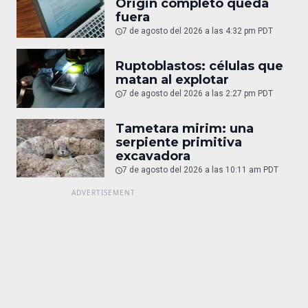
Origin completo queda
fuera
7 de agosto del 2026 a las 4:32 pm PDT
Ruptoblastos: células que
matan al explotar
7 de agosto del 2026 a las 2:27 pm PDT
Tametara mirim: una
serpiente primitiva
excavadora
7 de agosto del 2026 a las 10:11 am PDT