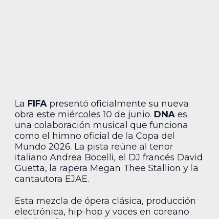
La
FIFA
presentó oficialmente su nueva
obra este miércoles 10 de junio.
DNA
es
una colaboración musical que funciona
como el himno oficial de la Copa del
Mundo 2026. La pista reúne al tenor
italiano Andrea Bocelli, el DJ francés David
Guetta, la rapera Megan Thee Stallion y la
cantautora EJAE.
Esta mezcla de ópera clásica, producción
electrónica, hip-hop y voces en coreano