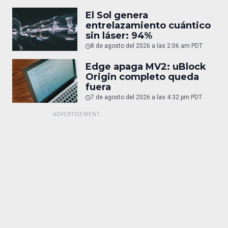
El Sol genera
entrelazamiento cuántico
sin láser: 94%
8 de agosto del 2026 a las 2:06 am PDT
Edge apaga MV2: uBlock
Origin completo queda
fuera
7 de agosto del 2026 a las 4:32 pm PDT