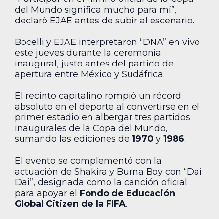
del Mundo significa mucho para mí”,
declaró EJAE antes de subir al escenario.
Bocelli y EJAE interpretaron “DNA” en vivo
este jueves durante la ceremonia
inaugural, justo antes del partido de
apertura entre México y Sudáfrica.
El recinto capitalino rompió un récord
absoluto en el deporte al convertirse en el
primer estadio en albergar tres partidos
inaugurales de la Copa del Mundo,
sumando las ediciones de
1970
y
1986
.
El evento se complementó con la
actuación de Shakira y Burna Boy con “Dai
Dai”, designada como la canción oficial
para apoyar el
Fondo de Educación
Global Citizen de la FIFA
.