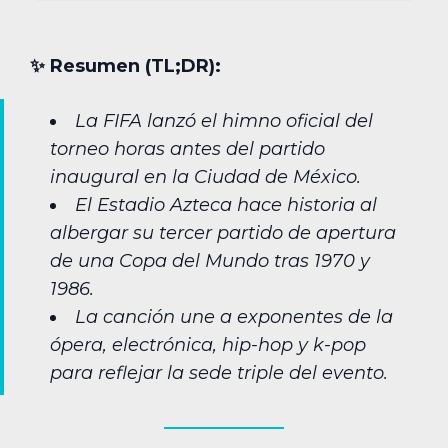
✨︎ Resumen (TL;DR):
La FIFA lanzó el himno oficial del
torneo horas antes del partido
inaugural en la Ciudad de México.
El Estadio Azteca hace historia al
albergar su tercer partido de apertura
de una Copa del Mundo tras 1970 y
1986.
La canción une a exponentes de la
ópera, electrónica, hip-hop y k-pop
para reflejar la sede triple del evento.