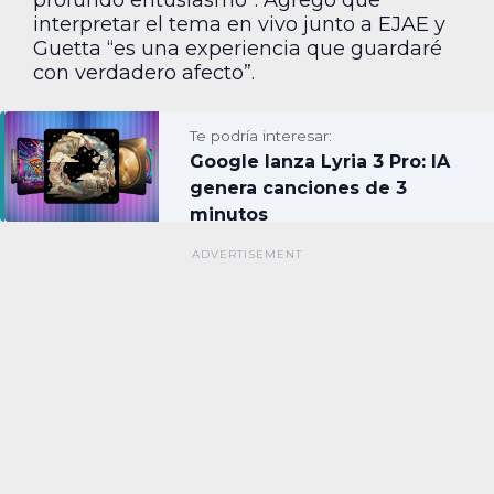
interpretar el tema en vivo junto a EJAE y
Guetta “es una experiencia que guardaré
con verdadero afecto”.
Te podría interesar:
Google lanza Lyria 3 Pro: IA
genera canciones de 3
minutos