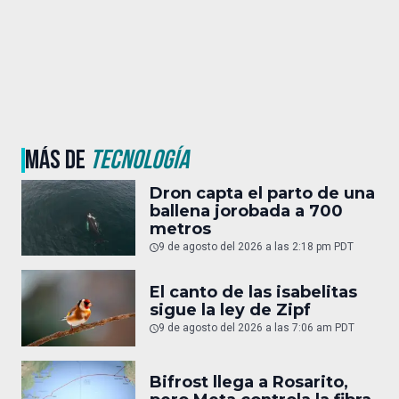
MÁS DE
TECNOLOGÍA
Dron capta el parto de una
ballena jorobada a 700
metros
9 de agosto del 2026 a las 2:18 pm PDT
El canto de las isabelitas
sigue la ley de Zipf
9 de agosto del 2026 a las 7:06 am PDT
Bifrost llega a Rosarito,