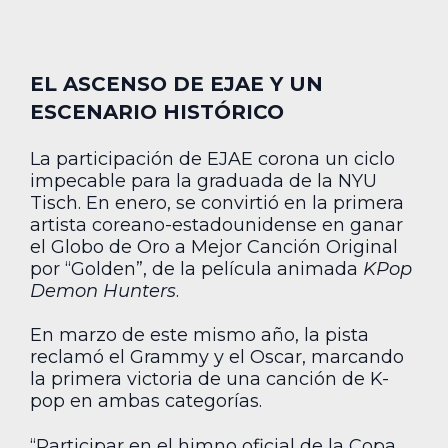
EL ASCENSO DE EJAE Y UN
ESCENARIO HISTÓRICO
La participación de EJAE corona un ciclo
impecable para la graduada de la NYU
Tisch. En enero, se convirtió en la primera
artista coreano-estadounidense en ganar
el Globo de Oro a Mejor Canción Original
por “Golden”, de la película animada
KPop
Demon Hunters
.
En marzo de este mismo año, la pista
reclamó el Grammy y el Oscar, marcando
la primera victoria de una canción de K-
pop en ambas categorías.
“Participar en el himno oficial de la Copa