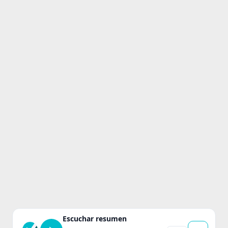
Escuchar resumen