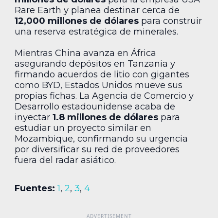
Rare Earth y planea destinar cerca de
12,000 millones de dólares
para construir
una reserva estratégica de minerales.
Mientras China avanza en África
asegurando depósitos en Tanzania y
firmando acuerdos de litio con gigantes
como BYD, Estados Unidos mueve sus
propias fichas. La Agencia de Comercio y
Desarrollo estadounidense acaba de
inyectar
1.8 millones de dólares
para
estudiar un proyecto similar en
Mozambique, confirmando su urgencia
por diversificar su red de proveedores
fuera del radar asiático.
Fuentes:
1
,
2
,
3
,
4