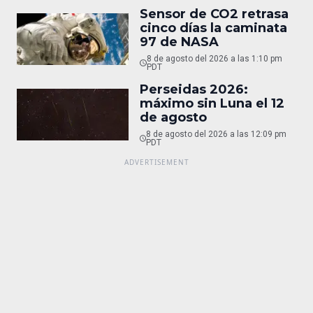
Sensor de CO2 retrasa
cinco días la caminata
97 de NASA
8 de agosto del 2026 a las 1:10 pm
PDT
Perseidas 2026:
máximo sin Luna el 12
de agosto
8 de agosto del 2026 a las 12:09 pm
PDT