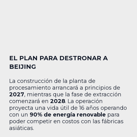
EL PLAN PARA DESTRONAR A
BEIJING
La construcción de la planta de
procesamiento arrancará a principios de
2027
, mientras que la fase de extracción
comenzará en
2028
. La operación
proyecta una vida útil de 16 años operando
con un
90% de energía renovable
para
poder competir en costos con las fábricas
asiáticas.