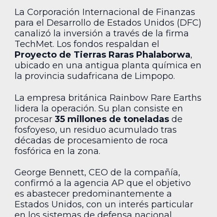
La Corporación Internacional de Finanzas
para el Desarrollo de Estados Unidos (DFC)
canalizó la inversión a través de la firma
TechMet. Los fondos respaldan el
Proyecto de Tierras Raras Phalaborwa
,
ubicado en una antigua planta química en
la provincia sudafricana de Limpopo.
La empresa británica Rainbow Rare Earths
lidera la operación. Su plan consiste en
procesar
35 millones de toneladas
de
fosfoyeso, un residuo acumulado tras
décadas de procesamiento de roca
fosfórica en la zona.
George Bennett, CEO de la compañía,
confirmó a la agencia AP que el objetivo
es abastecer predominantemente a
Estados Unidos, con un interés particular
en los sistemas de defensa nacional.