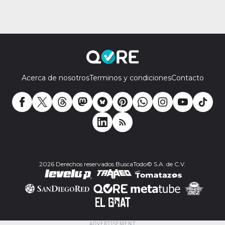
Acerca de nosotros
Terminos y condiciones
Contacto
2026 Derechos reservados BuscaTodo© S.A. de C.V.