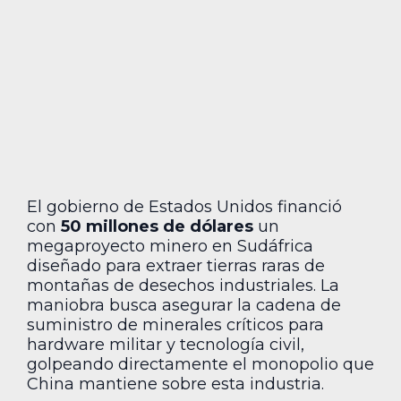
El gobierno de Estados Unidos financió
con
50 millones de dólares
un
megaproyecto minero en Sudáfrica
diseñado para extraer tierras raras de
montañas de desechos industriales. La
maniobra busca asegurar la cadena de
suministro de minerales críticos para
hardware militar y tecnología civil,
golpeando directamente el monopolio que
China mantiene sobre esta industria.