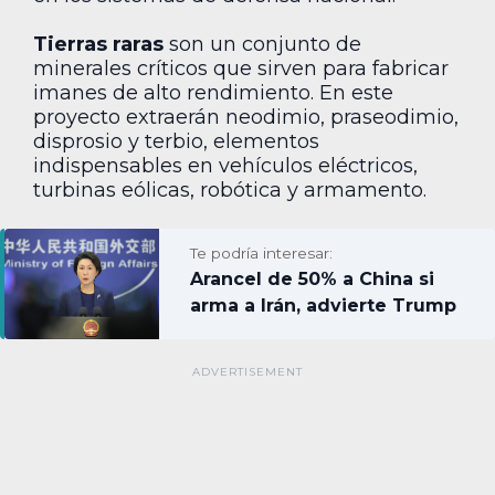
Tierras raras
son un conjunto de
minerales críticos que sirven para fabricar
imanes de alto rendimiento. En este
proyecto extraerán neodimio, praseodimio,
disprosio y terbio, elementos
indispensables en vehículos eléctricos,
turbinas eólicas, robótica y armamento.
Te podría interesar:
Arancel de 50% a China si
arma a Irán, advierte Trump