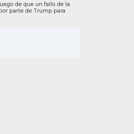
 luego de que un fallo de la
por parte de Trump para