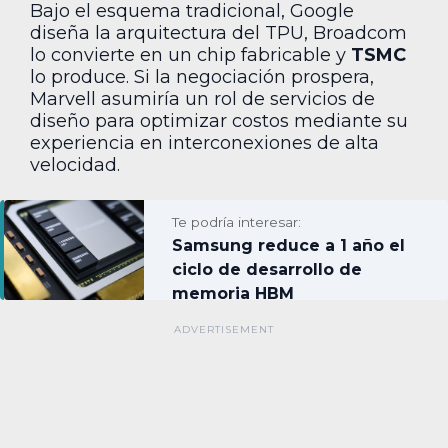
Bajo el esquema tradicional, Google
diseña la arquitectura del TPU, Broadcom
lo convierte en un chip fabricable y
TSMC
lo produce. Si la negociación prospera,
Marvell asumiría un rol de servicios de
diseño para optimizar costos mediante su
experiencia en interconexiones de alta
velocidad.
Te podría interesar:
Samsung reduce a 1 año el
ciclo de desarrollo de
memoria HBM