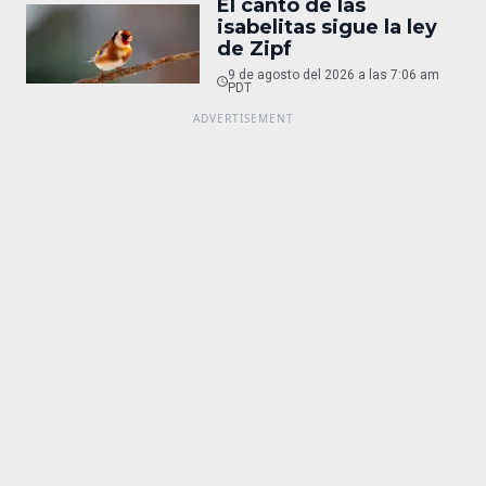
El canto de las
isabelitas sigue la ley
de Zipf
9 de agosto del 2026 a las 7:06 am
PDT