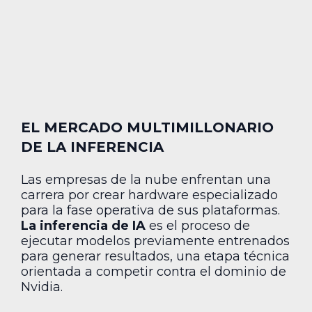
EL MERCADO MULTIMILLONARIO
DE LA INFERENCIA
Las empresas de la nube enfrentan una
carrera por crear hardware especializado
para la fase operativa de sus plataformas.
La inferencia de IA
es el proceso de
ejecutar modelos previamente entrenados
para generar resultados, una etapa técnica
orientada a competir contra el dominio de
Nvidia.