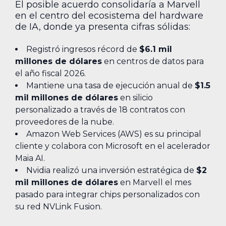
El posible acuerdo consolidaría a Marvell
en el centro del ecosistema del hardware
de IA, donde ya presenta cifras sólidas:
Registró ingresos récord de
$6.1 mil
millones de dólares
en centros de datos para
el año fiscal 2026.
Mantiene una tasa de ejecución anual de
$1.5
mil millones de dólares
en silicio
personalizado a través de 18 contratos con
proveedores de la nube.
Amazon Web Services (AWS) es su principal
cliente y colabora con Microsoft en el acelerador
Maia AI.
Nvidia realizó una inversión estratégica de
$2
mil millones de dólares
en Marvell el mes
pasado para integrar chips personalizados con
su red NVLink Fusion.