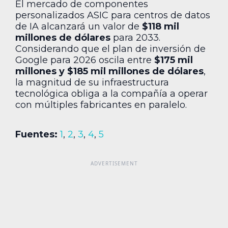
El mercado de componentes
personalizados ASIC para centros de datos
de IA alcanzará un valor de
$118 mil
millones de dólares
para 2033.
Considerando que el plan de inversión de
Google para 2026 oscila entre
$175 mil
millones y $185 mil millones de dólares
,
la magnitud de su infraestructura
tecnológica obliga a la compañía a operar
con múltiples fabricantes en paralelo.
Fuentes:
1
,
2
,
3
,
4
,
5