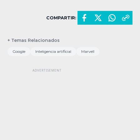
COMPARTIR:
+ Temas Relacionados
Google
Inteligencia artificial
Marvell