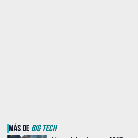
MÁS DE
BIG TECH