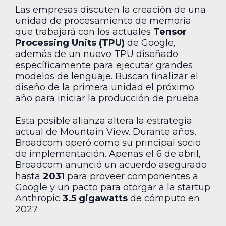
Las empresas discuten la creación de una
unidad de procesamiento de memoria
que trabajará con los actuales
Tensor
Processing Units (TPU)
de Google,
además de un nuevo TPU diseñado
específicamente para ejecutar grandes
modelos de lenguaje. Buscan finalizar el
diseño de la primera unidad el próximo
año para iniciar la producción de prueba.
Esta posible alianza altera la estrategia
actual de Mountain View. Durante años,
Broadcom operó como su principal socio
de implementación. Apenas el 6 de abril,
Broadcom anunció un acuerdo asegurado
hasta
2031
para proveer componentes a
Google y un pacto para otorgar a la startup
Anthropic
3.5 gigawatts
de cómputo en
2027.