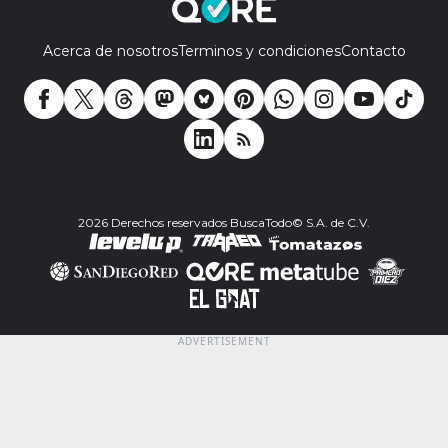
Acerca de nosotros
Terminos y condiciones
Contacto
2026 Derechos reservados BuscaTodo© S.A. de C.V.