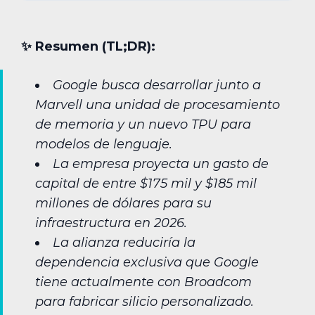
✨︎ Resumen (TL;DR):
Google busca desarrollar junto a
Marvell una unidad de procesamiento
de memoria y un nuevo TPU para
modelos de lenguaje.
La empresa proyecta un gasto de
capital de entre $175 mil y $185 mil
millones de dólares para su
infraestructura en 2026.
La alianza reduciría la
dependencia exclusiva que Google
tiene actualmente con Broadcom
para fabricar silicio personalizado.