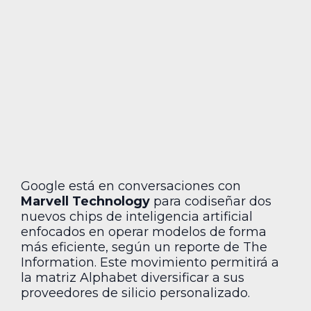
Google está en conversaciones con
Marvell Technology
para codiseñar dos
nuevos chips de inteligencia artificial
enfocados en operar modelos de forma
más eficiente, según un reporte de The
Information. Este movimiento permitirá a
la matriz Alphabet diversificar a sus
proveedores de silicio personalizado.