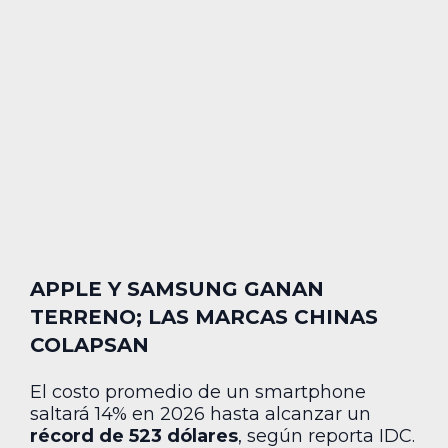
APPLE Y SAMSUNG GANAN
TERRENO; LAS MARCAS CHINAS
COLAPSAN
El costo promedio de un smartphone
saltará 14% en 2026 hasta alcanzar un
récord de 523 dólares
, según reporta IDC.