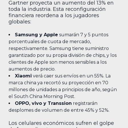
Gartner proyecta un aumento del 13% en
toda la industria. Esta reconfiguración
financiera reordena a los jugadores
globales:
Samsung y Apple
sumarán 7 y 5 puntos
porcentuales de cuota de mercado,
respectivamente. Samsung tiene suministro
garantizado por su propia división de chips, y los
clientes de Apple son menos sensibles a los
aumentos de precio.
Xiaomi
verá caer sus envíos en un 55%. La
marca china ya recortó su proyección en 70
millones de unidades a principios de año, según
el South China Morning Post.
OPPO, vivo y Transsion
registrarán
desplomes de volumen de entre 45% y 52%.
Los celulares económicos sufren el golpe