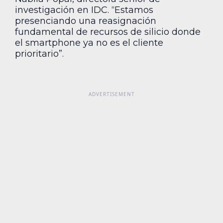
investigación en IDC. “Estamos
presenciando una reasignación
fundamental de recursos de silicio donde
el smartphone ya no es el cliente
prioritario”.