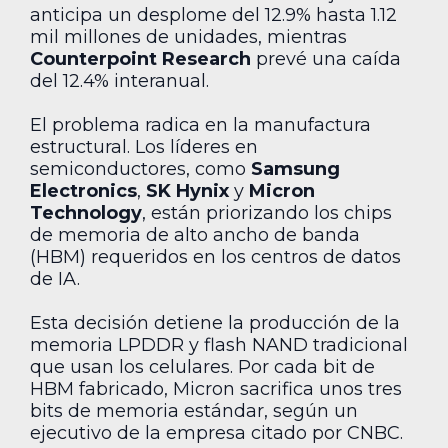
anticipa un desplome del 12.9% hasta 1.12
mil millones de unidades, mientras
Counterpoint Research
prevé una caída
del 12.4% interanual.
El problema radica en la manufactura
estructural. Los líderes en
semiconductores, como
Samsung
Electronics
,
SK Hynix
y
Micron
Technology
, están priorizando los chips
de memoria de alto ancho de banda
(HBM) requeridos en los centros de datos
de IA.
Esta decisión detiene la producción de la
memoria LPDDR y flash NAND tradicional
que usan los celulares. Por cada bit de
HBM fabricado, Micron sacrifica unos tres
bits de memoria estándar, según un
ejecutivo de la empresa citado por CNBC.