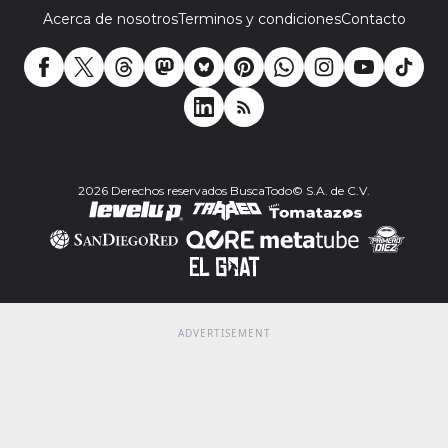
Acerca de nosotros
Terminos y condiciones
Contacto
2026 Derechos reservados BuscaTodo© S.A. de C.V.