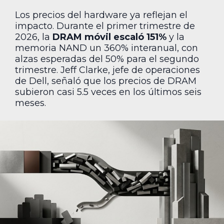
Los precios del hardware ya reflejan el
impacto. Durante el primer trimestre de
2026, la
DRAM móvil escaló 151%
y la
memoria NAND un 360% interanual, con
alzas esperadas del 50% para el segundo
trimestre. Jeff Clarke, jefe de operaciones
de Dell, señaló que los precios de DRAM
subieron casi 5.5 veces en los últimos seis
meses.