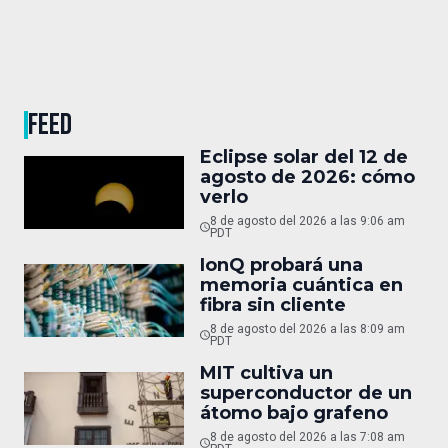
FEED
Eclipse solar del 12 de
agosto de 2026: cómo
verlo
8 de agosto del 2026 a las 9:06 am
PDT
IonQ probará una
memoria cuántica en
fibra sin cliente
8 de agosto del 2026 a las 8:09 am
PDT
MIT cultiva un
superconductor de un
átomo bajo grafeno
8 de agosto del 2026 a las 7:08 am