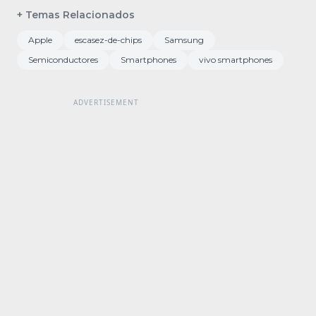
+ Temas Relacionados
Apple
escasez-de-chips
Samsung
Semiconductores
Smartphones
vivo smartphones