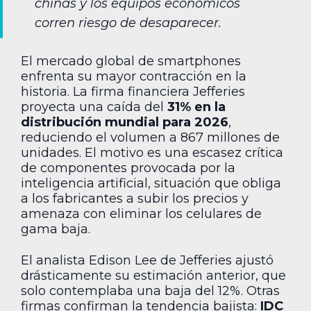
chinas y los equipos económicos
corren riesgo de desaparecer.
El mercado global de smartphones
enfrenta su mayor contracción en la
historia. La firma financiera Jefferies
proyecta una caída del
31% en la
distribución mundial para 2026
,
reduciendo el volumen a 867 millones de
unidades. El motivo es una escasez crítica
de componentes provocada por la
inteligencia artificial, situación que obliga
a los fabricantes a subir los precios y
amenaza con eliminar los celulares de
gama baja.
El analista Edison Lee de Jefferies ajustó
drásticamente su estimación anterior, que
solo contemplaba una baja del 12%. Otras
firmas confirman la tendencia bajista:
IDC