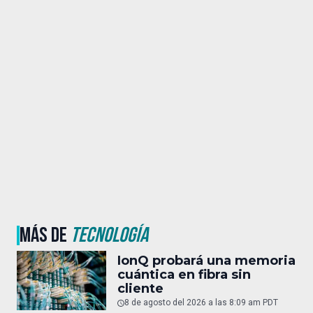
MÁS DE
TECNOLOGÍA
IonQ probará una memoria
cuántica en fibra sin
cliente
8 de agosto del 2026 a las 8:09 am PDT