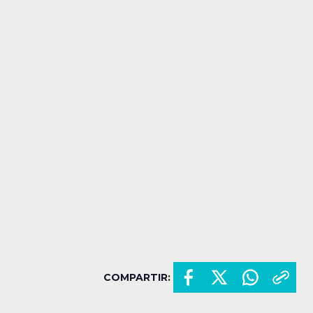
COMPARTIR: