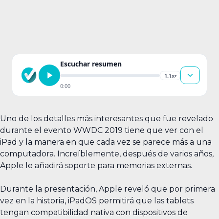
Escuchar resumen
1.1x
▾
0:00
Uno de los detalles más interesantes que fue revelado
durante el evento WWDC 2019 tiene que ver con el
iPad y la manera en que cada vez se parece más a una
computadora. Increíblemente, después de varios años,
Apple le añadirá soporte para memorias externas.
Durante la presentación, Apple reveló que por primera
vez en la historia, iPadOS permitirá que las tablets
tengan compatibilidad nativa con dispositivos de