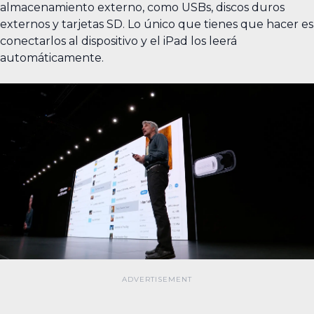
almacenamiento externo, como USBs, discos duros
externos y tarjetas SD. Lo único que tienes que hacer es
conectarlos al dispositivo y el iPad los leerá
automáticamente.