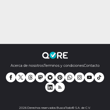
Acerca de nosotros
Terminos y condiciones
Contacto
2026 Derechos reservados BuscaTodo© S.A. de C.V.