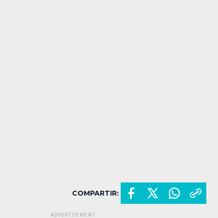
COMPARTIR: