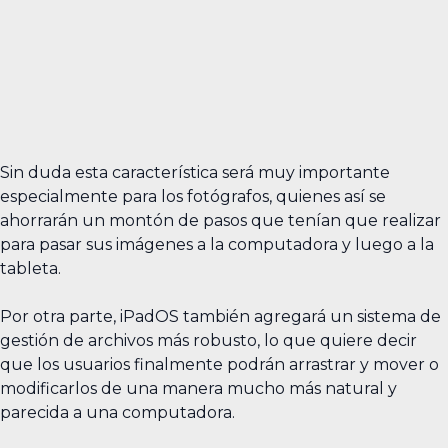
Sin duda esta característica será muy importante
especialmente para los fotógrafos, quienes así se
ahorrarán un montón de pasos que tenían que realizar
para pasar sus imágenes a la computadora y luego a la
tableta.
Por otra parte, iPadOS también agregará un sistema de
gestión de archivos más robusto, lo que quiere decir
que los usuarios finalmente podrán arrastrar y mover o
modificarlos de una manera mucho más natural y
parecida a una computadora.