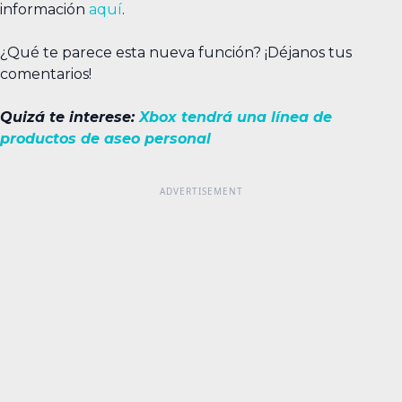
información
aquí
.
¿Qué te parece esta nueva función? ¡Déjanos tus
comentarios!
Quizá te interese:
Xbox tendrá una línea de
productos de aseo personal